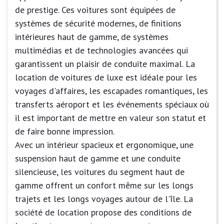
de prestige. Ces voitures sont équipées de
systèmes de sécurité modernes, de finitions
intérieures haut de gamme, de systèmes
multimédias et de technologies avancées qui
garantissent un plaisir de conduite maximal. La
location de voitures de luxe est idéale pour les
voyages d'affaires, les escapades romantiques, les
transferts aéroport et les événements spéciaux où
il est important de mettre en valeur son statut et
de faire bonne impression.
Avec un intérieur spacieux et ergonomique, une
suspension haut de gamme et une conduite
silencieuse, les voitures du segment haut de
gamme offrent un confort même sur les longs
trajets et les longs voyages autour de l'île. La
société de location propose des conditions de