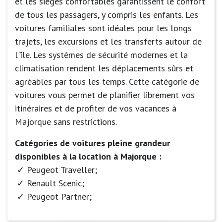
et les sièges confortables garantissent le confort
de tous les passagers, y compris les enfants. Les
voitures familiales sont idéales pour les longs
trajets, les excursions et les transferts autour de
l'île. Les systèmes de sécurité modernes et la
climatisation rendent les déplacements sûrs et
agréables par tous les temps. Cette catégorie de
voitures vous permet de planifier librement vos
itinéraires et de profiter de vos vacances à
Majorque sans restrictions.
Catégories de voitures pleine grandeur
disponibles à la location à Majorque :
Peugeot Traveller;
Renault Scenic;
Peugeot Partner;