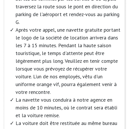
traversez la route sous le pont en direction du
parking de l'aéroport et rendez-vous au parking
G.
Après votre appel, une navette gratuite portant
le logo de la société de location arrivera dans
les 7 à 15 minutes. Pendant la haute saison
touristique, le temps d'attente peut être
légèrement plus long. Veuillez en tenir compte
lorsque vous prévoyez de récupérer votre
voiture. L'un de nos employés, vêtu d'un
uniforme orange vif, pourra également venir à
votre rencontre.
La navette vous conduira à notre agence en
moins de 10 minutes, où le contrat sera établi
et la voiture remise.
La voiture doit être restituée au même bureau