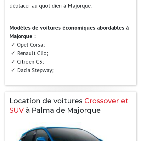
déplacer au quotidien à Majorque.
Modèles de voitures économiques abordables à
Majorque :
Opel Corsa;
Renault Clio;
Citroen C3;
Dacia Stepway;
Location de voitures
Crossover et
SUV
à Palma de Majorque