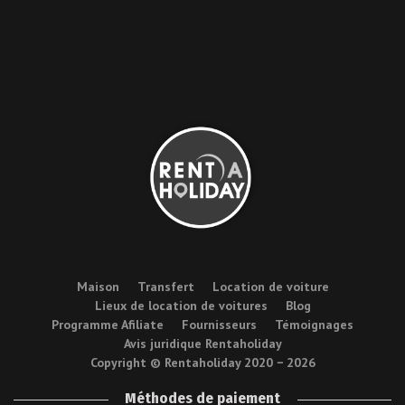
Maison
Transfert
Location de voiture
Lieux de location de voitures
Blog
Programme Afiliate
Fournisseurs
Témoignages
Avis juridique Rentaholiday
Copyright © Rentaholiday 2020 −
2026
Méthodes de paiement