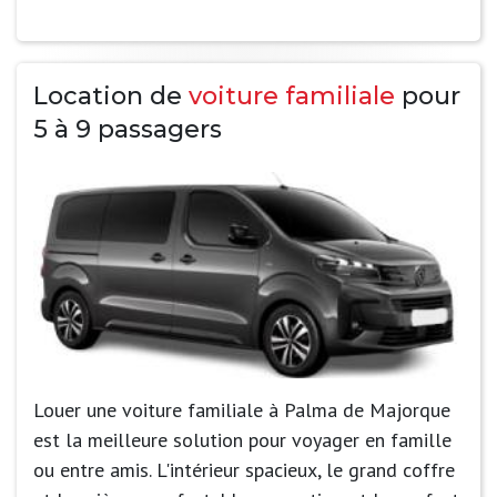
Location de
voiture familiale
pour
5 à 9 passagers
Louer une voiture familiale à Palma de Majorque
est la meilleure solution pour voyager en famille
ou entre amis. L'intérieur spacieux, le grand coffre