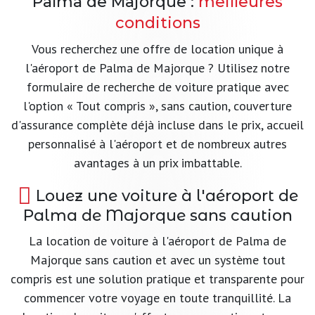
Palma de Majorque :
meilleures
conditions
Vous recherchez une offre de location unique à
l'aéroport de Palma de Majorque ? Utilisez notre
formulaire de recherche de voiture pratique avec
l'option « Tout compris », sans caution, couverture
d'assurance complète déjà incluse dans le prix, accueil
personnalisé à l'aéroport et de nombreux autres
avantages à un prix imbattable.
Louez une voiture à l'aéroport de
Palma de Majorque sans caution
La location de voiture à l'aéroport de Palma de
Majorque sans caution et avec un système tout
compris est une solution pratique et transparente pour
commencer votre voyage en toute tranquillité. La