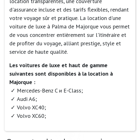
location transparentes, une couverture
d'assurance incluse et des tarifs flexibles, rendant
votre voyage sûr et pratique. La location d'une
voiture de luxe à Palma de Majorque vous permet
de vous concentrer entièrement sur l'itinéraire et
de profiter du voyage, alliant prestige, style et
service de haute qualité.
Les voitures de luxe et haut de gamme
suivantes sont disponibles à la location à
Majorque :
Mercedes-Benz C и E-Class;
Audi A6;
Volvo XC40;
Volvo XC60;