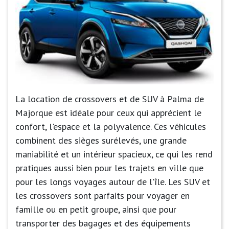
La location de crossovers et de SUV à Palma de
Majorque est idéale pour ceux qui apprécient le
confort, l'espace et la polyvalence. Ces véhicules
combinent des sièges surélevés, une grande
maniabilité et un intérieur spacieux, ce qui les rend
pratiques aussi bien pour les trajets en ville que
pour les longs voyages autour de l'île. Les SUV et
les crossovers sont parfaits pour voyager en
famille ou en petit groupe, ainsi que pour
transporter des bagages et des équipements