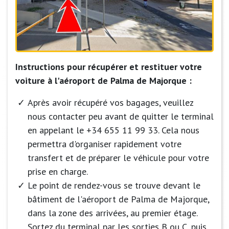
Instructions pour récupérer et restituer votre
voiture à l'aéroport de Palma de Majorque :
Après avoir récupéré vos bagages, veuillez
nous contacter peu avant de quitter le terminal
en appelant le +34 655 11 99 33. Cela nous
permettra d'organiser rapidement votre
transfert et de préparer le véhicule pour votre
prise en charge.
Le point de rendez-vous se trouve devant le
bâtiment de l'aéroport de Palma de Majorque,
dans la zone des arrivées, au premier étage.
Sortez du terminal par les sorties B ou C, puis