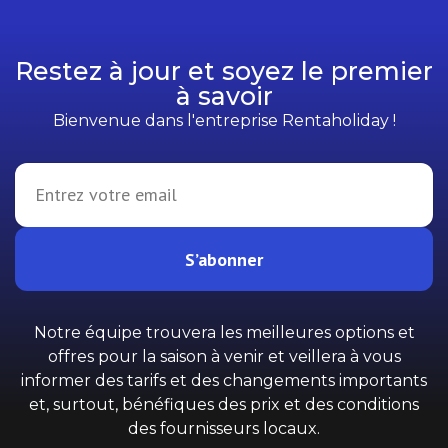
Restez à jour et soyez le premier
à savoir
Bienvenue dans l'entreprise Rentaholiday !
S’abonner
Notre équipe trouvera les meilleures options et
offres pour la saison à venir et veillera à vous
informer des tarifs et des changements importants
et, surtout, bénéfiques des prix et des conditions
des fournisseurs locaux.