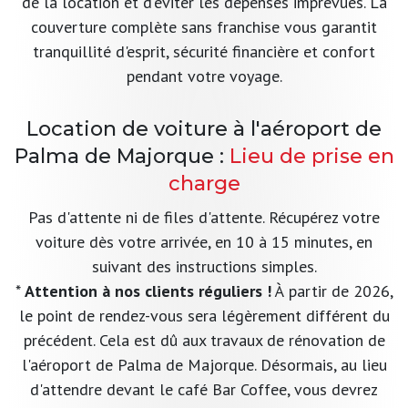
de la location et d'éviter les dépenses imprévues. La
couverture complète sans franchise vous garantit
tranquillité d'esprit, sécurité financière et confort
pendant votre voyage.
Location de voiture à l'aéroport de
Palma de Majorque :
Lieu de prise en
charge
Pas d'attente ni de files d'attente. Récupérez votre
voiture dès votre arrivée, en 10 à 15 minutes, en
suivant des instructions simples.
*
Attention à nos clients réguliers !
À partir de 2026,
le point de rendez-vous sera légèrement différent du
précédent. Cela est dû aux travaux de rénovation de
l'aéroport de Palma de Majorque. Désormais, au lieu
d'attendre devant le café Bar Coffee, vous devrez