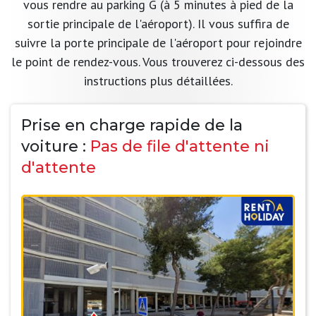
vous rendre au parking G (à 5 minutes à pied de la
sortie principale de l'aéroport). Il vous suffira de
suivre la porte principale de l'aéroport pour rejoindre
le point de rendez-vous. Vous trouverez ci-dessous des
instructions plus détaillées.
Prise en charge rapide de la
voiture :
Pas de file d'attente ni
d'attente