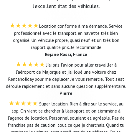
l'excellent état des véhicules.
★★★★★
Location conforme à ma demande. Service
professionnel avec le transport en navette très bien
organisé. Un véhicule propre, quasi neuf et un très bon
rapport qualité prix. Je recommande
Rejane Rossi, France
★★★★★
J'ai pris l'avion pour aller travailler à
l'aéroport de Majorque et j'ai loué une voiture chez
Rentaholiday pour me déplacer. Je vous remercie, Tout s'est
déroulé rapidement et sans aucune question supplémentaire.
Pierre
★★★★★
Super location. Rien à dire sur le service, au
top. On vient te chercher à l'aéroport et on t'emmène à
l'agence de location. Personnel souriant et agréable. Pas de
franchise pas de caution, tout ce que je cherchais. Quand tu