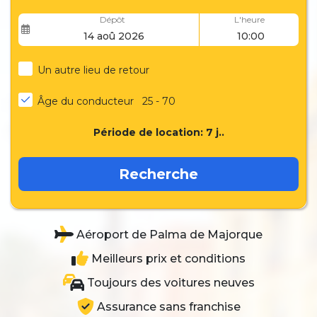
Dépôt
L'heure
Un autre lieu de retour
Âge du conducteur
25 - 70
Période de location:
7
j..
Recherche
Aéroport de Palma de Majorque
Meilleurs prix et conditions
Toujours des voitures neuves
Assurance sans franchise