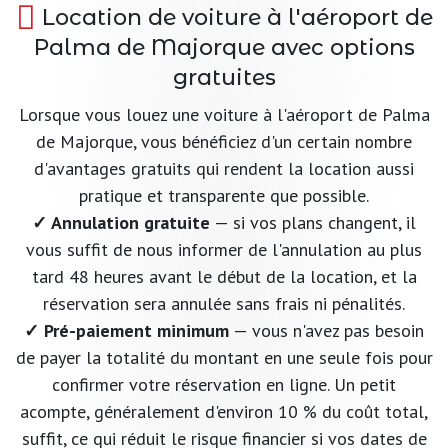
Location de voiture à l'aéroport de
Palma de Majorque avec options
gratuites
Lorsque vous louez une voiture à l'aéroport de Palma
de Majorque, vous bénéficiez d'un certain nombre
d'avantages gratuits qui rendent la location aussi
pratique et transparente que possible.
✓ Annulation gratuite
— si vos plans changent, il
vous suffit de nous informer de l'annulation au plus
tard 48 heures avant le début de la location, et la
réservation sera annulée sans frais ni pénalités.
✓ Pré-paiement minimum
— vous n'avez pas besoin
de payer la totalité du montant en une seule fois pour
confirmer votre réservation en ligne. Un petit
acompte, généralement d'environ 10 % du coût total,
suffit, ce qui réduit le risque financier si vos dates de