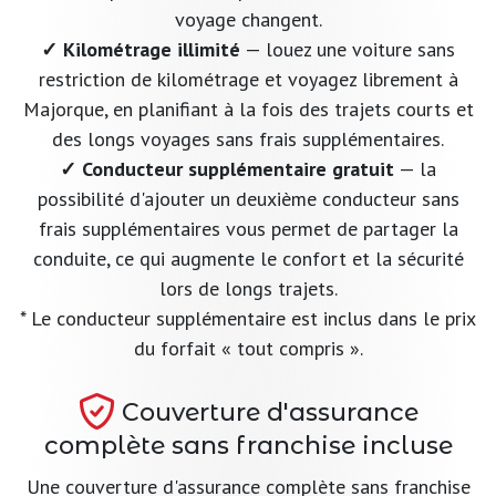
voyage changent.
✓ Kilométrage illimité
— louez une voiture sans
restriction de kilométrage et voyagez librement à
Majorque, en planifiant à la fois des trajets courts et
des longs voyages sans frais supplémentaires.
✓ Conducteur supplémentaire gratuit
— la
possibilité d'ajouter un deuxième conducteur sans
frais supplémentaires vous permet de partager la
conduite, ce qui augmente le confort et la sécurité
lors de longs trajets.
* Le conducteur supplémentaire est inclus dans le prix
du forfait « tout compris ».
Couverture d'assurance
complète sans franchise incluse
Une couverture d'assurance complète sans franchise