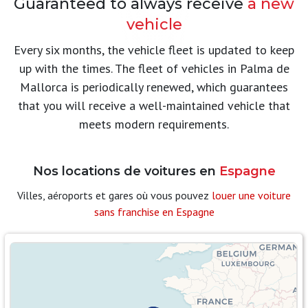
Guaranteed to always receive
a new
vehicle
Every six months, the vehicle fleet is updated to keep
up with the times. The fleet of vehicles in Palma de
Mallorca is periodically renewed, which guarantees
that you will receive a well-maintained vehicle that
meets modern requirements.
Nos locations de voitures en
Espagne
Villes, aéroports et gares où vous pouvez
louer une voiture
sans franchise en Espagne