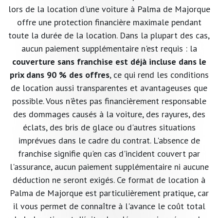
lors de la location d'une voiture à Palma de Majorque
offre une protection financière maximale pendant
toute la durée de la location. Dans la plupart des cas,
aucun paiement supplémentaire n'est requis : la
couverture sans franchise est déjà incluse dans le
prix dans 90 % des offres
, ce qui rend les conditions
de location aussi transparentes et avantageuses que
possible. Vous n'êtes pas financièrement responsable
des dommages causés à la voiture, des rayures, des
éclats, des bris de glace ou d'autres situations
imprévues dans le cadre du contrat. L'absence de
franchise signifie qu'en cas d'incident couvert par
l'assurance, aucun paiement supplémentaire ni aucune
déduction ne seront exigés. Ce format de location à
Palma de Majorque est particulièrement pratique, car
il vous permet de connaître à l'avance le coût total