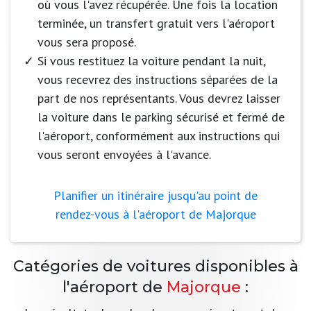
où vous l'avez récupérée. Une fois la location
terminée, un transfert gratuit vers l'aéroport
vous sera proposé.
Si vous restituez la voiture pendant la nuit,
vous recevrez des instructions séparées de la
part de nos représentants. Vous devrez laisser
la voiture dans le parking sécurisé et fermé de
l'aéroport, conformément aux instructions qui
vous seront envoyées à l'avance.
Planifier un itinéraire jusqu'au point de
rendez-vous à l'aéroport de Majorque
Catégories de voitures disponibles à
l'aéroport de
Majorque
: