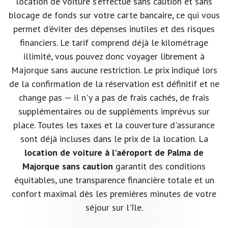
location de voiture s'effectue sans caution et sans
blocage de fonds sur votre carte bancaire, ce qui vous
permet d'éviter des dépenses inutiles et des risques
financiers. Le tarif comprend déjà le kilométrage
illimité, vous pouvez donc voyager librement à
Majorque sans aucune restriction. Le prix indiqué lors
de la confirmation de la réservation est définitif et ne
change pas — il n'y a pas de frais cachés, de frais
supplémentaires ou de suppléments imprévus sur
place. Toutes les taxes et la couverture d'assurance
sont déjà incluses dans le prix de la location. La
location de voiture à l'aéroport de Palma de
Majorque sans caution
garantit des conditions
équitables, une transparence financière totale et un
confort maximal dès les premières minutes de votre
séjour sur l'île.