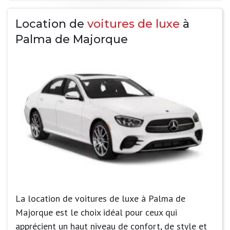
Location de
voitures de luxe
à
Palma de Majorque
La location de voitures de luxe à Palma de
Majorque est le choix idéal pour ceux qui
apprécient un haut niveau de confort, de style et