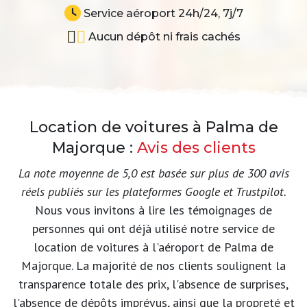
Service aéroport 24h/24, 7j/7
Aucun dépôt ni frais cachés
Location de voitures à Palma de
Majorque :
Avis des clients
La note moyenne de 5,0 est basée sur plus de 300 avis
réels publiés sur les plateformes Google et Trustpilot.
Nous vous invitons à lire les témoignages de
personnes qui ont déjà utilisé notre service de
location de voitures à l'aéroport de Palma de
Majorque. La majorité de nos clients soulignent la
transparence totale des prix, l'absence de surprises,
l'absence de dépôts imprévus, ainsi que la propreté et