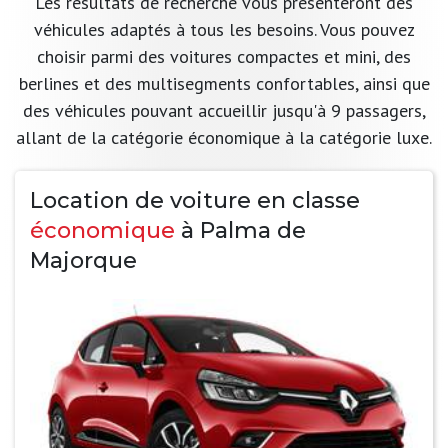
Les résultats de recherche vous présenteront des
véhicules adaptés à tous les besoins. Vous pouvez
choisir parmi des voitures compactes et mini, des
berlines et des multisegments confortables, ainsi que
des véhicules pouvant accueillir jusqu'à 9 passagers,
allant de la catégorie économique à la catégorie luxe.
Location de voiture en classe
économique
à Palma de
Majorque