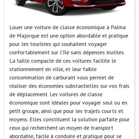
Louer une voiture de classe économique à Palma
de Majorque est une option abordable et pratique
pour les touristes qui souhaitent voyager
confortablement sur l'île sans dépenses inutiles.
La taille compacte de ces voitures facilite le
stationnement en ville, et leur faible
consommation de carburant vous permet de
réaliser des économies substantielles sur vos frais
de déplacement. Les voitures de classe
économique sont idéales pour voyager seul ou en
petit groupe, ainsi que pour les trajets courts et
moyens. Elles constituent la solution parfaite pour
ceux qui recherchent un moyen de transport
abordable, facile à conduire et pratique pour se