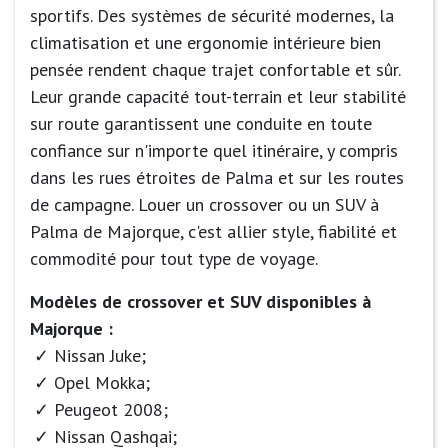
sportifs. Des systèmes de sécurité modernes, la
climatisation et une ergonomie intérieure bien
pensée rendent chaque trajet confortable et sûr.
Leur grande capacité tout-terrain et leur stabilité
sur route garantissent une conduite en toute
confiance sur n'importe quel itinéraire, y compris
dans les rues étroites de Palma et sur les routes
de campagne. Louer un crossover ou un SUV à
Palma de Majorque, c'est allier style, fiabilité et
commodité pour tout type de voyage.
Modèles de crossover et SUV disponibles à
Majorque :
Nissan Juke;
Opel Mokka;
Peugeot 2008;
Nissan Qashqai;