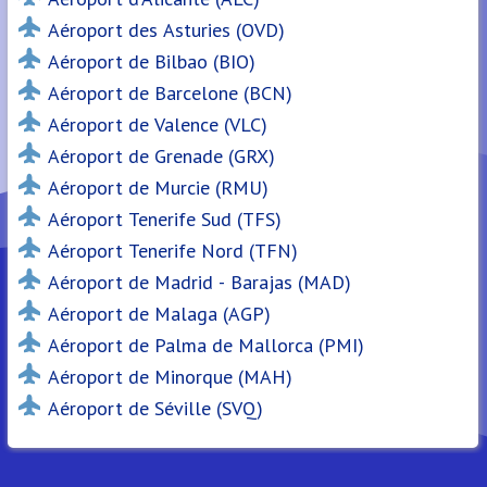
Aéroport des Asturies (OVD)
Aéroport de Bilbao (BIO)
Aéroport de Barcelone (BCN)
Aéroport de Valence (VLC)
Aéroport de Grenade (GRX)
Aéroport de Murcie (RMU)
Aéroport Tenerife Sud (TFS)
Aéroport Tenerife Nord (TFN)
Aéroport de Madrid - Barajas (MAD)
Aéroport de Malaga (AGP)
Aéroport de Palma de Mallorca (PMI)
Aéroport de Minorque (MAH)
Aéroport de Séville (SVQ)