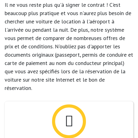
Il ne vous reste plus qu'à signer le contrat ! C'est
beaucoup plus pratique et vous n'aurez plus besoin de
chercher une voiture de location à l'aéroport à
l'arrivée ou pendant la nuit. De plus, notre système
vous permet de comparer de nombreuses offres de
prix et de conditions. N'oubliez pas d'apporter les
documents originaux (passeport, permis de conduire et
carte de paiement au nom du conducteur principal)
que vous avez spécifiés lors de la réservation de la
voiture sur notre site Internet et le bon de
réservation.