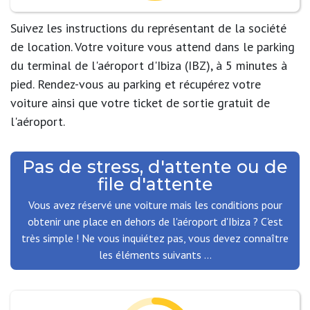
Suivez les instructions du représentant de la société
de location. Votre voiture vous attend dans le parking
du terminal de l'aéroport d'Ibiza (IBZ), à 5 minutes à
pied. Rendez-vous au parking et récupérez votre
voiture ainsi que votre ticket de sortie gratuit de
l'aéroport.
Pas de stress, d'attente ou de
file d'attente
Vous avez réservé une voiture mais les conditions pour
obtenir une place en dehors de l'aéroport d'Ibiza ? C'est
très simple ! Ne vous inquiétez pas, vous devez connaître
les éléments suivants ...