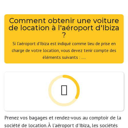
Comment obtenir une voiture
de location à l'aéroport d'Ibiza
?
Si l'aéroport d'Ibiza est indiqué comme lieu de prise en
charge de votre location, vous devez tenir compte des
éléments suivants : ....
Prenez vos bagages et rendez-vous au comptoir de la
société de location. À l'aéroport d'Ibiza, les sociétés