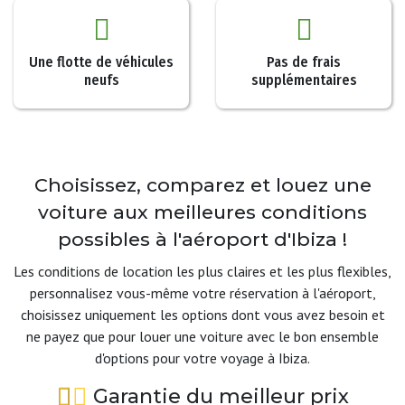
Une flotte de véhicules
Pas de frais
neufs
supplémentaires
Choisissez, comparez et louez une
voiture aux meilleures conditions
possibles à l'aéroport d'Ibiza !
Les conditions de location les plus claires et les plus flexibles,
personnalisez vous-même votre réservation à l'aéroport,
choisissez uniquement les options dont vous avez besoin et
ne payez que pour louer une voiture avec le bon ensemble
d'options pour votre voyage à Ibiza.
Garantie du meilleur prix