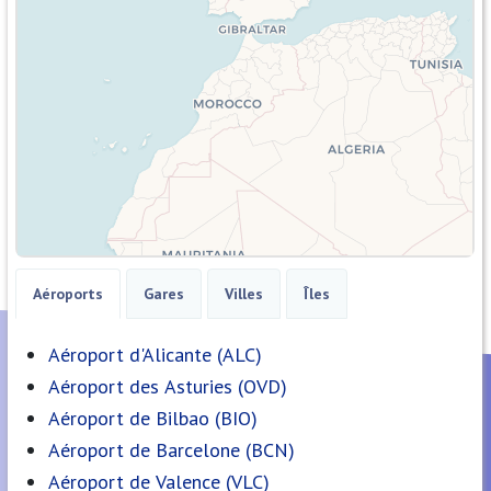
Aéroports
Gares
Villes
Îles
Aéroport d'Alicante (ALC)
Aéroport des Asturies (OVD)
Aéroport de Bilbao (BIO)
Aéroport de Barcelone (BCN)
Aéroport de Valence (VLC)