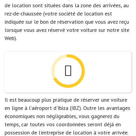
de location sont situées dans la zone des arrivées, au
rez-de-chaussée (votre société de location est
indiquée sur le bon de réservation que vous avez reçu
lorsque vous avez réservé votre voiture sur notre site
Web).
Il est beaucoup plus pratique de réserver une voiture
en ligne à l'aéroport d'Ibiza (IBZ). Outre les avantages
économiques non négligeables, vous gagnerez du
temps, car toutes vos coordonnées seront déjà en
possession de l'entreprise de location à votre arrivée.