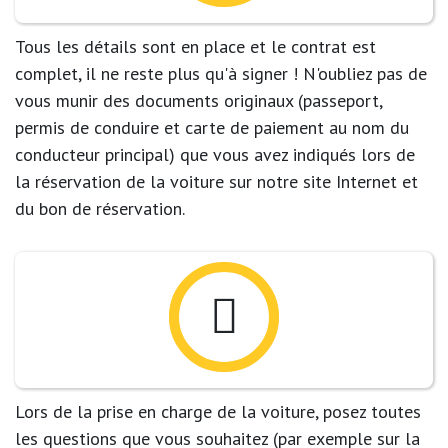
Tous les détails sont en place et le contrat est
complet, il ne reste plus qu'à signer ! N'oubliez pas de
vous munir des documents originaux (passeport,
permis de conduire et carte de paiement au nom du
conducteur principal) que vous avez indiqués lors de
la réservation de la voiture sur notre site Internet et
du bon de réservation.
Lors de la prise en charge de la voiture, posez toutes
les questions que vous souhaitez (par exemple sur la