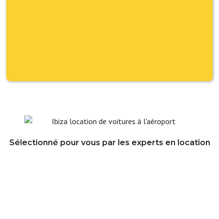
Sélectionné pour vous par les experts en location