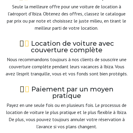
Seule la meilleure offre pour une voiture de location à
l'aéroport d'Ibiza. Obtenez des offres, classez le catalogue
par prix ou par note et choisissez le juste milieu, en tirant le
meilleur parti de votre location.
Location de voiture avec
couverture complète
Nous recommandons toujours à nos clients de souscrire une
couverture complète pendant leurs vacances à Ibiza. Vous
avez l'esprit tranquille, vous et vos fonds sont bien protégés.
Paiement par un moyen
pratique
Payez en une seule fois ou en plusieurs fois. Le processus de
location de voiture le plus pratique et le plus flexible à Ibiza.
De plus, vous pouvez toujours annuler votre réservation à
l'avance si vos plans changent.