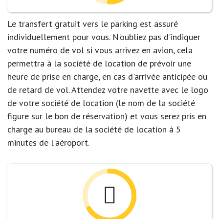
Le transfert gratuit vers le parking est assuré
individuellement pour vous. N'oubliez pas d'indiquer
votre numéro de vol si vous arrivez en avion, cela
permettra à la société de location de prévoir une
heure de prise en charge, en cas d'arrivée anticipée ou
de retard de vol. Attendez votre navette avec le logo
de votre société de location (le nom de la société
figure sur le bon de réservation) et vous serez pris en
charge au bureau de la société de location à 5
minutes de l'aéroport.