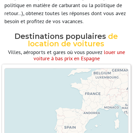
politique en matière de carburant ou la politique de
retour...), obtenez toutes les réponses dont vous avez
besoin et profitez de vos vacances.
Destinations populaires
de
location de voitures
Villes, aéroports et gares où vous pouvez
louer une
voiture à bas prix en Espagne