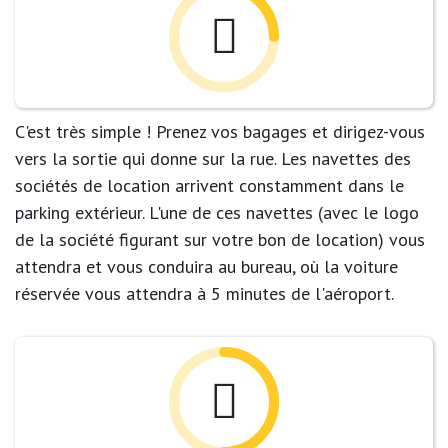
C'est très simple ! Prenez vos bagages et dirigez-vous
vers la sortie qui donne sur la rue. Les navettes des
sociétés de location arrivent constamment dans le
parking extérieur. L'une de ces navettes (avec le logo
de la société figurant sur votre bon de location) vous
attendra et vous conduira au bureau, où la voiture
réservée vous attendra à 5 minutes de l'aéroport.