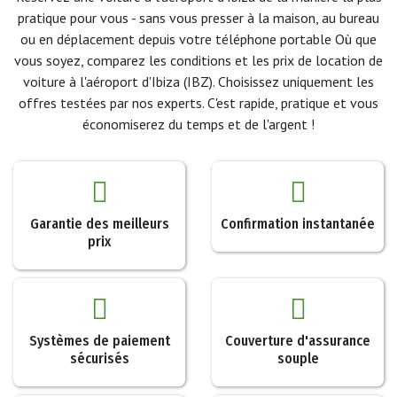
pratique pour vous - sans vous presser à la maison, au bureau
ou en déplacement depuis votre téléphone portable Où que
vous soyez, comparez les conditions et les prix de location de
voiture à l'aéroport d'Ibiza (IBZ). Choisissez uniquement les
offres testées par nos experts. C'est rapide, pratique et vous
économiserez du temps et de l'argent !
Garantie des meilleurs
Confirmation instantanée
prix
Systèmes de paiement
Couverture d'assurance
sécurisés
souple