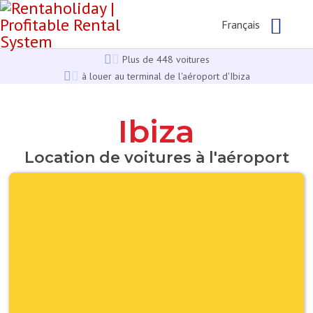
Français
Plus de 448 voitures
à louer au terminal de l'aéroport d'Ibiza
Ibiza
Location de voitures à l'aéroport