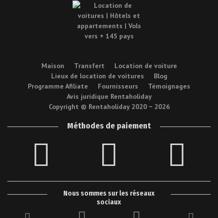
Maison
Transfert
Location de voiture
Lieux de location de voitures
Blog
Programme Afiliate
Fournisseurs
Témoignages
Avis juridique Rentaholiday
Copyright © Rentaholiday 2020 −
2026
Méthodes de paiement
Nous sommes sur les réseaux
sociaux