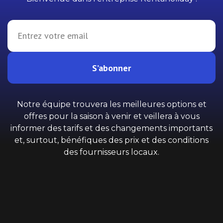
S’abonner
Notre équipe trouvera les meilleures options et
offres pour la saison à venir et veillera à vous
informer des tarifs et des changements importants
et, surtout, bénéfiques des prix et des conditions
des fournisseurs locaux.