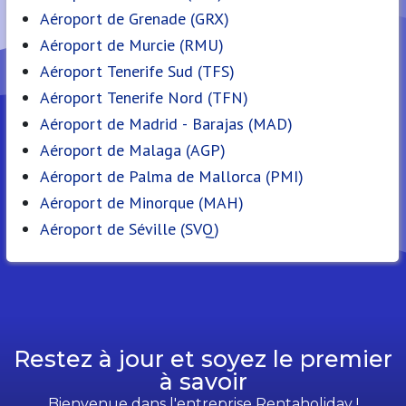
Aéroport de Grenade (GRX)
Aéroport de Murcie (RMU)
Aéroport Tenerife Sud (TFS)
Aéroport Tenerife Nord (TFN)
Aéroport de Madrid - Barajas (MAD)
Aéroport de Malaga (AGP)
Aéroport de Palma de Mallorca (PMI)
Aéroport de Minorque (MAH)
Aéroport de Séville (SVQ)
Restez à jour et soyez le premier
à savoir
Bienvenue dans l'entreprise Rentaholiday !