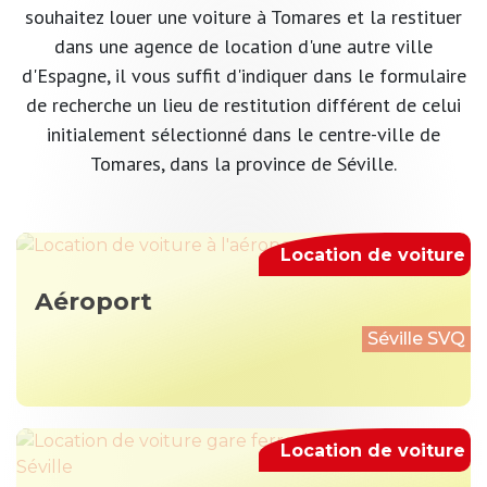
souhaitez louer une voiture à Tomares et la restituer
dans une agence de location d'une autre ville
d'Espagne, il vous suffit d'indiquer dans le formulaire
de recherche un lieu de restitution différent de celui
initialement sélectionné dans le centre-ville de
Tomares, dans la province de Séville.
Location de voiture
Aéroport
Séville SVQ
Location de voiture