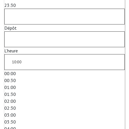
23:30
Dépôt
L'heure
00:00
00:30
01:00
01:30
02:00
02:30
03:00
03:30
04:00