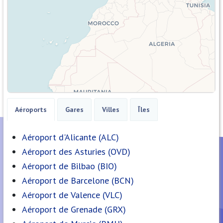
Aéroports
Gares
Villes
Îles
Aéroport d'Alicante (ALC)
Aéroport des Asturies (OVD)
Aéroport de Bilbao (BIO)
Aéroport de Barcelone (BCN)
Aéroport de Valence (VLC)
Aéroport de Grenade (GRX)