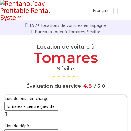
Français
152+ locations de voitures en Espagne
Bureau à louer à Tomares, Séville
Location de voiture à
Tomares
Séville
Évaluation du service
4
.
8
/ 5.0
Lieu de prise en charge
Lieu de dépôt