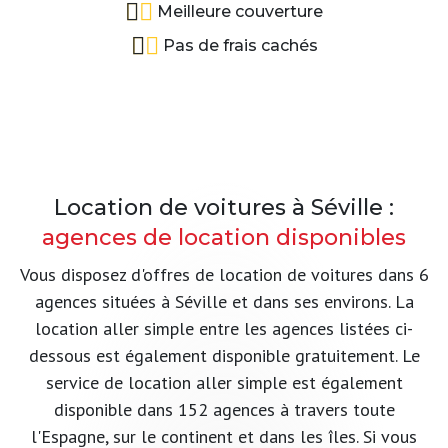
Meilleure couverture
Pas de frais cachés
Location de voitures à Séville :
agences de location disponibles
Vous disposez d'offres de location de voitures dans 6
agences situées à Séville et dans ses environs. La
location aller simple entre les agences listées ci-
dessous est également disponible gratuitement. Le
service de location aller simple est également
disponible dans 152 agences à travers toute
l'Espagne, sur le continent et dans les îles. Si vous