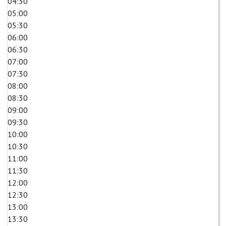
04:30
05:00
05:30
06:00
06:30
07:00
07:30
08:00
08:30
09:00
09:30
10:00
10:30
11:00
11:30
12:00
12:30
13:00
13:30