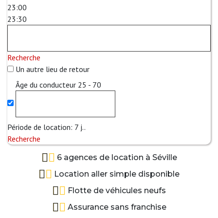
23:00
23:30
Recherche
Un autre lieu de retour
Âge du conducteur
25 - 70
Période de location:
7
j..
Recherche
6 agences de location à Séville
Location aller simple disponible
Flotte de véhicules neufs
Assurance sans franchise