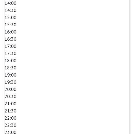
14:00
14:30
15:00
15:30
16:00
16:30
17:00
17:30
18:00
18:30
19:00
19:30
20:00
20:30
21:00
21:30
22:00
22:30
23:00