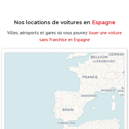
Nos locations de voitures en
Espagne
Villes, aéroports et gares où vous pouvez
louer une voiture
sans franchise en Espagne