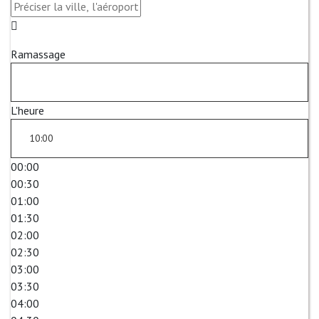
Ramassage
L'heure
00:00
00:30
01:00
01:30
02:00
02:30
03:00
03:30
04:00