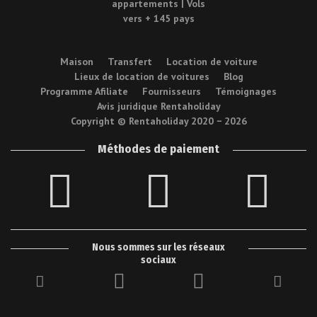
Maison
Transfert
Location de voiture
Lieux de location de voitures
Blog
Programme Afiliate
Fournisseurs
Témoignages
Avis juridique Rentaholiday
Copyright © Rentaholiday 2020 −
2026
Méthodes de paiement
Nous sommes sur les réseaux
sociaux