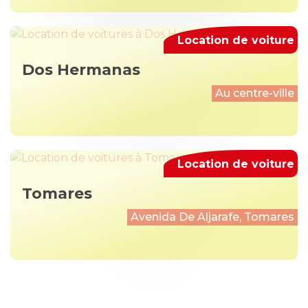
Location de voiture
Dos Hermanas
Au centre-ville
Location de voiture
Tomares
Avenida De Aljarafe, Tomares