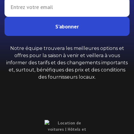
S’abonner
Notre équipe trouvera les meilleures options et
offres pour la saison à venir et veillera à vous
informer des tarifs et des changements importants
et, surtout, bénéfiques des prix et des conditions
des fournisseurs locaux.