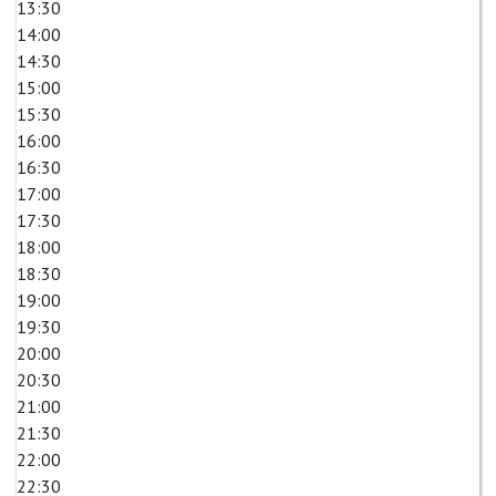
13:30
14:00
14:30
15:00
15:30
16:00
16:30
17:00
17:30
18:00
18:30
19:00
19:30
20:00
20:30
21:00
21:30
22:00
22:30