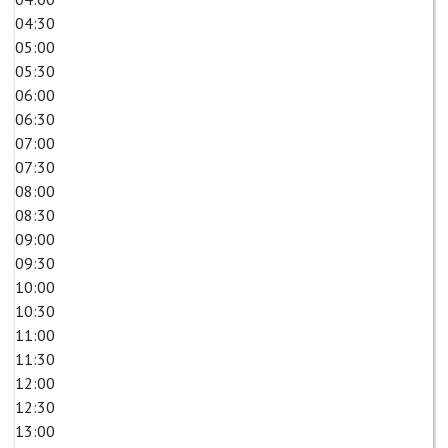
04:30
05:00
05:30
06:00
06:30
07:00
07:30
08:00
08:30
09:00
09:30
10:00
10:30
11:00
11:30
12:00
12:30
13:00