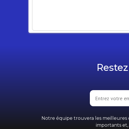
Restez 
Notre équipe trouvera les meilleures o
importants et,