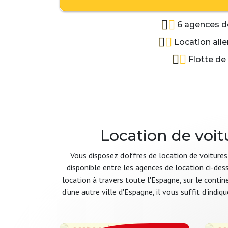
6 agences de
Location alle
Flotte de
Location de voitu
Vous disposez d'offres de location de voitures
disponible entre les agences de location ci-des
location à travers toute l'Espagne, sur le conti
d'une autre ville d'Espagne, il vous suffit d'indi