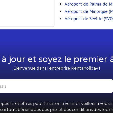
Aéroport de Palma de Ma
Aéroport de Minorque (
Aéroport de Séville (SVQ
à jour et soyez le premier 
Bienvenue dans l'entreprise Rentaholiday !
ptions et offres pour la saison à venir et veillera à vous
 surtout, bénéfiques des prix et des conditions des fourn