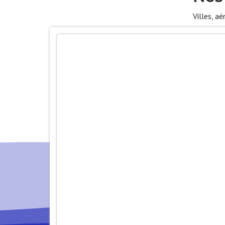
Villes, a