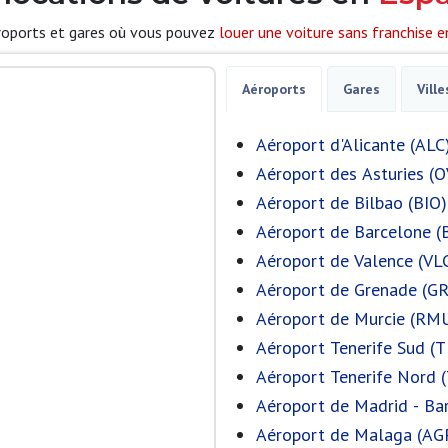
éroports et gares où vous pouvez
louer une voiture sans franchise 
Aéroports
Gares
Ville
Aéroport d'Alicante (ALC
Aéroport des Asturies (
Aéroport de Bilbao (BIO)
Aéroport de Barcelone (
Aéroport de Valence (VL
Aéroport de Grenade (G
Aéroport de Murcie (RM
Aéroport Tenerife Sud (T
Aéroport Tenerife Nord 
Aéroport de Madrid - Ba
Aéroport de Malaga (AG