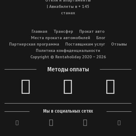
Главная
Трансфер
Прокат авто
Места проката автомобилей
Блог
Партнерская программа
Поставщикам услуг
Отзывы
Политика конфиденциальности
Copyright © Rentaholiday 2020 −
2026
Методы оплаты
Мы в социальных сетях