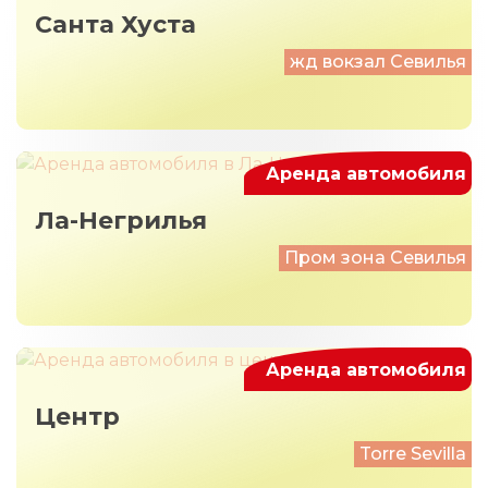
Санта Хуста
жд вокзал Севилья
Аренда автомобиля
Ла-Негрилья
Пром зона Севилья
Аренда автомобиля
Центр
Torre Sevilla