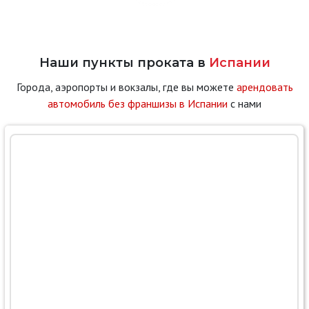
Наши пункты проката в
Испании
Города, аэропорты и вокзалы, где вы можете
арендовать
автомобиль без франшизы в Испании
с нами