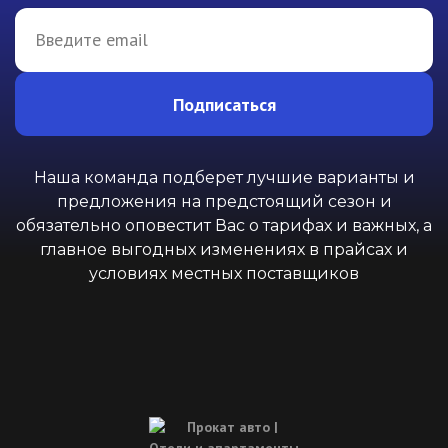
Подписаться
Наша команда подберет лучшие варианты и
предложения на предстоящий сезон и
обязательно оповестит Вас о тарифах и важных, а
главное выгодных изменениях в прайсах и
условиях местных поставщиков