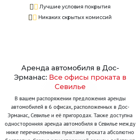
Лучшие условия покрытия
Никаких скрытых комиссий
Аренда автомобиля в Дос-
Эрманас:
Все офисы проката в
Севилье
В вашем распоряжении предложения аренды
автомобилей в 6 офисах, расположенных в Дос-
Эрманас, Севилье и её пригородах. Также доступна
односторонняя аренда автомобиля в Севилье между
ниже перечисленными пунктами проката абсолютно