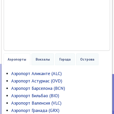
Аэропорты
Вокзалы
Города
Острова
Аэропорт Аликанте (ALC)
Аэропорт Астуриас (OVD)
Аэропорт Барселона (BCN)
Аэропорт Бильбао (BIO)
Аэропорт Валенсия (VLC)
Аэропорт Гранада (GRX)