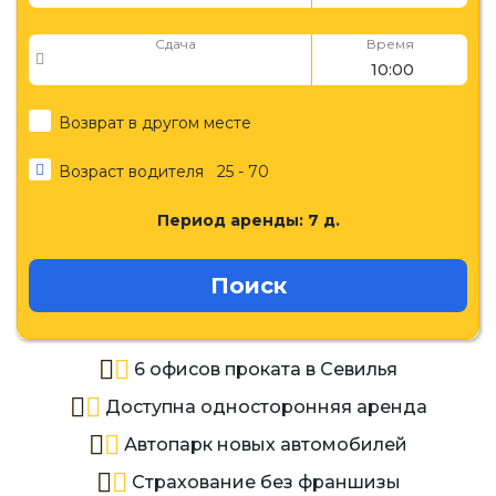
Сдача
Время
Возврат в другом месте
Возраст водителя
25 - 70
Период аренды:
7
д.
Поиск
6 офисов проката в Севилья
Доступна односторонняя аренда
Автопарк новых автомобилей
Страхование без франшизы