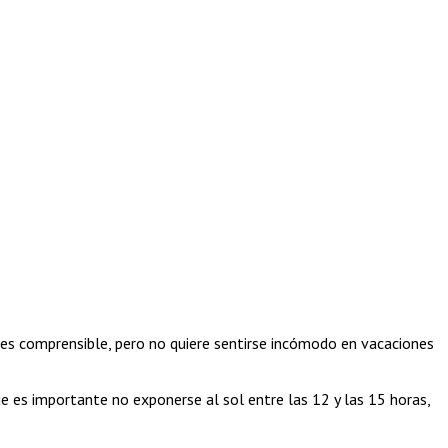
, es comprensible, pero no quiere sentirse incómodo en vacaciones
 es importante no exponerse al sol entre las 12 y las 15 horas,