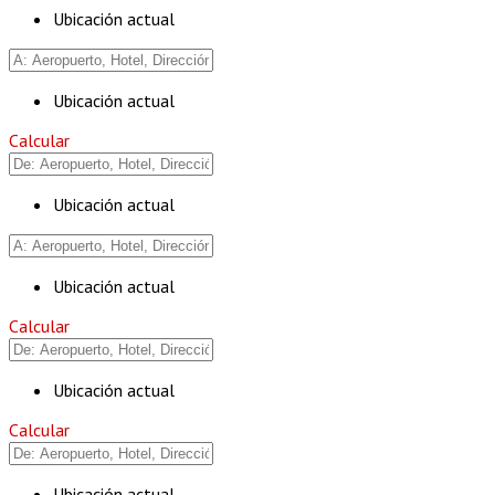
Ubicación actual
Ubicación actual
Calcular
Ubicación actual
Ubicación actual
Calcular
Ubicación actual
Calcular
Ubicación actual