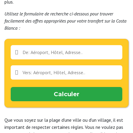
plus.
Utilisez le formulaire de recherche ci-dessous pour trouver
facilement des offres appropriées pour votre transfert sur la Costa
Blanca :
Calculer
Que vous soyez sur la plage d'une ville ou d'un village, il est
important de respecter certaines règles. Vous ne voulez pas