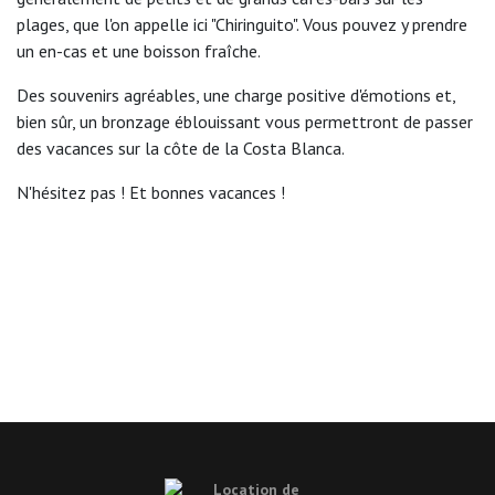
plages, que l'on appelle ici "Chiringuito". Vous pouvez y prendre
un en-cas et une boisson fraîche.
Des souvenirs agréables, une charge positive d'émotions et,
bien sûr, un bronzage éblouissant vous permettront de passer
des vacances sur la côte de la Costa Blanca.
N'hésitez pas ! Et bonnes vacances !