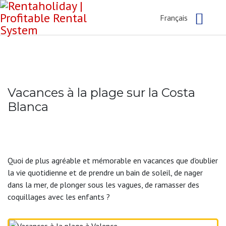
Français
Vacances à la plage sur la Costa
Blanca
Quoi de plus agréable et mémorable en vacances que d'oublier
la vie quotidienne et de prendre un bain de soleil, de nager
dans la mer, de plonger sous les vagues, de ramasser des
coquillages avec les enfants ?