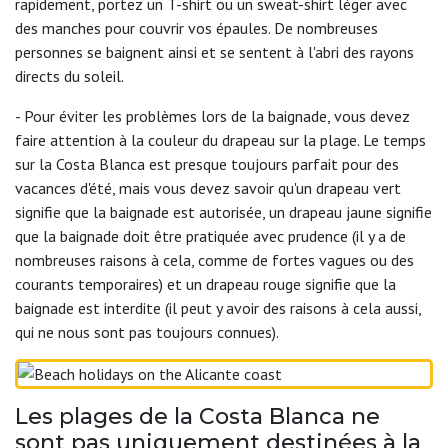
rapidement, portez un T-shirt ou un sweat-shirt léger avec
des manches pour couvrir vos épaules. De nombreuses
personnes se baignent ainsi et se sentent à l'abri des rayons
directs du soleil.
- Pour éviter les problèmes lors de la baignade, vous devez
faire attention à la couleur du drapeau sur la plage. Le temps
sur la Costa Blanca est presque toujours parfait pour des
vacances d'été, mais vous devez savoir qu'un drapeau vert
signifie que la baignade est autorisée, un drapeau jaune signifie
que la baignade doit être pratiquée avec prudence (il y a de
nombreuses raisons à cela, comme de fortes vagues ou des
courants temporaires) et un drapeau rouge signifie que la
baignade est interdite (il peut y avoir des raisons à cela aussi,
qui ne nous sont pas toujours connues).
Les plages de la Costa Blanca ne
sont pas uniquement destinées à la