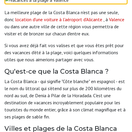
La meilleure plage de la Costa Blanca n'est pas une seule,
donc
location d'une voiture à l'aéroport d'Alicante
, à
Valence
ou dans une autre ville de cette région vous permettra de
visiter et de bronzer sur chacun d'entre eux.
Si vous avez déjà fait vos valises et que vous êtes prêt pour
des vacances d'été à la plage, voici quelques informations
utiles que nous aimerions partager avec vous.
Qu'est-ce que la Costa Blanca ?
La Costa Blanca - qui signifie "Côte blanche" en espagnol - est
le nom du littoral qui s'étend sur plus de 200 kilomètres du
nord au sud, de Denia à Pilar de la Horadada. C'est une
destination de vacances incroyablement populaire pour les
touristes du monde entier, grâce à son climat magnifique et à
ses plages de sable fin.
Villes et plages de la Costa Blanca