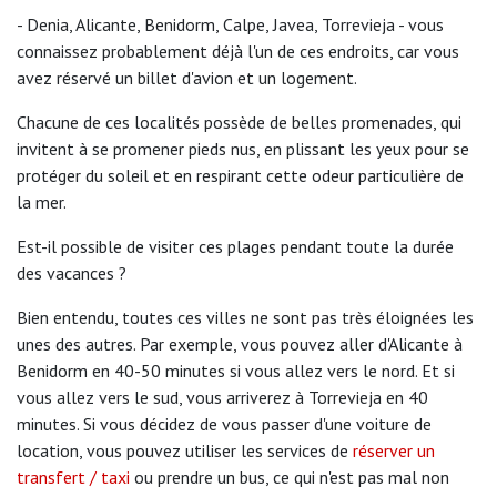
- Denia, Alicante, Benidorm, Calpe, Javea, Torrevieja - vous
connaissez probablement déjà l'un de ces endroits, car vous
avez réservé un billet d'avion et un logement.
Chacune de ces localités possède de belles promenades, qui
invitent à se promener pieds nus, en plissant les yeux pour se
protéger du soleil et en respirant cette odeur particulière de
la mer.
Est-il possible de visiter ces plages pendant toute la durée
des vacances ?
Bien entendu, toutes ces villes ne sont pas très éloignées les
unes des autres. Par exemple, vous pouvez aller d'Alicante à
Benidorm en 40-50 minutes si vous allez vers le nord. Et si
vous allez vers le sud, vous arriverez à Torrevieja en 40
minutes. Si vous décidez de vous passer d'une voiture de
location, vous pouvez utiliser les services de
réserver un
transfert / taxi
ou prendre un bus, ce qui n'est pas mal non