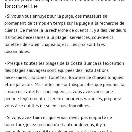
bronzette
- Si vous vous ennuyez sur la plage, des masseurs se
promènent de temps en temps sur la plage à la recherche de
clients. De même, à la recherche de clients, il y a des vendeurs
d'articles nécessaires à la plage : serviettes, couvre-lits,
lunettes de soleil, chapeaux, etc. Les prix sont très
raisonnables.
- Presque toutes les plages de la Costa Blanca (à l'exception
des plages sauvages) sont équipées des installations
nécessaires : douches, toilettes, location de chaises longues
et de parasols. Mais elles ne sont disponibles que pendant la
saison estivale. Par conséquent, si vous avez choisi une
période légèrement différente pour vos vacances, préparez-
vous à ce qu'elles ne soient pas disponibles.
- Si vous avez faim et que vous n'avez pas emporté de
nourriture, jetez un coup d'œil autour de vous, il y a
généralement de petits et de grands cafés-bars sur les