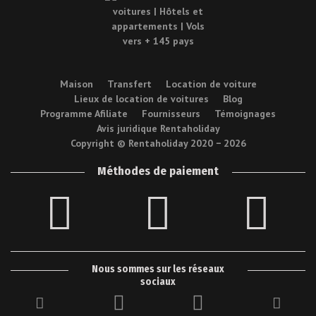
Maison
Transfert
Location de voiture
Lieux de location de voitures
Blog
Programme Afiliate
Fournisseurs
Témoignages
Avis juridique Rentaholiday
Copyright © Rentaholiday 2020 −
2026
Méthodes de paiement
Nous sommes sur les réseaux
sociaux