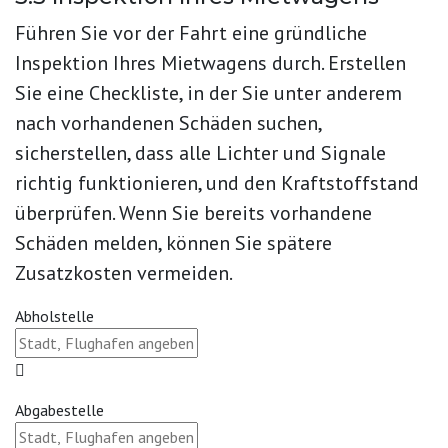
Führen Sie vor der Fahrt eine gründliche
Inspektion Ihres Mietwagens durch. Erstellen
Sie eine Checkliste, in der Sie unter anderem
nach vorhandenen Schäden suchen,
sicherstellen, dass alle Lichter und Signale
richtig funktionieren, und den Kraftstoffstand
überprüfen. Wenn Sie bereits vorhandene
Schäden melden, können Sie spätere
Zusatzkosten vermeiden.
Abholstelle
Abgabestelle