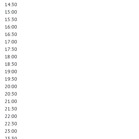
14:30
15:00
15:30
16:00
16:30
17:00
17:30
18:00
18:30
19:00
19:30
20:00
20:30
21:00
21:30
22:00
22:30
23:00
23:30