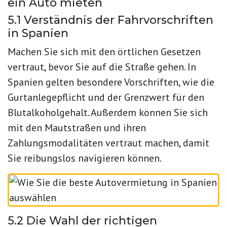
ein Auto mieten
5.1 Verständnis der Fahrvorschriften
in Spanien
Machen Sie sich mit den örtlichen Gesetzen
vertraut, bevor Sie auf die Straße gehen. In
Spanien gelten besondere Vorschriften, wie die
Gurtanlegepflicht und der Grenzwert für den
Blutalkoholgehalt. Außerdem können Sie sich
mit den Mautstraßen und ihren
Zahlungsmodalitäten vertraut machen, damit
Sie reibungslos navigieren können.
5.2 Die Wahl der richtigen