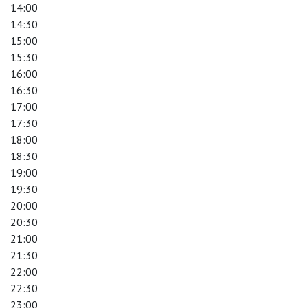
14:00
14:30
15:00
15:30
16:00
16:30
17:00
17:30
18:00
18:30
19:00
19:30
20:00
20:30
21:00
21:30
22:00
22:30
23:00