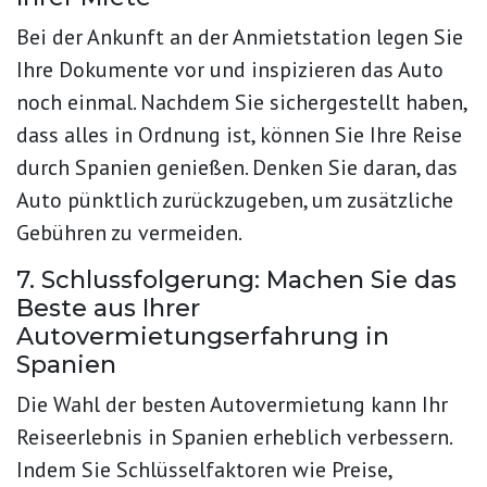
Bei der Ankunft an der Anmietstation legen Sie
Ihre Dokumente vor und inspizieren das Auto
noch einmal. Nachdem Sie sichergestellt haben,
dass alles in Ordnung ist, können Sie Ihre Reise
durch Spanien genießen. Denken Sie daran, das
Auto pünktlich zurückzugeben, um zusätzliche
Gebühren zu vermeiden.
7. Schlussfolgerung: Machen Sie das
Beste aus Ihrer
Autovermietungserfahrung in
Spanien
Die Wahl der
besten Autovermietung
kann Ihr
Reiseerlebnis in Spanien erheblich verbessern.
Indem Sie Schlüsselfaktoren wie Preise,