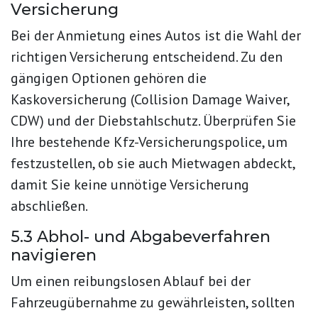
Versicherung
Bei der Anmietung eines Autos ist die Wahl der
richtigen Versicherung entscheidend. Zu den
gängigen Optionen gehören die
Kaskoversicherung (Collision Damage Waiver,
CDW) und der Diebstahlschutz. Überprüfen Sie
Ihre bestehende Kfz-Versicherungspolice, um
festzustellen, ob sie auch Mietwagen abdeckt,
damit Sie keine unnötige Versicherung
abschließen.
5.3 Abhol- und Abgabeverfahren
navigieren
Um einen reibungslosen Ablauf bei der
Fahrzeugübernahme zu gewährleisten, sollten