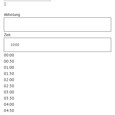
Abholung
Zeit
00:00
00:30
01:00
01:30
02:00
02:30
03:00
03:30
04:00
04:30