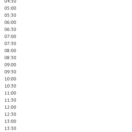
04:30
05:00
05:30
06:00
06:30
07:00
07:30
08:00
08:30
09:00
09:30
10:00
10:30
11:00
11:30
12:00
12:30
13:00
13:30