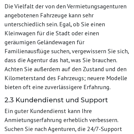
Die Vielfalt der von den Vermietungsagenturen
angebotenen Fahrzeuge kann sehr
unterschiedlich sein. Egal, ob Sie einen
Kleinwagen für die Stadt oder einen
geräumigen Geländewagen für
Familienausflüge suchen, vergewissern Sie sich,
dass die Agentur das hat, was Sie brauchen.
Achten Sie außerdem auf den Zustand und den
Kilometerstand des Fahrzeugs; neuere Modelle
bieten oft eine zuverlässigere Erfahrung.
2.3 Kundendienst und Support
Ein guter Kundendienst kann Ihre
Anmietungserfahrung erheblich verbessern.
Suchen Sie nach Agenturen, die 24/7-Support