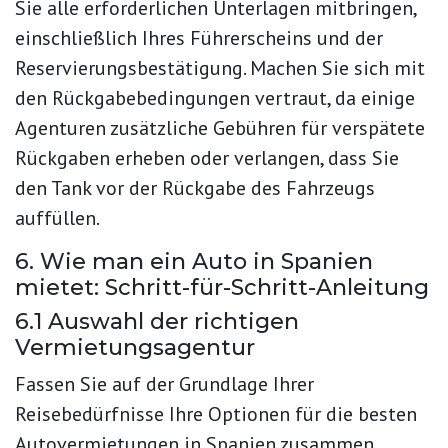
Sie alle erforderlichen Unterlagen mitbringen,
einschließlich Ihres Führerscheins und der
Reservierungsbestätigung. Machen Sie sich mit
den Rückgabebedingungen vertraut, da einige
Agenturen zusätzliche Gebühren für verspätete
Rückgaben erheben oder verlangen, dass Sie
den Tank vor der Rückgabe des Fahrzeugs
auffüllen.
6. Wie man ein Auto in Spanien
mietet: Schritt-für-Schritt-Anleitung
6.1 Auswahl der richtigen
Vermietungsagentur
Fassen Sie auf der Grundlage Ihrer
Reisebedürfnisse Ihre Optionen für die besten
Autovermietungen in Spanien zusammen.