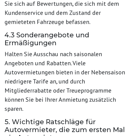
Sie sich auf Bewertungen, die sich mit dem
Kundenservice und dem Zustand der
gemieteten Fahrzeuge befassen.
4.3 Sonderangebote und
Ermäßigungen
Halten Sie Ausschau nach saisonalen
Angeboten und Rabatten. Viele
Autovermietungen bieten in der Nebensaison
niedrigere Tarife an, und durch
Mitgliederrabatte oder Treueprogramme
können Sie bei Ihrer Anmietung zusätzlich
sparen.
5. Wichtige Ratschläge für
Autovermieter, die zum ersten Mal