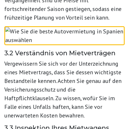
Vergangenheit sind die Preise mit
fortschreitender Saison gestiegen, sodass eine
frühzeitige Planung von Vorteil sein kann.
3.2 Verständnis von Mietverträgen
Vergewissern Sie sich vor der Unterzeichnung
eines Mietvertrags, dass Sie dessen wichtigste
Bestandteile kennen. Achten Sie genau auf den
Versicherungsschutz und die
Haftpflichtklauseln. Zu wissen, wofür Sie im
Falle eines Unfalls haften, kann Sie vor
unerwarteten Kosten bewahren.
3.3 Inspektion Ihres Mietwagens