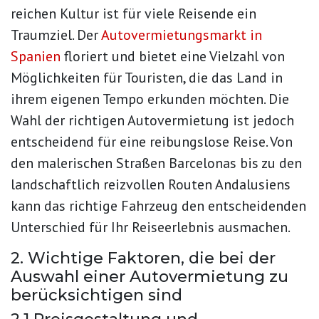
reichen Kultur ist für viele Reisende ein
Traumziel. Der
Autovermietungsmarkt in
Spanien
floriert und bietet eine Vielzahl von
Möglichkeiten für Touristen, die das Land in
ihrem eigenen Tempo erkunden möchten. Die
Wahl der richtigen Autovermietung ist jedoch
entscheidend für eine reibungslose Reise. Von
den malerischen Straßen Barcelonas bis zu den
landschaftlich reizvollen Routen Andalusiens
kann das richtige Fahrzeug den entscheidenden
Unterschied für Ihr Reiseerlebnis ausmachen.
2. Wichtige Faktoren, die bei der
Auswahl einer Autovermietung zu
berücksichtigen sind