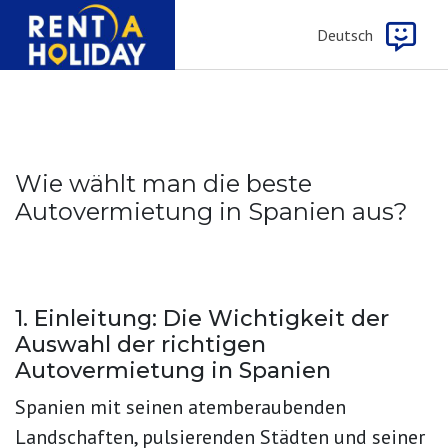
Deutsch
Wie wählt man die beste
Autovermietung in Spanien aus?
1. Einleitung: Die Wichtigkeit der
Auswahl der richtigen
Autovermietung in Spanien
Spanien mit seinen atemberaubenden
Landschaften, pulsierenden Städten und seiner