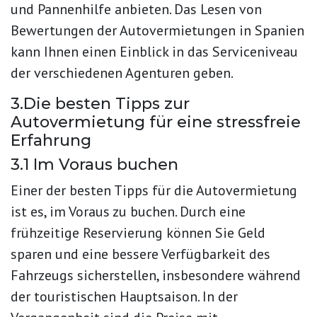
und Pannenhilfe anbieten. Das Lesen von
Bewertungen der Autovermietungen in Spanien
kann Ihnen einen Einblick in das Serviceniveau
der verschiedenen Agenturen geben.
3.Die besten Tipps zur
Autovermietung für eine stressfreie
Erfahrung
3.1 Im Voraus buchen
Einer der besten Tipps für die Autovermietung
ist es, im Voraus zu buchen. Durch eine
frühzeitige Reservierung können Sie Geld
sparen und eine bessere Verfügbarkeit des
Fahrzeugs sicherstellen, insbesondere während
der touristischen Hauptsaison. In der