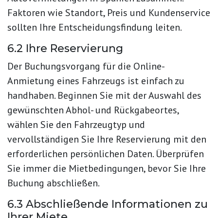
Faktoren wie Standort, Preis und Kundenservice
sollten Ihre Entscheidungsfindung leiten.
6.2 Ihre Reservierung
Der Buchungsvorgang für die Online-
Anmietung eines Fahrzeugs ist einfach zu
handhaben. Beginnen Sie mit der Auswahl des
gewünschten Abhol- und Rückgabeortes,
wählen Sie den Fahrzeugtyp und
vervollständigen Sie Ihre Reservierung mit den
erforderlichen persönlichen Daten. Überprüfen
Sie immer die Mietbedingungen, bevor Sie Ihre
Buchung abschließen.
6.3 Abschließende Informationen zu
Ihrer Miete