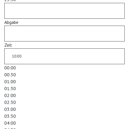
Abgabe
Zeit
00:00
00:30
01:00
01:30
02:00
02:30
03:00
03:30
04:00