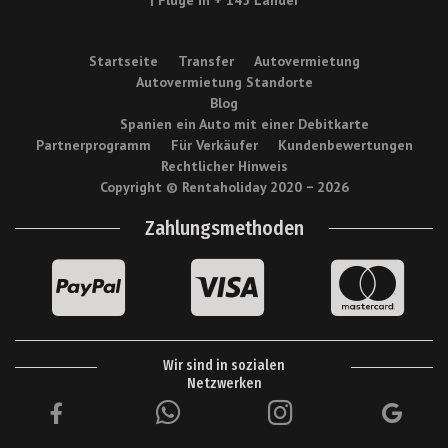
Startseite
Transfer
Autovermietung
Autovermietung Standorte
Blog
Spanien ein Auto mit einer Debitkarte
Partnerprogramm
Für Verkäufer
Kundenbewertungen
Rechtlicher Hinweis
Copyright © Rentaholiday 2020 −
2026
Zahlungsmethoden
Wir sind in sozialen
Netzwerken