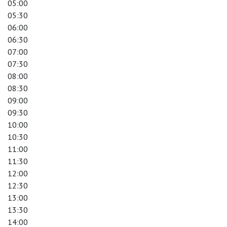
05:00
05:30
06:00
06:30
07:00
07:30
08:00
08:30
09:00
09:30
10:00
10:30
11:00
11:30
12:00
12:30
13:00
13:30
14:00