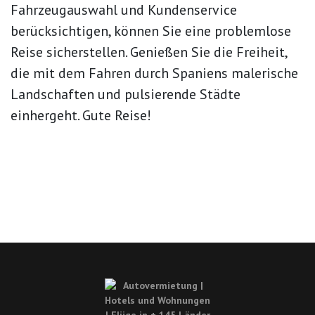
Fahrzeugauswahl und Kundenservice
berücksichtigen, können Sie eine problemlose
Reise sicherstellen. Genießen Sie die Freiheit,
die mit dem Fahren durch Spaniens malerische
Landschaften und pulsierende Städte
einhergeht. Gute Reise!