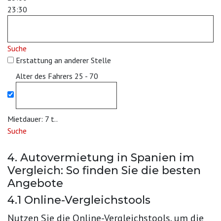
23:30
Suche
Erstattung an anderer Stelle
Alter des Fahrers
25 - 70
Mietdauer:
7
t..
Suche
4. Autovermietung in Spanien im
Vergleich: So finden Sie die besten
Angebote
4.1 Online-Vergleichstools
Nutzen Sie die Online-Vergleichstools, um die