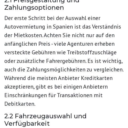
2.1 Preisgestaltung und
Zahlungsoptionen
Der erste Schritt bei der Auswahl einer
Autovermietung in Spanien ist das Verständnis
der Mietkosten. Achten Sie nicht nur auf den
anfänglichen Preis - viele Agenturen erheben
versteckte Gebühren wie Treibstoffzuschläge
oder zusätzliche Fahrergebühren. Es ist wichtig,
auch die Zahlungsmöglichkeiten zu vergleichen.
Während die meisten Anbieter Kreditkarten
akzeptieren, gibt es bei einigen Anbietern
Einschränkungen für Transaktionen mit
Debitkarten.
2.2 Fahrzeugauswahl und
Verfügbarkeit