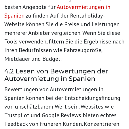
besten Angebote für
Autovermietungen in
Spanien
zu finden. Auf der Rentaholiday-
Website können Sie die Preise und Leistungen
mehrerer Anbieter vergleichen. Wenn Sie diese
Tools verwenden, filtern Sie die Ergebnisse nach
Ihren Bedürfnissen wie Fahrzeuggröße,
Mietdauer und Budget.
4.2 Lesen von Bewertungen der
Autovermietung in Spanien
Bewertungen von Autovermietungen in
Spanien können bei der Entscheidungsfindung
von unschätzbarem Wert sein. Websites wie
Trustpilot und Google Reviews bieten echtes
Feedback von früheren Kunden. Konzentrieren