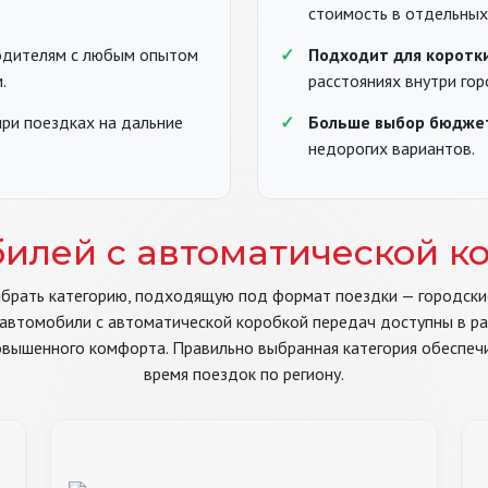
стоимость в отдельных
дителям с любым опытом
Подходит для коротк
.
расстояниях внутри гор
ри поездках на дальние
Больше выбор бюдже
недорогих вариантов.
илей с автоматической к
ыбрать категорию, подходящую под формат поездки — городски
 автомобили с автоматической коробкой передач доступны в ра
вышенного комфорта. Правильно выбранная категория обеспеч
время поездок по региону.