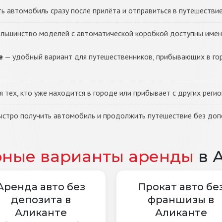
 автомобиль сразу после прилёта и отправиться в путешествие
льшинство моделей с автоматической коробкой доступны именн
е
— удобный вариант для путешественников, прибывающих в го
тех, кто уже находится в городе или прибывает с других регио
стро получить автомобиль и продолжить путешествие без доп
рные варианты аренды
в 
Аренда авто без
Прокат авто бе
депозита в
франшизы в
Аликанте
Аликанте