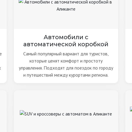
Автомобили с
автоматической коробкой
е
Самый популярный вариант для туристов,
которые ценят комфорт и простоту
х
управления. Подходят для поездок по городу
и путешествий между курортами региона.