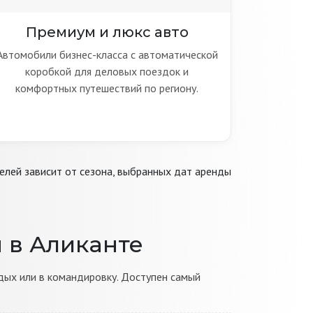
Премиум и люкс авто
Автомобили бизнес-класса с автоматической
коробкой для деловых поездок и
комфортных путешествий по региону.
лей зависит от сезона, выбранных дат аренды
 в Аликанте
ых или в командировку. Доступен самый