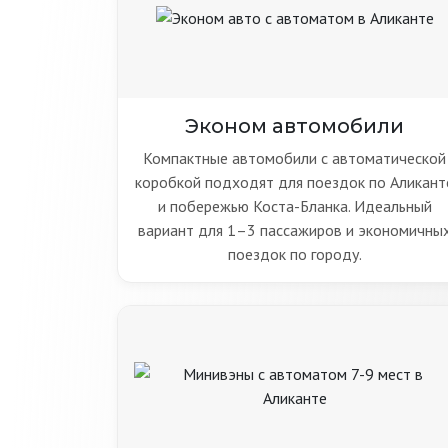
Эконом автомобили
Компактные автомобили с автоматической
коробкой подходят для поездок по Аликант
и побережью Коста-Бланка. Идеальный
вариант для 1–3 пассажиров и экономичны
поездок по городу.