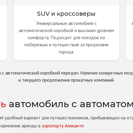
SUV и кроссоверы
Универсальные автомобили с
автоматической коробкой и высоким уровнем
комфорта. Подходят для поездок по
побережью и путешествий за пределами
города.
 с автоматической коробкой передач. Наличие конкретных моде
и текущего предложения прокатных компаний.
ть
автомобиль с автоматом
й удобный вариант для путешественников, прибывающих на отд
формление аренды в
аэропорту Аликанте
.