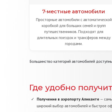
7-местные автомобили
Просторные автомобили с автоматической
коробкой для больших семей и групп
путешественников. Подходят для
длительных поездок и трансферов между
городами.
Большинство категорий автомобилей доступны
Где удобно получи
Получение в аэропорту Аликанте
— самы
широкий выбор автомобилей и быстрое о