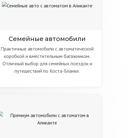
Семейные автомобили
Практичные автомобили с автоматической
коробкой и вместительным багажником.
Отличный выбор для семейных поездок и
путешествий по Коста-Бланке.