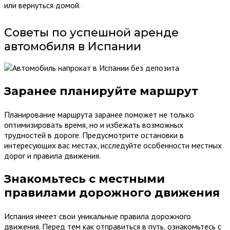
или вернуться домой.
Советы по успешной аренде
автомобиля в Испании
Заранее планируйте маршрут
Планирование маршрута заранее поможет не только
оптимизировать время, но и избежать возможных
трудностей в дороге. Предусмотрите остановки в
интересующих вас местах, исследуйте особенности местных
дорог и правила движения.
Знакомьтесь с местными
правилами дорожного движения
Испания имеет свои уникальные правила дорожного
движения. Перед тем как отправиться в путь, ознакомьтесь с