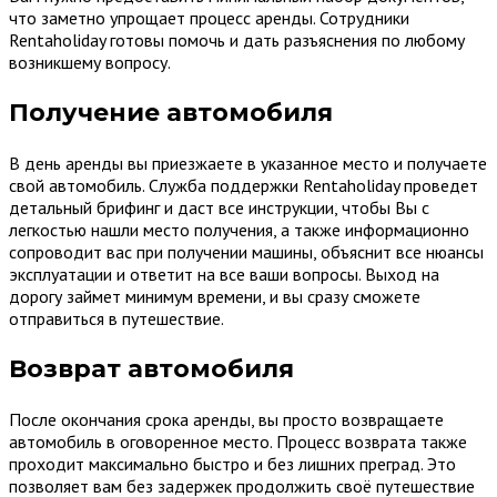
что заметно упрощает процесс аренды. Сотрудники
Rentaholiday готовы помочь и дать разъяснения по любому
возникшему вопросу.
Получение автомобиля
В день аренды вы приезжаете в указанное место и получаете
свой автомобиль. Служба поддержки Rentaholiday проведет
детальный брифинг и даст все инструкции, чтобы Вы с
легкостью нашли место получения, а также информационно
сопроводит вас при получении машины, объяснит все нюансы
эксплуатации и ответит на все ваши вопросы. Выход на
дорогу займет минимум времени, и вы сразу сможете
отправиться в путешествие.
Возврат автомобиля
После окончания срока аренды, вы просто возвращаете
автомобиль в оговоренное место. Процесс возврата также
проходит максимально быстро и без лишних преград. Это
позволяет вам без задержек продолжить своё путешествие