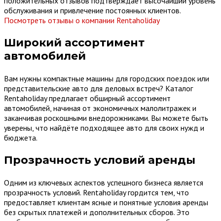
положительных отзывов подтверждает высочайший уровень
обслуживания и привлечение постоянных клиентов.
Посмотреть отзывы о компании Rentaholiday
Широкий ассортимент
автомобилей
Вам нужны компактные машины для городских поездок или
представительские авто для деловых встреч? Каталог
Rentaholiday предлагает обширный ассортимент
автомобилей, начиная от экономичных малолитражек и
заканчивая роскошными внедорожниками. Вы можете быть
уверены, что найдёте подходящее авто для своих нужд и
бюджета.
Прозрачность условий аренды
Одним из ключевых аспектов успешного бизнеса является
прозрачность условий. Rentaholiday гордится тем, что
предоставляет клиентам ясные и понятные условия аренды
без скрытых платежей и дополнительных сборов. Это