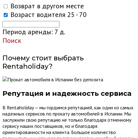
Возврат в другом месте
Возраст водителя
25 - 70
Период аренды:
7
д.
Поиск
Почему стоит выбрать
Rentaholiday?
Репутация и надежность сервиса
В Rentaholiday — мы гордимся репутацией, как один из самых
надежных сервисов по прокату автомобилей в Испании. Мы
заслужили свою репутацию не только благодаря отменному
сервису наших поставщиков, но и благодаря
ориентированности на клиента. Большое количество