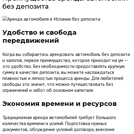
без депозита
Удобство и свобода
передвижений
Когда вы собираетесь арендовать автомобиль без депозита
и залогов, первое преимущество, которое приходит на ум —
это удобство. Без необходимости предоставлять крупную
сумму в качестве депозита, вы можете наслаждаться
плавностью и легкостью процесса аренды. Для любителей
свободы это значит, что можно путешествовать без
ограничений и забот об основном капитале.
Экономия времени и ресурсов
Традиционная аренда автомобилей требует большого
количества времени и усилий. Подготовка нужных
документов, обсуждение условий договора, внесение