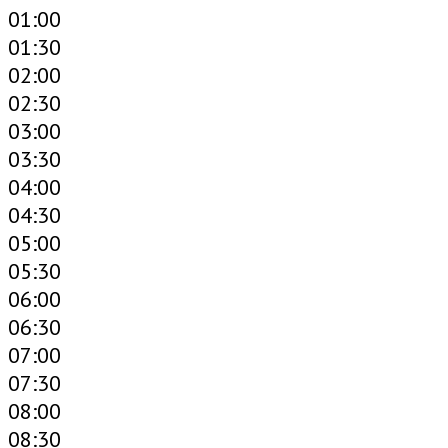
01:00
01:30
02:00
02:30
03:00
03:30
04:00
04:30
05:00
05:30
06:00
06:30
07:00
07:30
08:00
08:30