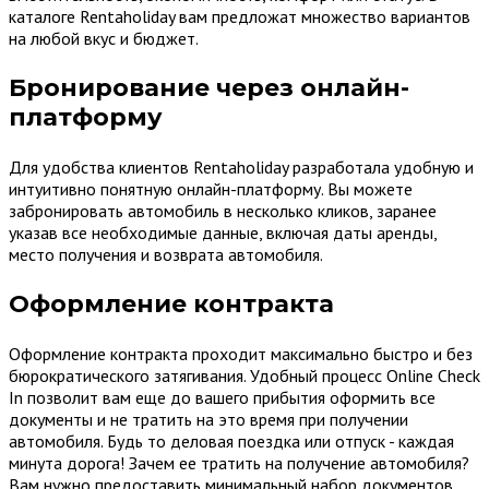
каталоге Rentaholiday вам предложат множество вариантов
на любой вкус и бюджет.
Бронирование через онлайн-
платформу
Для удобства клиентов Rentaholiday разработала удобную и
интуитивно понятную онлайн-платформу. Вы можете
забронировать автомобиль в несколько кликов, заранее
указав все необходимые данные, включая даты аренды,
место получения и возврата автомобиля.
Оформление контракта
Оформление контракта проходит максимально быстро и без
бюрократического затягивания. Удобный процесс Online Check
In позволит вам еще до вашего прибытия оформить все
документы и не тратить на это время при получении
автомобиля. Будь то деловая поездка или отпуск - каждая
минута дорога! Зачем ее тратить на получение автомобиля?
Вам нужно предоставить минимальный набор документов,