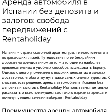
Аренда автомобиля в
Испании без депозита и
залогов: свобода
передвижений с
Rentaholiday
Испания – страна сказочной архитектуры, теплого климата и
потрясающих пляжей. Путешествие по её бескрайним
дорогам на арендованном авто — это один из наиболее
привлекательных и удобных способов исследовать Европу.
Однако одного упоминания о высоких депозитах и залогах
достаточно, чтобы отпугнуть даже самых смелых туристов. К
счастью, есть решение: аренда автомобиля в Испании без
депозита и залогов с Rentaholiday. Мы попытаемся детально
рассказать о всех преимуществах такого варианта аренды и
почему путешественники выбирают Rentaholiday.
Преимущества аренды автомобиля