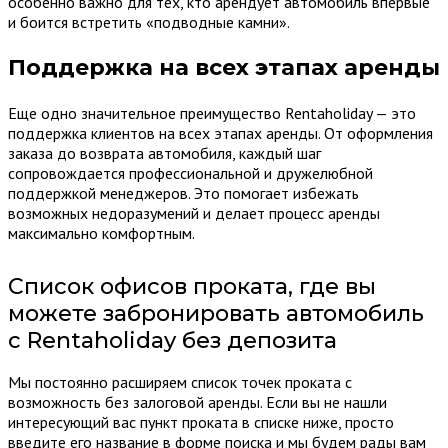
особенно важно для тех, кто арендует автомобиль впервые
и боится встретить «подводные камни».
Поддержка на всех этапах аренды
Еще одно значительное преимущество Rentaholiday — это
поддержка клиентов на всех этапах аренды. От оформления
заказа до возврата автомобиля, каждый шаг
сопровождается профессиональной и дружелюбной
поддержкой менеджеров. Это помогает избежать
возможных недоразумений и делает процесс аренды
максимально комфортным.
Список офисов проката, где вы
можете забронировать автомобиль
с Rentaholiday без депозита
Мы постоянно расширяем список точек проката с
возможность без залоговой аренды. Если вы не нашли
интересующий вас пункт проката в списке ниже, просто
введите его название в форме поиска и мы будем рады вам