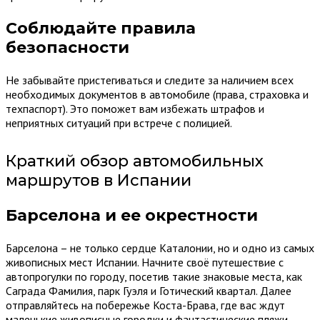
Соблюдайте правила
безопасности
Не забывайте пристегиваться и следите за наличием всех
необходимых документов в автомобиле (права, страховка и
техпаспорт). Это поможет вам избежать штрафов и
неприятных ситуаций при встрече с полицией.
Краткий обзор автомобильных
маршрутов в Испании
Барселона и ее окрестности
Барселона – не только сердце Каталонии, но и одно из самых
живописных мест Испании. Начните своё путешествие с
автопрогулки по городу, посетив такие знаковые места, как
Саграда Фамилия, парк Гуэля и Готический квартал. Далее
отправляйтесь на побережье Коста-Брава, где вас ждут
маленькие живописные городки и фантастические пляжи.