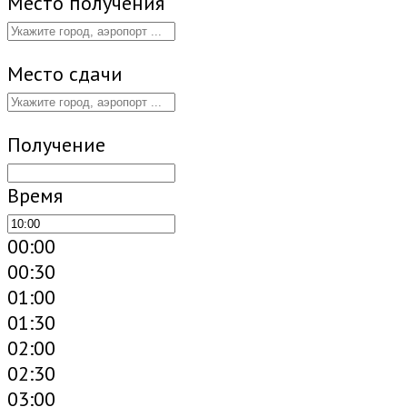
Место получения
Место сдачи
Получение
Время
00:00
00:30
01:00
01:30
02:00
02:30
03:00