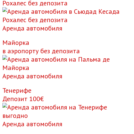
Рохалес без депозита
Аренда автомобиля
Майорка
в аэропорту без депозита
Аренда автомобиля
Тенерифе
Депозит 100€
Аренда автомобиля