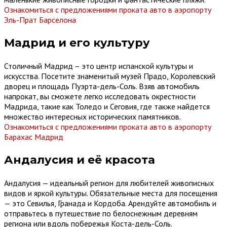
Ознакомиться с предложениями проката авто в аэропорту
Эль-Прат Барселона
Мадрид и его культуру
Столичный Мадрид – это центр испанской культуры и
искусства. Посетите знаменитый музей Прадо, Королевский
дворец и площадь Пуэрта-дель-Соль. Взяв автомобиль
напрокат, вы сможете легко исследовать окрестности
Мадрида, такие как Толедо и Сеговия, где также найдется
множество интересных исторических памятников.
Ознакомиться с предложениями проката авто в аэропорту
Барахас Мадрид
Андалусия и её красота
Андалусия — идеальный регион для любителей живописных
видов и яркой культуры. Обязательные места для посещения
— это Севилья, Гранада и Кордоба. Арендуйте автомобиль и
отправьтесь в путешествие по белоснежным деревням
региона или вдоль побережья Коста-дель-Соль.