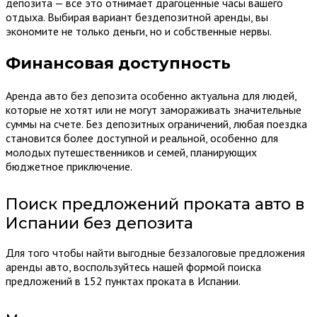
депозита — всё это отнимает драгоценные часы вашего
отдыха. Выбирая вариант бездепозитной аренды, вы
экономите не только деньги, но и собственные нервы.
Финансовая доступность
Аренда авто без депозита особенно актуальна для людей,
которые не хотят или не могут замораживать значительные
суммы на счете. Без депозитных ограничений, любая поездка
становится более доступной и реальной, особенно для
молодых путешественников и семей, планирующих
бюджетное приключение.
Поиск предложений проката авто в
Испании без депозита
Для того чтобы найти выгодные беззалоговые предложения
аренды авто, воспользуйтесь нашей формой поиска
предложений в 152 пунктах проката в Испании.