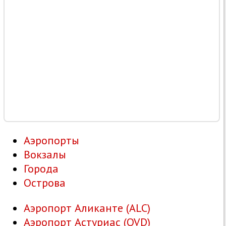
Аэропорты
Вокзалы
Города
Острова
Аэропорт Аликанте (ALC)
Аэропорт Астуриас (OVD)