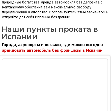
природные богатства, аренда автомобиля без депозита с
Rentaholiday обеспечит вам максимальную свободу
передвижений и удобство. Воспользуйтесь этим вариантом и
откройте для себя Испанию без границ!
Наши пункты проката в
Испании
Города, аэропорты и вокзалы, где можно выгодно
арендовать автомобиль без франшизы в Испании