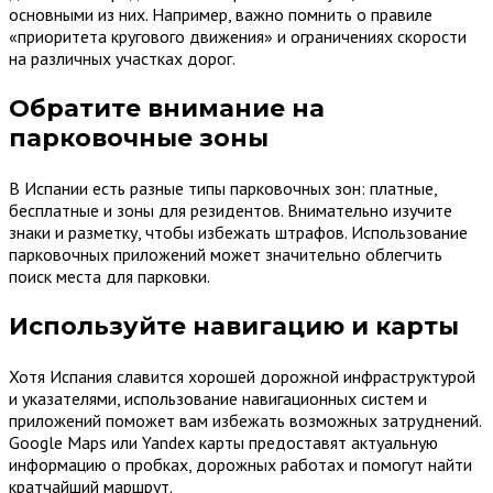
основными из них. Например, важно помнить о правиле
«приоритета кругового движения» и ограничениях скорости
на различных участках дорог.
Обратите внимание на
парковочные зоны
В Испании есть разные типы парковочных зон: платные,
бесплатные и зоны для резидентов. Внимательно изучите
знаки и разметку, чтобы избежать штрафов. Использование
парковочных приложений может значительно облегчить
поиск места для парковки.
Используйте навигацию и карты
Хотя Испания славится хорошей дорожной инфраструктурой
и указателями, использование навигационных систем и
приложений поможет вам избежать возможных затруднений.
Google Maps или Yandex карты предоставят актуальную
информацию о пробках, дорожных работах и помогут найти
кратчайший маршрут.