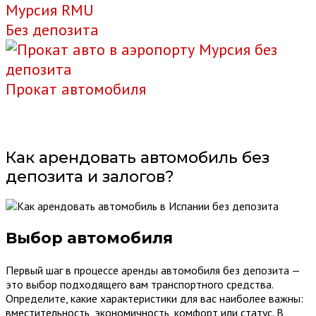
Мурсия RMU
Без депозита
Прокат автомобиля
Как арендовать автомобиль без
депозита и залогов?
Выбор автомобиля
Первый шаг в процессе аренды автомобиля без депозита —
это выбор подходящего вам транспортного средства.
Определите, какие характеристики для вас наиболее важны:
вместительность, экономичность, комфорт или статус. В