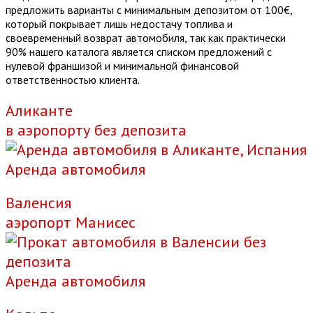
предложить варианты с минимальным депозитом от 100€,
который покрывает лишь недостачу топлива и
своевременный возврат автомобиля, так как практически
90% нашего каталога является списком предложений с
нулевой франшизой и минимальной финансовой
ответственностью клиента.
Аликанте
в аэропорту без депозита
Аренда автомобиля
Валенсия
аэропорт Манисес
Аренда автомобиля