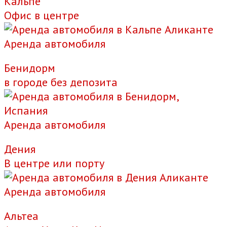
Кальпе
Офис в центре
Аренда автомобиля
Бенидорм
в городе без депозита
Аренда автомобиля
Дения
В центре или порту
Аренда автомобиля
Альтеа