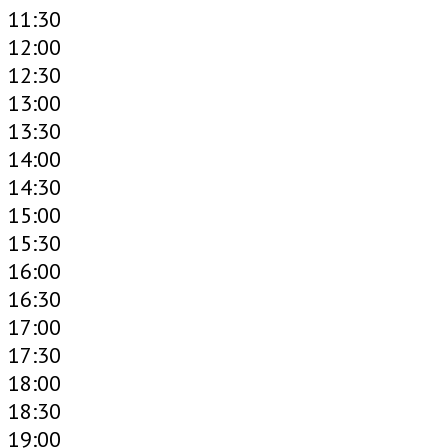
11:30
12:00
12:30
13:00
13:30
14:00
14:30
15:00
15:30
16:00
16:30
17:00
17:30
18:00
18:30
19:00