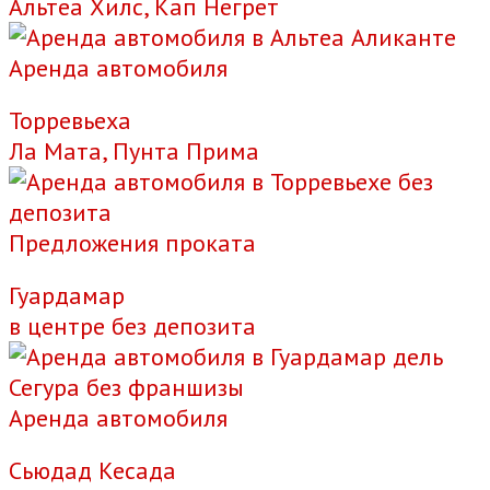
Альтеа Хилс, Кап Негрет
Аренда автомобиля
Торревьеха
Ла Мата, Пунта Прима
Предложения проката
Гуардамар
в центре без депозита
Аренда автомобиля
Сьюдад Кесада