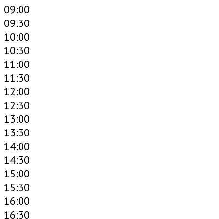
09:00
09:30
10:00
10:30
11:00
11:30
12:00
12:30
13:00
13:30
14:00
14:30
15:00
15:30
16:00
16:30