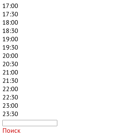
17:00
17:30
18:00
18:30
19:00
19:30
20:00
20:30
21:00
21:30
22:00
22:30
23:00
23:30
Поиск