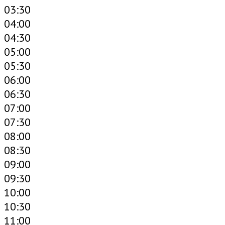
03:30
04:00
04:30
05:00
05:30
06:00
06:30
07:00
07:30
08:00
08:30
09:00
09:30
10:00
10:30
11:00