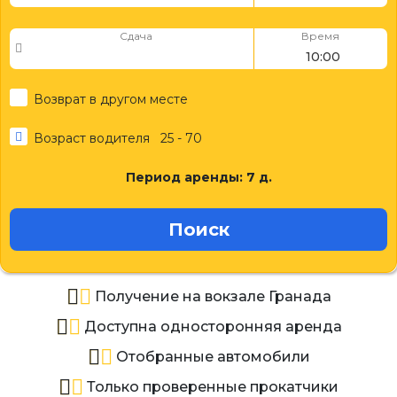
Сдача
Время
Возврат в другом месте
Возраст водителя
25 - 70
Период аренды:
7
д.
Поиск
Получение на вокзале Гранада
Доступна односторонняя аренда
Отобранные автомобили
Только проверенные прокатчики