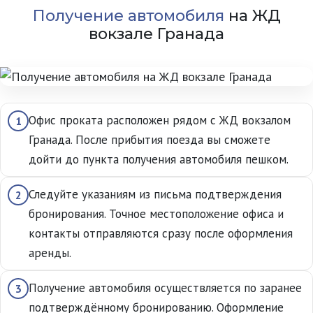
Получение автомобиля
на ЖД
вокзале Гранада
Офис проката расположен рядом с ЖД вокзалом
1
Гранада. После прибытия поезда вы сможете
дойти до пункта получения автомобиля пешком.
Следуйте указаниям из письма подтверждения
2
бронирования. Точное местоположение офиса и
контакты отправляются сразу после оформления
аренды.
Получение автомобиля осуществляется по заранее
3
подтверждённому бронированию. Оформление