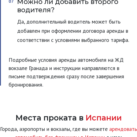
Можно ли добавить второго
водителя?
Да, дополнительный водитель может быть
добавлен при оформлении договора аренды в
соответствии с условиями выбранного тарифа.
Подробные условия аренды автомобиля на ЖД
вокзале Гранада и инструкции направляются в
письме подтверждения сразу после завершения
бронирования.
Места проката в
Испании
Города, аэропорты и вокзалы, где вы можете
арендовать