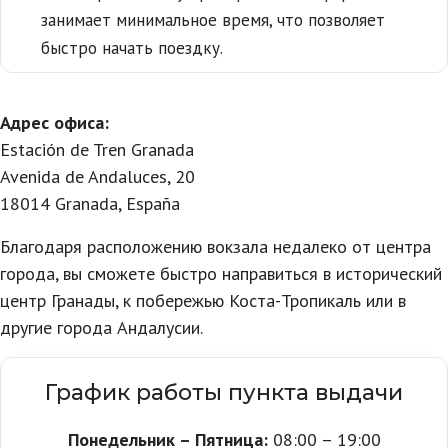
занимает минимальное время, что позволяет
быстро начать поездку.
Адрес офиса:
Estación de Tren Granada
Avenida de Andaluces, 20
18014 Granada, España
Благодаря расположению вокзала недалеко от центра
города, вы сможете быстро направиться в исторический
центр Гранады, к побережью Коста-Тропикаль или в
другие города Андалусии.
График работы пункта выдачи
Понедельник – Пятница:
08:00 – 19:00