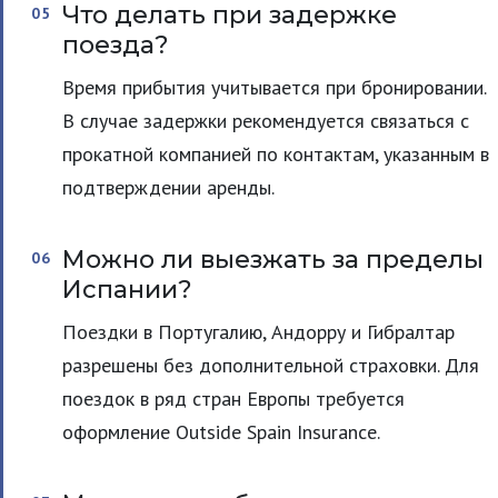
Что делать при задержке
поезда?
Время прибытия учитывается при бронировании.
В случае задержки рекомендуется связаться с
прокатной компанией по контактам, указанным в
подтверждении аренды.
Можно ли выезжать за пределы
Испании?
Поездки в Португалию, Андорру и Гибралтар
разрешены без дополнительной страховки. Для
поездок в ряд стран Европы требуется
оформление Outside Spain Insurance.