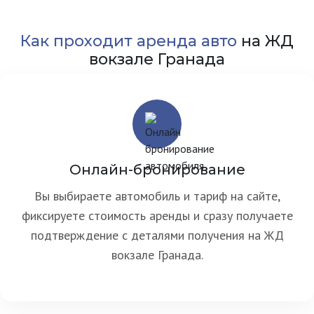
Как проходит аренда авто
на ЖД
вокзале Гранада
Онлайн-бронирование
Вы выбираете автомобиль и тариф на сайте,
фиксируете стоимость аренды и сразу получаете
подтверждение с деталями получения на ЖД
вокзале Гранада.