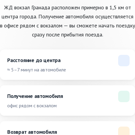
ЖД вокзал Гранада расположен примерно в 1,5 км от
центра города. Получение автомобиля осуществляется
в офисе рядом с вокзалом — вы сможете начать поездку
сразу после прибытия поезда.
Расстояние до центра
≈ 5–7 минут на автомобиле
Получение автомобиля
офис рядом с вокзалом
Возврат автомобиля