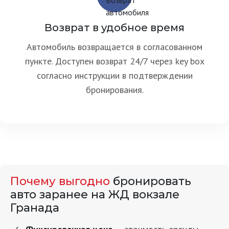
Возврат в удобное время
Автомобиль возвращается в согласованном
пункте. Доступен возврат 24/7 через key box
согласно инструкции в подтверждении
бронирования.
Почему выгодно
бронировать
авто заранее на ЖД вокзале
Гранада