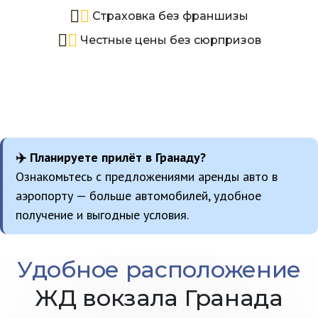
Страховка без франшизы
Честные цены без сюрпризов
✈️ Планируете прилёт в Гранаду?
Ознакомьтесь с предложениями аренды авто в
аэропорту — больше автомобилей, удобное
получение и выгодные условия.
Удобное расположение
ЖД вокзала Гранада