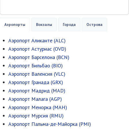
Аэропорты
Вокзалы
Города
Острова
Аэропорт Аликанте (ALC)
Аэропорт Астуриас (OVD)
Аэропорт Барселона (BCN)
Аэропорт Бильбао (BIO)
Аэропорт Валенсия (VLC)
Аэропорт Гранада (GRX)
Аэропорт Мадрид (MAD)
Аэропорт Малага (AGP)
Аэропорт Менорка (MAH)
Аэропорт Мурсия (RMU)
Аэропорт Пальма-де-Майорка (PMI)