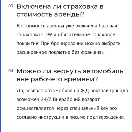
Включена ли страховка в
стоимость аренды?
В стоимость аренды уже включена базовая
страховка CDW и обязательное страховое
покрытие. При бронировании можно выбрать
расширенное покрытие без франшизы.
Можно ли вернуть автомобиль
вне рабочего времени?
Да, возврат автомобиля на ЖД вокзале Гранада
возможен 24/7. Внерабочий возврат
осуществляется через специальный key box
согласно инструкции в письме подтверждения.