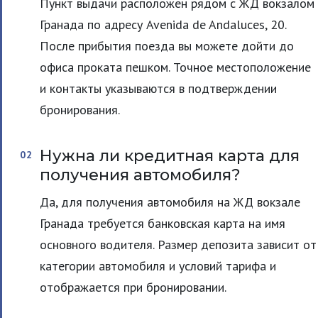
Пункт выдачи расположен рядом с ЖД вокзалом
Гранада по адресу Avenida de Andaluces, 20.
После прибытия поезда вы можете дойти до
офиса проката пешком. Точное местоположение
и контакты указываются в подтверждении
бронирования.
Нужна ли кредитная карта для
получения автомобиля?
Да, для получения автомобиля на ЖД вокзале
Гранада требуется банковская карта на имя
основного водителя. Размер депозита зависит от
категории автомобиля и условий тарифа и
отображается при бронировании.