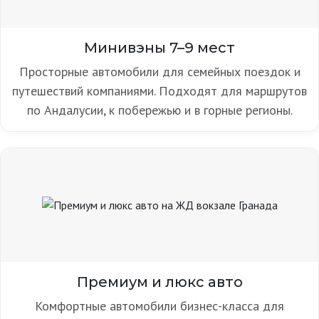
Минивэны 7–9 мест
Просторные автомобили для семейных поездок и
путешествий компаниями. Подходят для маршрутов
по Андалусии, к побережью и в горные регионы.
Премиум и люкс авто
Комфортные автомобили бизнес-класса для