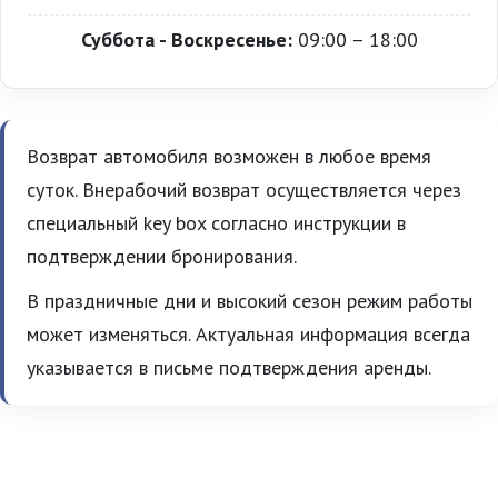
Суббота - Воскресенье:
09:00 – 18:00
Возврат автомобиля возможен в любое время
суток. Внерабочий возврат осуществляется через
специальный key box согласно инструкции в
подтверждении бронирования.
В праздничные дни и высокий сезон режим работы
может изменяться. Актуальная информация всегда
указывается в письме подтверждения аренды.