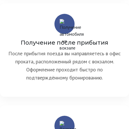
Получение после прибытия
После прибытия поезда вы направляетесь в офис
проката, расположенный рядом с вокзалом.
Оформление проходит быстро по
подтверждённому бронированию.