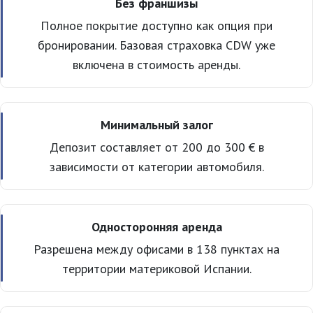
Без франшизы
Полное покрытие доступно как опция при
бронировании. Базовая страховка CDW уже
включена в стоимость аренды.
Минимальный залог
Депозит составляет от 200 до 300 € в
зависимости от категории автомобиля.
Односторонняя аренда
Разрешена между офисами в 138 пунктах на
территории материковой Испании.