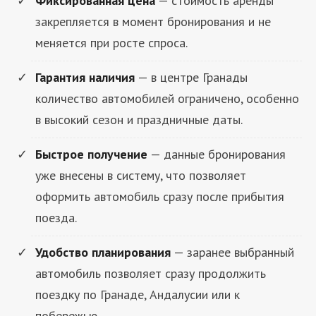
Фиксированная цена
— стоимость аренды
закрепляется в момент бронирования и не
меняется при росте спроса.
Гарантия наличия
— в центре Гранады
количество автомобилей ограничено, особенно
в высокий сезон и праздничные даты.
Быстрое получение
— данные бронирования
уже внесены в систему, что позволяет
оформить автомобиль сразу после прибытия
поезда.
Удобство планирования
— заранее выбранный
автомобиль позволяет сразу продолжить
поездку по Гранаде, Андалусии или к
побережью.