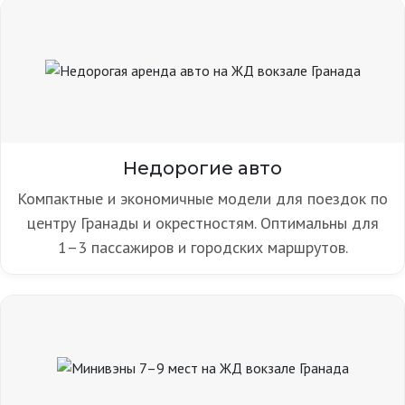
Недорогие авто
Компактные и экономичные модели для поездок по
центру Гранады и окрестностям. Оптимальны для
1–3 пассажиров и городских маршрутов.