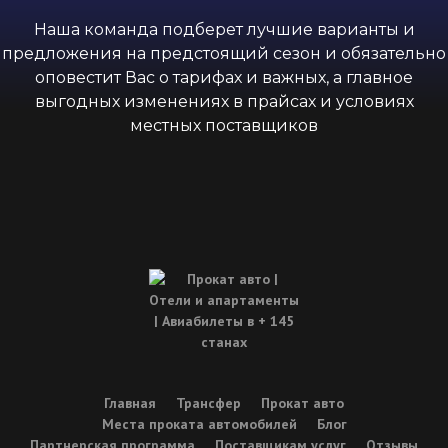
Наша команда подберет лучшие варианты и
предложения на предстоящий сезон и обязательно
оповестит Вас о тарифах и важных, а главное
выгодных изменениях в прайсах и условиях
местных поставщиков
Главная
Трансфер
Прокат авто
Места проката автомобилей
Блог
Партнерская программа
Поставщикам услуг
Отзывы