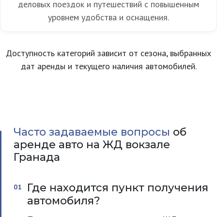
деловых поездок и путешествий с повышенным
уровнем удобства и оснащения.
Доступность категорий зависит от сезона, выбранных
дат аренды и текущего наличия автомобилей.
Часто задаваемые вопросы
об
аренде авто на ЖД вокзале
Гранада
Где находится пункт получения
автомобиля?