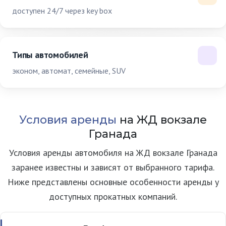
доступен 24/7 через key box
Типы автомобилей
эконом, автомат, семейные, SUV
Условия аренды
на ЖД вокзале
Гранада
Условия аренды автомобиля на ЖД вокзале Гранада
заранее известны и зависят от выбранного тарифа.
Ниже представлены основные особенности аренды у
доступных прокатных компаний.