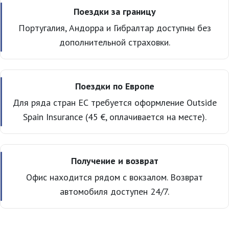
Поездки за границу
Португалия, Андорра и Гибралтар доступны без
дополнительной страховки.
Поездки по Европе
Для ряда стран ЕС требуется оформление Outside
Spain Insurance (45 €, оплачивается на месте).
Получение и возврат
Офис находится рядом с вокзалом. Возврат
автомобиля доступен 24/7.