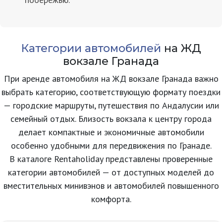
Категории автомобилей
на ЖД
вокзале Гранада
При аренде автомобиля на ЖД вокзале Гранада важно
выбрать категорию, соответствующую формату поездки
— городские маршруты, путешествия по Андалусии или
семейный отдых. Близость вокзала к центру города
делает компактные и экономичные автомобили
особенно удобными для передвижения по Гранаде.
В каталоге Rentaholiday представлены проверенные
категории автомобилей — от доступных моделей до
вместительных минивэнов и автомобилей повышенного
комфорта.