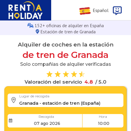
Español
152+ oficinas de alquiler en España
Estación de tren de Granada
Alquiler de coches en la estación
de tren de Granada
Solo compañías de alquiler verificadas
Valoración del servicio
4
.
8
/ 5.0
Lugar de recogida
Recogida
Hora