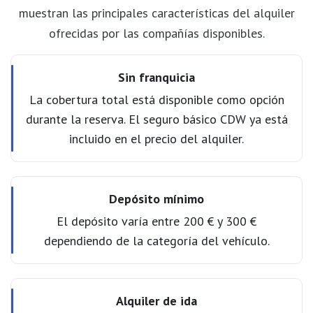
muestran las principales características del alquiler
ofrecidas por las compañías disponibles.
Sin franquicia
La cobertura total está disponible como opción
durante la reserva. El seguro básico CDW ya está
incluido en el precio del alquiler.
Depósito mínimo
El depósito varía entre 200 € y 300 €
dependiendo de la categoría del vehículo.
Alquiler de ida