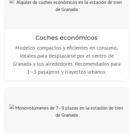
Coches económicos
Modelos compactos y eficientes en consumo,
ideales para desplazarse por el centro de
Granada y sus alrededores. Recomendados para
1–3 pasajeros y trayectos urbanos.