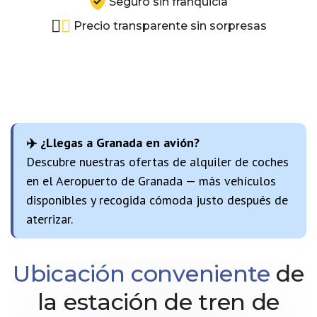
Seguro sin franquicia
Precio transparente sin sorpresas
✈️ ¿Llegas a Granada en avión?
Descubre nuestras ofertas de alquiler de coches
en el Aeropuerto de Granada — más vehículos
disponibles y recogida cómoda justo después de
aterrizar.
Ubicación conveniente
de
la estación de tren de