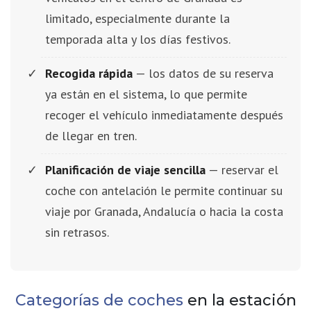
limitado, especialmente durante la
temporada alta y los días festivos.
Recogida rápida
— los datos de su reserva
ya están en el sistema, lo que permite
recoger el vehículo inmediatamente después
de llegar en tren.
Planificación de viaje sencilla
— reservar el
coche con antelación le permite continuar su
viaje por Granada, Andalucía o hacia la costa
sin retrasos.
Categorías de coches
en la estación