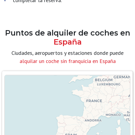
completar la reserva.
Puntos de alquiler de coches en
España
Ciudades, aeropuertos y estaciones donde puede
alquilar un coche sin franquicia en España