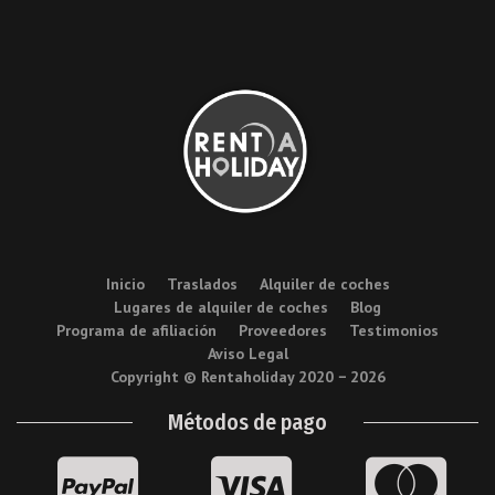
Inicio
Traslados
Alquiler de coches
Lugares de alquiler de coches
Blog
Programa de afiliación
Proveedores
Testimonios
Aviso Legal
Copyright © Rentaholiday 2020 −
2026
Métodos de pago