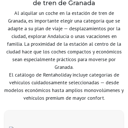
de tren de Granada
Al alquilar un coche en la estación de tren de
Granada, es importante elegir una categoría que se
adapte a su plan de viaje — desplazamientos por la
ciudad, explorar Andalucía o unas vacaciones en
familia. La proximidad de la estación al centro de la
ciudad hace que los coches compactos y económicos
sean especialmente prácticos para moverse por
Granada.
El catálogo de Rentaholiday incluye categorías de
vehículos cuidadosamente seleccionadas — desde
modelos económicos hasta amplios monovolúmenes y
vehículos premium de mayor confort.