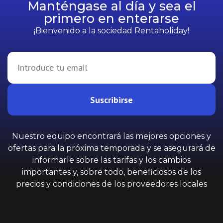
Manténgase al día y sea el
primero en enterarse
¡Bienvenido a la sociedad Rentaholiday!
Suscribirse
Nuestro equipo encontrará las mejores opciones y
ofertas para la próxima temporada y se asegurará de
informarle sobre las tarifas y los cambios
importantes y, sobre todo, beneficiosos de los
precios y condiciones de los proveedores locales