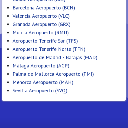
Barcelona Aeropuerto (BCN)
Valencia Aeropuerto (VLC)
Granada Aeropuerto (GRX)
Murcia Aeropuerto (RMU)
Aeropuerto Tenerife Sur (TFS)
Aeropuerto Tenerife Norte (TFN)
Aeropuerto de Madrid - Barajas (MAD)
Málaga Aeropuerto (AGP)
Palma de Mallorca Aeropuerto (PMI)
Menorca Aeropuerto (MAH)
Sevilla Aeropuerto (SVQ)