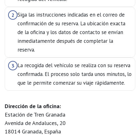
Siga las instrucciones indicadas en el correo de
2
confirmación de su reserva. La ubicación exacta
de la oficina y los datos de contacto se envían
inmediatamente después de completar la
reserva.
La recogida del vehículo se realiza con su reserva
3
confirmada. El proceso solo tarda unos minutos, lo
que le permite comenzar su viaje rápidamente.
Dirección de la oficina:
Estación de Tren Granada
Avenida de Andaluces, 20
18014 Granada, España