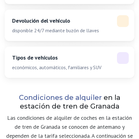
Devolución del vehículo
disponible 24/7 mediante buzón de llaves
Tipos de vehículos
económicos, automáticos, familiares y SUV
Condiciones de alquiler
en la
estación de tren de Granada
Las condiciones de alquiler de coches en la estación
de tren de Granada se conocen de antemano y
dependen de la tarifa seleccionada. A continuación se