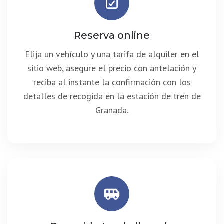
Reserva online
Elija un vehículo y una tarifa de alquiler en el
sitio web, asegure el precio con antelación y
reciba al instante la confirmación con los
detalles de recogida en la estación de tren de
Granada.