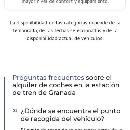
mayor nivel de confort y equipamiento.
La disponibilidad de las categorías depende de la
temporada, de las fechas seleccionadas y de la
disponibilidad actual de vehículos.
Preguntas frecuentes
sobre el
alquiler de coches en la estación
de tren de Granada
¿Dónde se encuentra el punto
de recogida del vehículo?
El punto de recogida se encuentra cerca de la