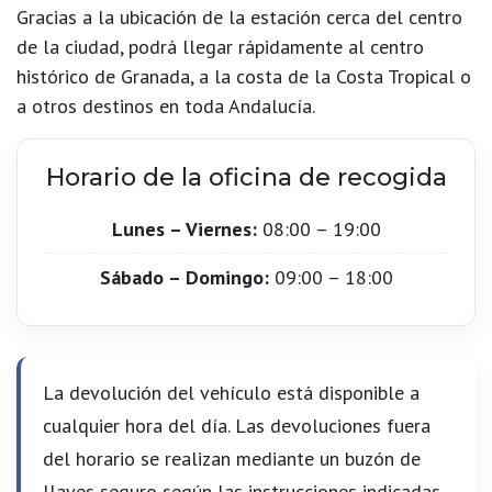
Gracias a la ubicación de la estación cerca del centro
de la ciudad, podrá llegar rápidamente al centro
histórico de Granada, a la costa de la Costa Tropical o
a otros destinos en toda Andalucía.
Horario de la oficina de recogida
Lunes – Viernes:
08:00 – 19:00
Sábado – Domingo:
09:00 – 18:00
La devolución del vehículo está disponible a
cualquier hora del día. Las devoluciones fuera
del horario se realizan mediante un buzón de
llaves seguro según las instrucciones indicadas