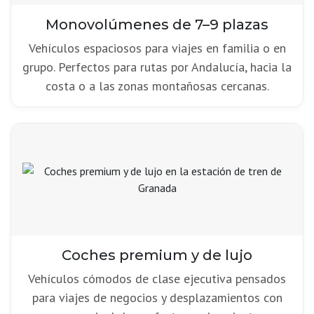
Monovolúmenes de 7–9 plazas
Vehículos espaciosos para viajes en familia o en
grupo. Perfectos para rutas por Andalucía, hacia la
costa o a las zonas montañosas cercanas.
Coches premium y de lujo
Vehículos cómodos de clase ejecutiva pensados
para viajes de negocios y desplazamientos con