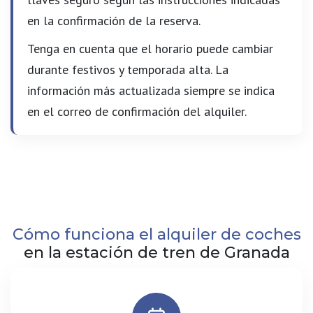
en la confirmación de la reserva.
Tenga en cuenta que el horario puede cambiar
durante festivos y temporada alta. La
información más actualizada siempre se indica
en el correo de confirmación del alquiler.
Cómo funciona el alquiler de coches
en la estación de tren de Granada