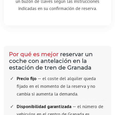
un buzón de llaves según las instrucciones
indicadas en su confirmación de reserva.
Por qué es mejor
reservar un
coche con antelación en la
estación de tren de Granada
Precio fijo
— el coste del alquiler queda
fijado en el momento de la reserva y no
cambia si aumenta la demanda.
Disponibilidad garantizada
— el número de
vehículos en el centro de Granada es