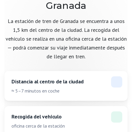
Granada
La estación de tren de Granada se encuentra a unos
1,5 km del centro de la ciudad. La recogida del
vehículo se realiza en una oficina cerca de la estación
— podrá comenzar su viaje inmediatamente después
de llegar en tren.
Distancia al centro de la ciudad
≈ 5–7 minutos en coche
Recogida del vehículo
oficina cerca de la estación