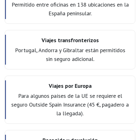
Permitido entre oficinas en 138 ubicaciones en la
España peninsular.
Viajes transfronterizos
Portugal, Andorra y Gibraltar están permitidos
sin seguro adicional.
Viajes por Europa
Para algunos países de la UE se requiere el
seguro Outside Spain Insurance (45 €, pagadero a
la llegada).