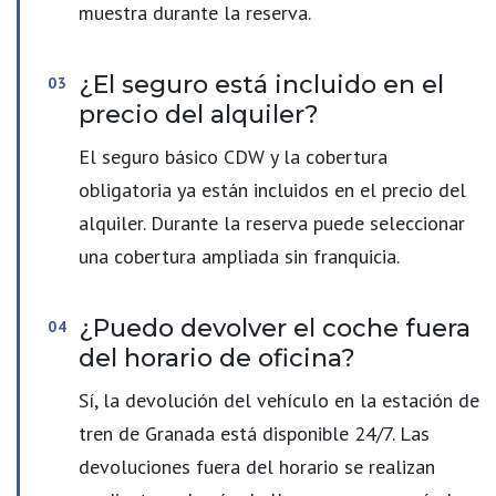
muestra durante la reserva.
¿El seguro está incluido en el
precio del alquiler?
El seguro básico CDW y la cobertura
obligatoria ya están incluidos en el precio del
alquiler. Durante la reserva puede seleccionar
una cobertura ampliada sin franquicia.
¿Puedo devolver el coche fuera
del horario de oficina?
Sí, la devolución del vehículo en la estación de
tren de Granada está disponible 24/7. Las
devoluciones fuera del horario se realizan