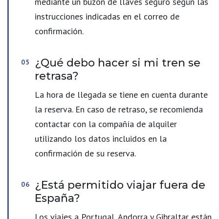
mediante un buzón de llaves seguro según las
instrucciones indicadas en el correo de
confirmación.
¿Qué debo hacer si mi tren se
retrasa?
La hora de llegada se tiene en cuenta durante
la reserva. En caso de retraso, se recomienda
contactar con la compañía de alquiler
utilizando los datos incluidos en la
confirmación de su reserva.
¿Está permitido viajar fuera de
España?
Los viajes a Portugal, Andorra y Gibraltar están