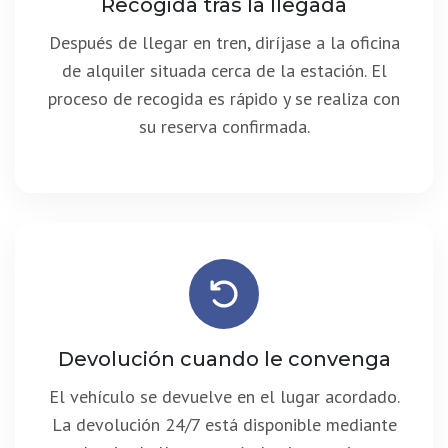
Recogida tras la llegada
Después de llegar en tren, diríjase a la oficina
de alquiler situada cerca de la estación. El
proceso de recogida es rápido y se realiza con
su reserva confirmada.
Devolución cuando le convenga
El vehículo se devuelve en el lugar acordado.
La devolución 24/7 está disponible mediante