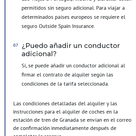
permitidos sin seguro adicional. Para viajar a
determinados países europeos se requiere el
seguro Outside Spain Insurance.
¿Puedo añadir un conductor
adicional?
Sí, se puede añadir un conductor adicional al
firmar el contrato de alquiler según las
condiciones de la tarifa seleccionada.
Las condiciones detalladas del alquiler y las
instrucciones para el alquiler de coches en la
estación de tren de Granada se envían en el correo
de confirmación inmediatamente después de