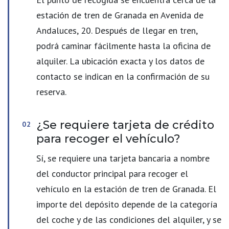
estación de tren de Granada en Avenida de
Andaluces, 20. Después de llegar en tren,
podrá caminar fácilmente hasta la oficina de
alquiler. La ubicación exacta y los datos de
contacto se indican en la confirmación de su
reserva.
¿Se requiere tarjeta de crédito
para recoger el vehículo?
Sí, se requiere una tarjeta bancaria a nombre
del conductor principal para recoger el
vehículo en la estación de tren de Granada. El
importe del depósito depende de la categoría
del coche y de las condiciones del alquiler, y se