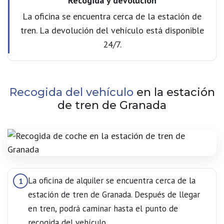
Recogida y devolución
La oficina se encuentra cerca de la estación de
tren. La devolución del vehículo está disponible
24/7.
Recogida del vehículo
en la estación
de tren de Granada
La oficina de alquiler se encuentra cerca de la
1
estación de tren de Granada. Después de llegar
en tren, podrá caminar hasta el punto de
recogida del vehículo.