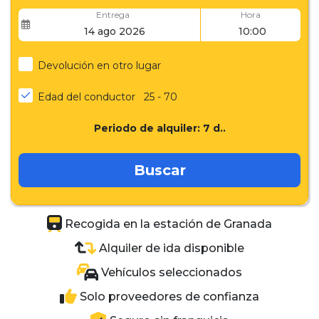
Entrega
Hora
Devolución en otro lugar
Edad del conductor
25 - 70
Periodo de alquiler:
7
d..
Buscar
Recogida en la estación de Granada
Alquiler de ida disponible
Vehículos seleccionados
Solo proveedores de confianza