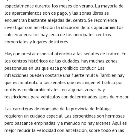
especialmente durante los meses de verano. La mayoría de
los aparcamientos son de pago, y las zonas libres se
encuentran bastante alejadas del centro. Se recomienda
investigar con antelación la ubicación de los aparcamientos
subterráneos: los hay cerca de los principales centros
comerciales y lugares de interés.
Hay que prestar especial atención a las señales de tráfico. En
los centros históricos de las ciudades, hay muchas zonas
peatonales en las que está prohibido conducir. Las
infracciones pueden costarle una fuerte multa. También hay
que estar atento a las señales que restringen el tráfico por
motivos medioambientales: en algunas zonas hay
restricciones para vehículos con determinados tipos de motor.
Las carreteras de montaña de la provincia de Málaga
requieren un cuidado especial. Las serpentinas son hermosas
pero bastante empinadas, y a menudo no hay arcenes. Aquí es
mejor reducir la velocidad con antelación, sobre todo en las