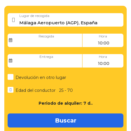
Lugar de recogida
Recogida
Hora
Entrega
Hora
Devolución en otro lugar
Edad del conductor
25 - 70
Periodo de alquiler:
7
d..
Buscar