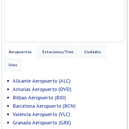
Aeropuertos
Estaciones/Tren
Ciudades
Islas
Alicante Aeropuerto (ALC)
Asturias Aeropuerto (OVD)
Bilbao Aeropuerto (BIO)
Barcelona Aeropuerto (BCN)
Valencia Aeropuerto (VLC)
Granada Aeropuerto (GRX)