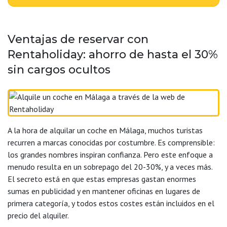
Ventajas de reservar con
Rentaholiday: ahorro de hasta el 30%
sin cargos ocultos
A la hora de alquilar un coche en Málaga, muchos turistas
recurren a marcas conocidas por costumbre. Es comprensible:
los grandes nombres inspiran confianza. Pero este enfoque a
menudo resulta en un sobrepago del 20-30%, y a veces más.
El secreto está en que estas empresas gastan enormes
sumas en publicidad y en mantener oficinas en lugares de
primera categoría, y todos estos costes están incluidos en el
precio del alquiler.