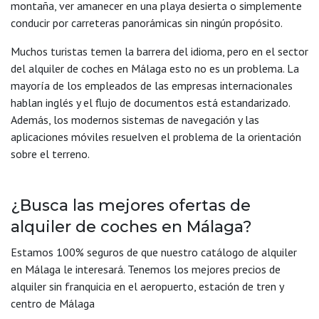
montaña, ver amanecer en una playa desierta o simplemente
conducir por carreteras panorámicas sin ningún propósito.
Muchos turistas temen la barrera del idioma, pero en el sector
del alquiler de coches en Málaga esto no es un problema. La
mayoría de los empleados de las empresas internacionales
hablan inglés y el flujo de documentos está estandarizado.
Además, los modernos sistemas de navegación y las
aplicaciones móviles resuelven el problema de la orientación
sobre el terreno.
¿Busca las mejores ofertas de
alquiler de coches en Málaga?
Estamos 100% seguros de que nuestro catálogo de alquiler
en Málaga le interesará. Tenemos los mejores precios de
alquiler sin franquicia en el aeropuerto, estación de tren y
centro de Málaga