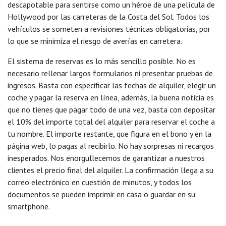
descapotable para sentirse como un héroe de una película de
Hollywood por las carreteras de la Costa del Sol. Todos los
vehículos se someten a revisiones técnicas obligatorias, por
lo que se minimiza el riesgo de averías en carretera.
El sistema de reservas es lo más sencillo posible. No es
necesario rellenar largos formularios ni presentar pruebas de
ingresos. Basta con especificar las fechas de alquiler, elegir un
coche y pagar la reserva en línea, además, la buena noticia es
que no tienes que pagar todo de una vez, basta con depositar
el 10% del importe total del alquiler para reservar el coche a
tu nombre. El importe restante, que figura en el bono y en la
página web, lo pagas al recibirlo. No hay sorpresas ni recargos
inesperados. Nos enorgullecemos de garantizar a nuestros
clientes el precio final del alquiler. La confirmación llega a su
correo electrónico en cuestión de minutos, y todos los
documentos se pueden imprimir en casa o guardar en su
smartphone.