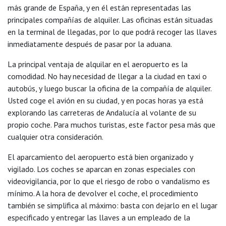
más grande de España, y en él están representadas las
principales compañías de alquiler. Las oficinas están situadas
en la terminal de llegadas, por lo que podrá recoger las llaves
inmediatamente después de pasar por la aduana.
La principal ventaja de alquilar en el aeropuerto es la
comodidad. No hay necesidad de llegar a la ciudad en taxi o
autobús, y luego buscar la oficina de la compañía de alquiler.
Usted coge el avión en su ciudad, y en pocas horas ya está
explorando las carreteras de Andalucía al volante de su
propio coche. Para muchos turistas, este factor pesa más que
cualquier otra consideración.
El aparcamiento del aeropuerto está bien organizado y
vigilado. Los coches se aparcan en zonas especiales con
videovigilancia, por lo que el riesgo de robo o vandalismo es
mínimo. A la hora de devolver el coche, el procedimiento
también se simplifica al máximo: basta con dejarlo en el lugar
especificado y entregar las llaves a un empleado de la