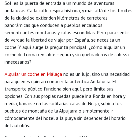
Sol: es la puerta de entrada a un mundo de aventuras
andaluzas. Cada calle respira historia, y más allá de los límites
de la ciudad se extienden kilómetros de carreteras
panorámicas que conducen a pueblos encalados,
serpenteantes montañas y calas escondidas. Pero para sentir
de verdad la libertad de viajar por España, se necesita un
coche. Y aquí surge la pregunta principal: ¿cómo alquilar un
coche de forma rentable, segura y sin quebraderos de cabeza
innecesarios?
Alquilar un coche en Málaga
no es un lujo, sino una necesidad
para quienes quieran conocer la auténtica Andalucía. El
transporte público funciona bien aquí, pero limita sus
opciones. Con sus propias ruedas puede ir a Ronda en hora y
media, bañarse en las solitarias calas de Nerja, subir a los
pueblos de montaña de la Alpujarra o simplemente ir
cómodamente del hotel a la playa sin depender del horario
del autobús.