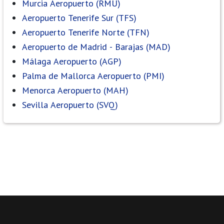
Murcia Aeropuerto (RMU)
Aeropuerto Tenerife Sur (TFS)
Aeropuerto Tenerife Norte (TFN)
Aeropuerto de Madrid - Barajas (MAD)
Málaga Aeropuerto (AGP)
Palma de Mallorca Aeropuerto (PMI)
Menorca Aeropuerto (MAH)
Sevilla Aeropuerto (SVQ)