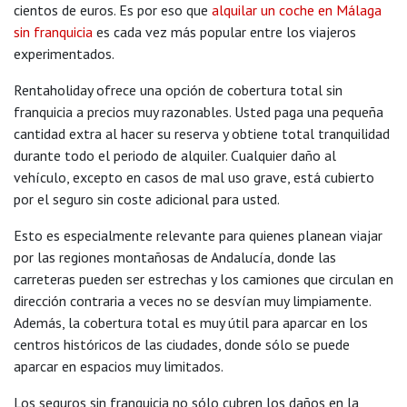
cientos de euros. Es por eso que
alquilar un coche en Málaga
sin franquicia
es cada vez más popular entre los viajeros
experimentados.
Rentaholiday ofrece una opción de cobertura total sin
franquicia a precios muy razonables. Usted paga una pequeña
cantidad extra al hacer su reserva y obtiene total tranquilidad
durante todo el periodo de alquiler. Cualquier daño al
vehículo, excepto en casos de mal uso grave, está cubierto
por el seguro sin coste adicional para usted.
Esto es especialmente relevante para quienes planean viajar
por las regiones montañosas de Andalucía, donde las
carreteras pueden ser estrechas y los camiones que circulan en
dirección contraria a veces no se desvían muy limpiamente.
Además, la cobertura total es muy útil para aparcar en los
centros históricos de las ciudades, donde sólo se puede
aparcar en espacios muy limitados.
Los seguros sin franquicia no sólo cubren los daños en la