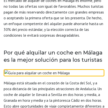
El mercado de alquiler de coches en Málaga es enorme, pero
no todas las ofertas son igual de favorables. Muchos turistas
pagan de más reservando directamente con grandes empresas
o aceptando la primera oferta que se les presenta. De hecho,
un enfoque competente del alquiler puede ahorrarle hasta un
30% del precio estándar, y la elección correcta de las
condiciones le evitará sorpresas desagradables.
Por qué alquilar un coche en Málaga
es la mejor solución para los turistas
Málaga está situada en el corazón de la Costa del Sol, y a
poca distancia de las principales atracciones de Andalucía. Un
coche de alquiler le llevará a Sevilla en dos horas y media, a
Granada en hora y media y a la pintoresca Cádiz en dos horas.
Esto abre oportunidades de viaje completamente diferentes a