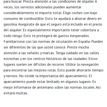
para buscar. Presta atención a las condiciones de alquiler. A
veces, los servicios adicionales pueden aumentar
considerablemente el importe total. Elige coches con bajo
consumo de combustible. Esto te ayudará a ahorrar dinero en
gasolina. Asegúrate de que el seguro está incluido en el precio
del alquiler. Es especialmente importante tener cobertura a
todo riesgo. Esto te protegerá de gastos inesperados.
Familiarícese con las normas de circulación en España. Pueden
ser diferentes de las que usted conoce. Preste mucha
atención a las señales y marcas. Tenga cuidado en las calles
estrechas y en los centros históricos de las ciudades. Estos
lugares suelen ser difíciles de recorrer. Utilice la navegación
para encontrar las mejores rutas. Esto puede ahorrarle tiempo
y nervios. No olvide la importancia del aparcamiento. El
aparcamiento puede estar limitado en algunos lugares. Es
mejor informarse de antemano sobre las normas locales. Así
evitará multas.