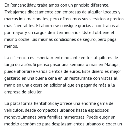
En Rentaholiday, trabajamos con un principio diferente.
Trabajamos directamente con empresas de alquiler locales y
marcas internacionales, pero ofrecemos sus servicios a precios
más favorables. El ahorro se consigue gracias a contratos al
por mayor y sin cargos de intermediarios. Usted obtiene el
mismo coche, las mismas condiciones de seguro, pero paga
menos.
La diferencia es especialmente notable en los alquileres de
larga duración. Si piensa pasar una semana o más en Málaga,
puede ahorrarse varios cientos de euros. Este dinero es mejor
gastarlo en una buena cena en un restaurante con vistas al
mar o en una excursión adicional que en pagar de más a la
empresa de alquiler.
La plataforma Rentaholiday ofrece una enorme gama de
vehículos, desde compactos urbanos hasta espaciosos
monovolúmenes para familias numerosas. Puede elegir un
modelo económico para desplazamientos urbanos o coger un