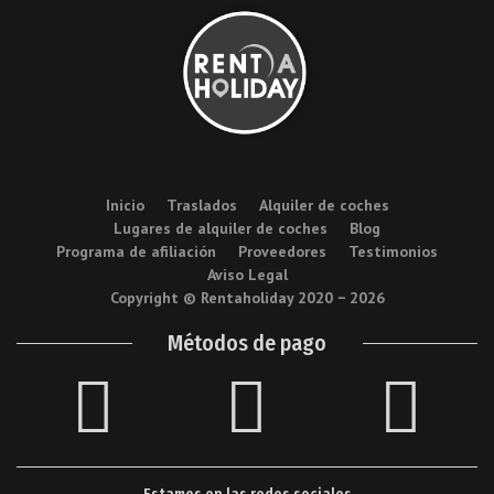
Inicio
Traslados
Alquiler de coches
Lugares de alquiler de coches
Blog
Programa de afiliación
Proveedores
Testimonios
Aviso Legal
Copyright © Rentaholiday 2020 −
2026
Métodos de pago