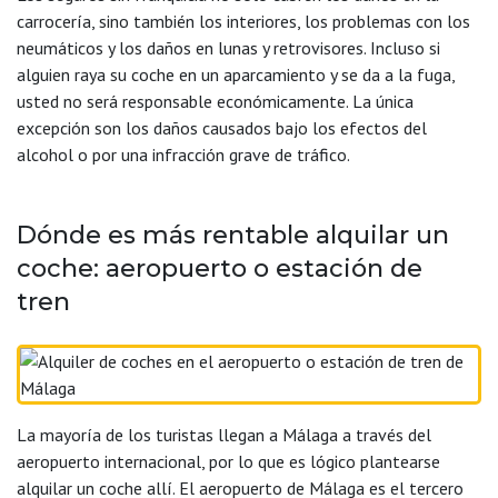
carrocería, sino también los interiores, los problemas con los
neumáticos y los daños en lunas y retrovisores. Incluso si
alguien raya su coche en un aparcamiento y se da a la fuga,
usted no será responsable económicamente. La única
excepción son los daños causados bajo los efectos del
alcohol o por una infracción grave de tráfico.
Dónde es más rentable alquilar un
coche: aeropuerto o estación de
tren
La mayoría de los turistas llegan a Málaga a través del
aeropuerto internacional, por lo que es lógico plantearse
alquilar un coche allí. El aeropuerto de Málaga es el tercero