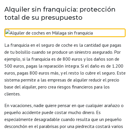
Alquiler sin franquicia: protección
total de su presupuesto
La franquicia en el seguro de coche es la cantidad que pagas
de tu bolsillo cuando se produce un siniestro asegurado. Por
ejemplo, si la franquicia es de 800 euros y los daños son de
500 euros, pagas la reparación íntegra. Si el daño es de 1.200
euros, pagas 800 euros más, y el resto lo cubre el seguro. Este
sistema permite a las empresas de alquiler reducir el precio
base del alquiler, pero crea riesgos financieros para los
clientes.
En vacaciones, nadie quiere pensar en que cualquier arañazo o
pequeño accidente puede costar mucho dinero. Es
especialmente desagradable cuando resulta que un pequeño
desconchón en el parabrisas por una piedrecita costará varios