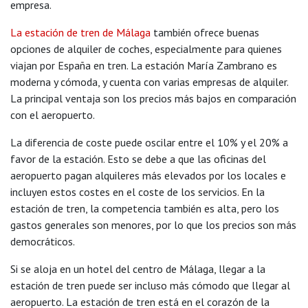
empresa.
La estación de tren de Málaga
también ofrece buenas
opciones de alquiler de coches, especialmente para quienes
viajan por España en tren. La estación María Zambrano es
moderna y cómoda, y cuenta con varias empresas de alquiler.
La principal ventaja son los precios más bajos en comparación
con el aeropuerto.
La diferencia de coste puede oscilar entre el 10% y el 20% a
favor de la estación. Esto se debe a que las oficinas del
aeropuerto pagan alquileres más elevados por los locales e
incluyen estos costes en el coste de los servicios. En la
estación de tren, la competencia también es alta, pero los
gastos generales son menores, por lo que los precios son más
democráticos.
Si se aloja en un hotel del centro de Málaga, llegar a la
estación de tren puede ser incluso más cómodo que llegar al
aeropuerto. La estación de tren está en el corazón de la