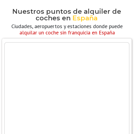
Nuestros puntos de alquiler de
coches en
España
Ciudades, aeropuertos y estaciones donde puede
alquilar un coche sin franquicia en España