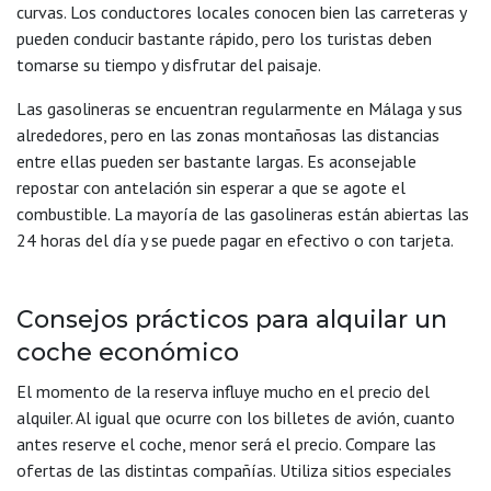
curvas. Los conductores locales conocen bien las carreteras y
pueden conducir bastante rápido, pero los turistas deben
tomarse su tiempo y disfrutar del paisaje.
Las gasolineras se encuentran regularmente en Málaga y sus
alrededores, pero en las zonas montañosas las distancias
entre ellas pueden ser bastante largas. Es aconsejable
repostar con antelación sin esperar a que se agote el
combustible. La mayoría de las gasolineras están abiertas las
24 horas del día y se puede pagar en efectivo o con tarjeta.
Consejos prácticos para alquilar un
coche económico
El momento de la reserva influye mucho en el precio del
alquiler. Al igual que ocurre con los billetes de avión, cuanto
antes reserve el coche, menor será el precio. Compare las
ofertas de las distintas compañías. Utiliza sitios especiales