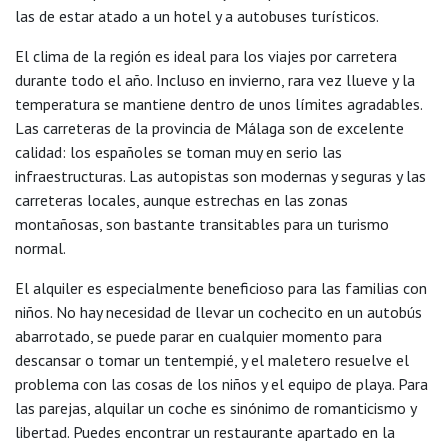
las de estar atado a un hotel y a autobuses turísticos.
El clima de la región es ideal para los viajes por carretera
durante todo el año. Incluso en invierno, rara vez llueve y la
temperatura se mantiene dentro de unos límites agradables.
Las carreteras de la provincia de Málaga son de excelente
calidad: los españoles se toman muy en serio las
infraestructuras. Las autopistas son modernas y seguras y las
carreteras locales, aunque estrechas en las zonas
montañosas, son bastante transitables para un turismo
normal.
El alquiler es especialmente beneficioso para las familias con
niños. No hay necesidad de llevar un cochecito en un autobús
abarrotado, se puede parar en cualquier momento para
descansar o tomar un tentempié, y el maletero resuelve el
problema con las cosas de los niños y el equipo de playa. Para
las parejas, alquilar un coche es sinónimo de romanticismo y
libertad. Puedes encontrar un restaurante apartado en la