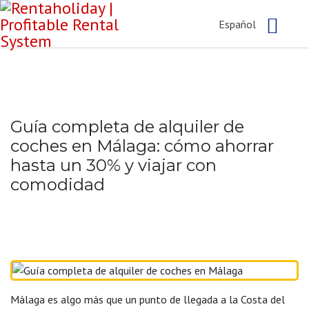
Español
Guía completa de alquiler de
coches en Málaga: cómo ahorrar
hasta un 30% y viajar con
comodidad
Málaga es algo más que un punto de llegada a la Costa del