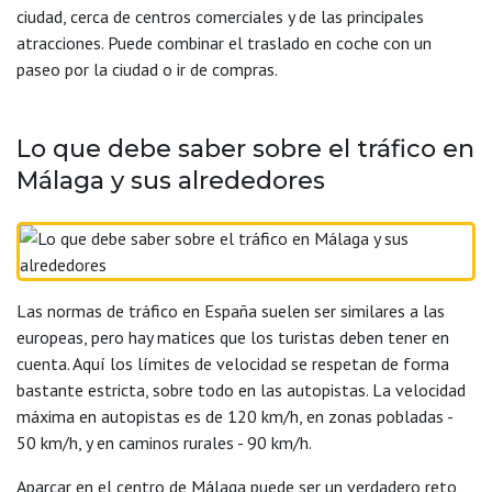
ciudad, cerca de centros comerciales y de las principales
atracciones. Puede combinar el traslado en coche con un
paseo por la ciudad o ir de compras.
Lo que debe saber sobre el tráfico en
Málaga y sus alrededores
Las normas de tráfico en España suelen ser similares a las
europeas, pero hay matices que los turistas deben tener en
cuenta. Aquí los límites de velocidad se respetan de forma
bastante estricta, sobre todo en las autopistas. La velocidad
máxima en autopistas es de 120 km/h, en zonas pobladas -
50 km/h, y en caminos rurales - 90 km/h.
Aparcar en el centro de Málaga puede ser un verdadero reto,