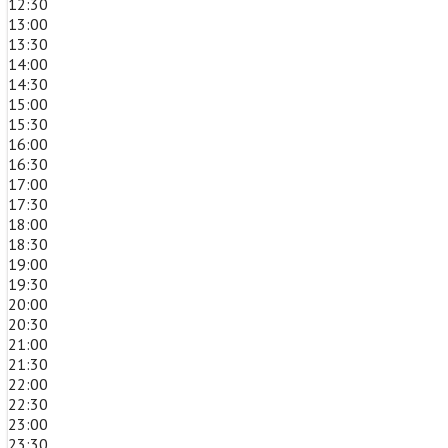
12:30
13:00
13:30
14:00
14:30
15:00
15:30
16:00
16:30
17:00
17:30
18:00
18:30
19:00
19:30
20:00
20:30
21:00
21:30
22:00
22:30
23:00
23:30