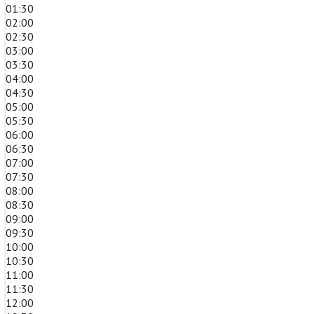
01:30
02:00
02:30
03:00
03:30
04:00
04:30
05:00
05:30
06:00
06:30
07:00
07:30
08:00
08:30
09:00
09:30
10:00
10:30
11:00
11:30
12:00