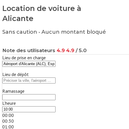
Location de voiture à
Alicante
Sans caution • Aucun montant bloqué
Note des utilisateurs
4.9
4.9
/ 5.0
Lieu de prise en charge
Lieu de dépôt
Ramassage
L'heure
00:00
00:30
01:00