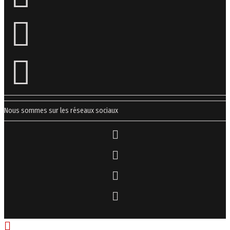
Nous sommes sur les réseaux sociaux