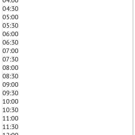
04:00
04:30
05:00
05:30
06:00
06:30
07:00
07:30
08:00
08:30
09:00
09:30
10:00
10:30
11:00
11:30