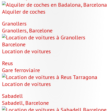
Alquiler de coches
Granollers
Granollers, Barcelone
Location de voitures
Reus
Gare ferroviaire
Location de voitures
Sabadell
Sabadell, Barcelone