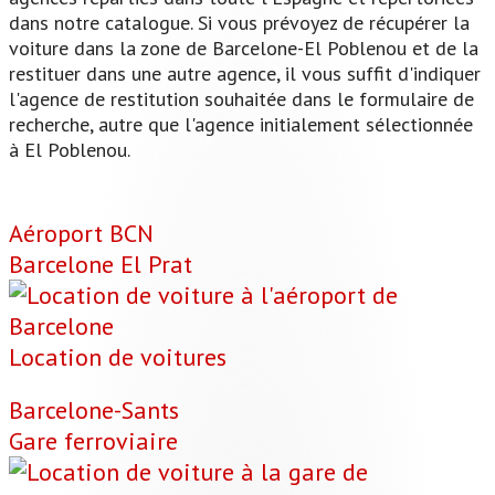
dans notre catalogue. Si vous prévoyez de récupérer la
voiture dans la zone de Barcelone-El Poblenou et de la
restituer dans une autre agence, il vous suffit d'indiquer
l'agence de restitution souhaitée dans le formulaire de
recherche, autre que l'agence initialement sélectionnée
à El Poblenou.
Aéroport BCN
Barcelone El Prat
Location de voitures
Barcelone-Sants
Gare ferroviaire