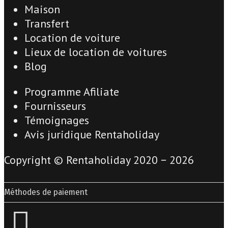
Maison
Transfert
Location de voiture
Lieux de location de voitures
Blog
Programme Afiliate
Fournisseurs
Témoignages
Avis juridique Rentaholiday
Copyright © Rentaholiday 2020 −
2026
Méthodes de paiement