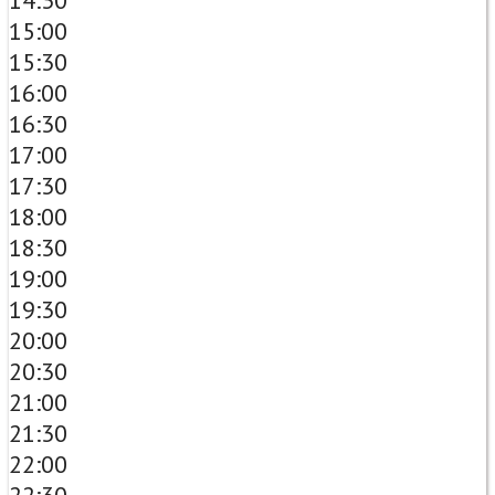
14:30
15:00
15:30
16:00
16:30
17:00
17:30
18:00
18:30
19:00
19:30
20:00
20:30
21:00
21:30
22:00