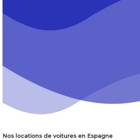
Nos locations de voitures en
Espagne