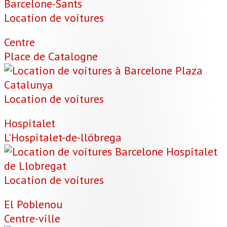
Location de voitures
Centre
Place de Catalogne
Location de voitures
Hospitalet
L'Hospitalet-de-llóbrega
Location de voitures
El Poblenou
Centre-ville