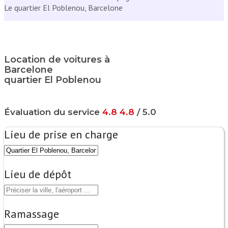
Le quartier El Poblenou, Barcelone
Location de voitures à
Barcelone
quartier El Poblenou
Évaluation du service
4.8
4.8
/ 5.0
Lieu de prise en charge
Lieu de dépôt
Ramassage