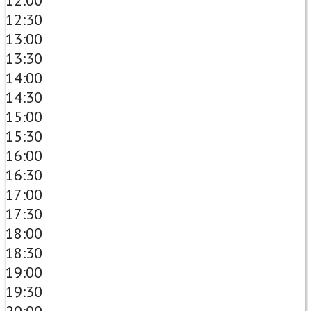
12:00
12:30
13:00
13:30
14:00
14:30
15:00
15:30
16:00
16:30
17:00
17:30
18:00
18:30
19:00
19:30