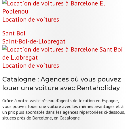
Location de voitures
Sant Boi
Saint-Boi-de-Llobregat
Location de voitures
Catalogne :
Agences où vous pouvez
louer une voiture avec Rentaholiday
Grâce à notre vaste réseau d'agents de location en Espagne,
vous pouvez louer une voiture avec les mêmes avantages et à
un prix plus abordable dans les agences répertoriées ci-dessous,
situées près de Barcelone, en Catalogne.