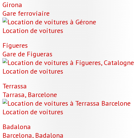
Girona
Gare ferroviaire
Location de voitures
Figueres
Gare de Figueras
Location de voitures
Terrassa
Tarrasa, Barcelone
Location de voitures
Badalona
Barcelona, Badalona