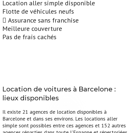
Location aller simple disponible
Flotte de véhicules neufs
Assurance sans franchise
Meilleure couverture
Pas de frais cachés
Location de voitures à Barcelone :
lieux disponibles
Il existe 21 agences de location disponibles à
Barcelone et dans ses environs. Les locations aller
simple sont possibles entre ces agences et 152 autres
agences réparties dans toute l'Espagne et répertoriées