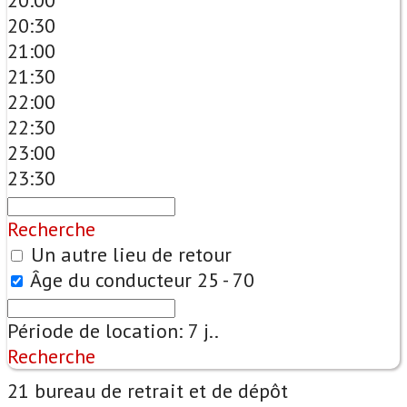
20:00
20:30
21:00
21:30
22:00
22:30
23:00
23:30
Recherche
Un autre lieu de retour
Âge du conducteur
25 - 70
Période de location:
7
j..
Recherche
21 bureau de retrait et de dépôt