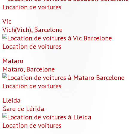
Location de voitures
Vic
Vich(Vich), Barcelone
Location de voitures
Mataro
Mataro, Barcelone
Location de voitures
Lleida
Gare de Lérida
Location de voitures