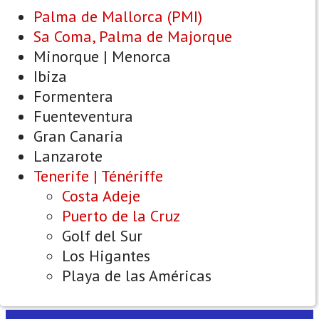
Palma de Mallorca (PMI)
Sa Coma, Palma de Majorque
Minorque | Menorca
Ibiza
Formentera
Fuenteventura
Gran Canaria
Lanzarote
Tenerife | Ténériffe
Costa Adeje
Puerto de la Cruz
Golf del Sur
Los Higantes
Playa de las Américas