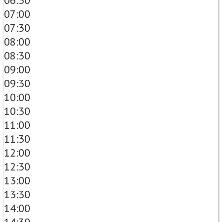
06:30
07:00
07:30
08:00
08:30
09:00
09:30
10:00
10:30
11:00
11:30
12:00
12:30
13:00
13:30
14:00