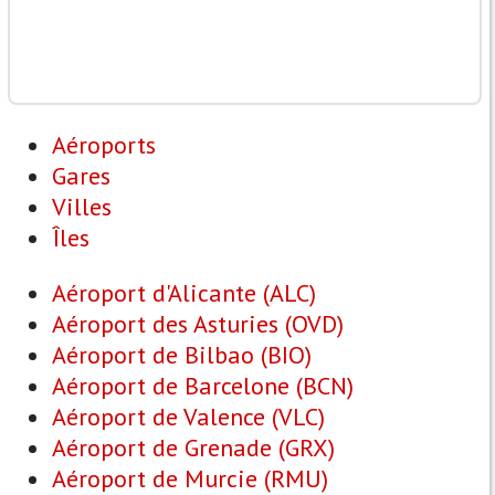
Aéroports
Gares
Villes
Îles
Aéroport d'Alicante (ALC)
Aéroport des Asturies (OVD)
Aéroport de Bilbao (BIO)
Aéroport de Barcelone (BCN)
Aéroport de Valence (VLC)
Aéroport de Grenade (GRX)
Aéroport de Murcie (RMU)