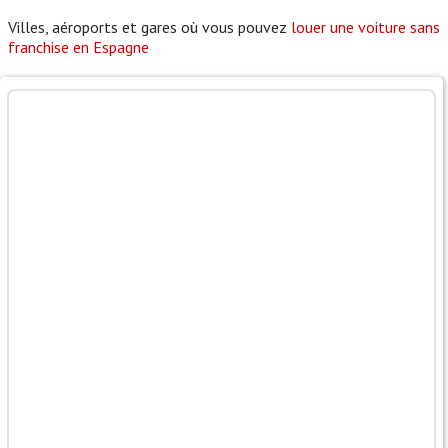
Villes, aéroports et gares où vous pouvez
louer une voiture sans
franchise en Espagne