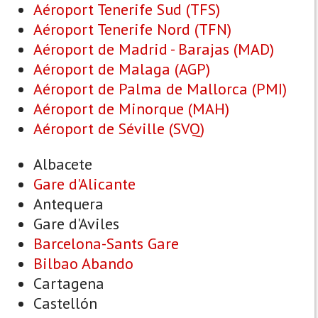
Aéroport Tenerife Sud (TFS)
Aéroport Tenerife Nord (TFN)
Aéroport de Madrid - Barajas (MAD)
Aéroport de Malaga (AGP)
Aéroport de Palma de Mallorca (PMI)
Aéroport de Minorque (MAH)
Aéroport de Séville (SVQ)
Albacete
Gare d'Alicante
Antequera
Gare d'Aviles
Barcelona-Sants Gare
Bilbao Abando
Cartagena
Castellón