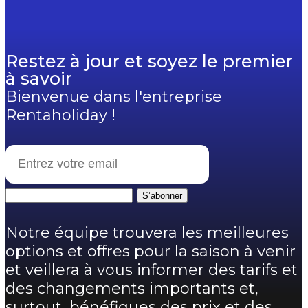
Restez à jour et soyez le premier
à savoir
Bienvenue dans l'entreprise
Rentaholiday !
S’abonner
Notre équipe trouvera les meilleures
options et offres pour la saison à venir
et veillera à vous informer des tarifs et
des changements importants et,
surtout, bénéfiques des prix et des