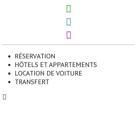
RÉSERVATION
HÔTELS ET APPARTEMENTS
LOCATION DE VOITURE
TRANSFERT