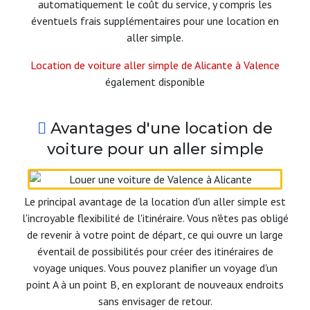
automatiquement le coût du service, y compris les
éventuels frais supplémentaires pour une location en
aller simple.
Location de voiture aller simple de Alicante à Valence
également disponible
Avantages d'une location de
voiture pour un aller simple
Le principal avantage de la location d'un aller simple est
l'incroyable flexibilité de l'itinéraire. Vous n'êtes pas obligé
de revenir à votre point de départ, ce qui ouvre un large
éventail de possibilités pour créer des itinéraires de
voyage uniques. Vous pouvez planifier un voyage d'un
point A à un point B, en explorant de nouveaux endroits
sans envisager de retour.