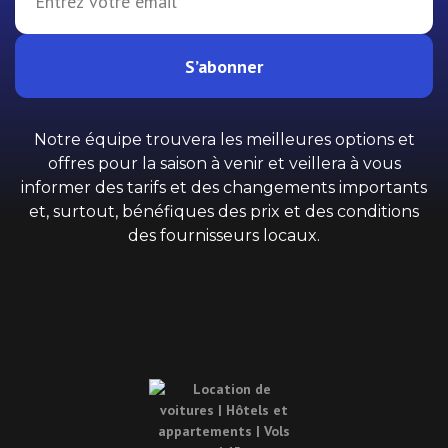
S’abonner
Notre équipe trouvera les meilleures options et
offres pour la saison à venir et veillera à vous
informer des tarifs et des changements importants
et, surtout, bénéfiques des prix et des conditions
des fournisseurs locaux.