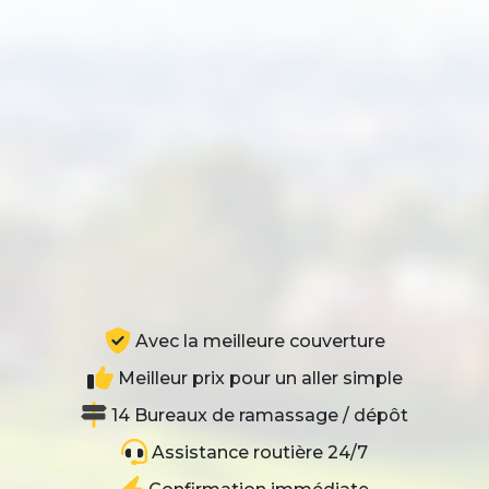
Avec la meilleure couverture
Meilleur prix pour un aller simple
14 Bureaux de ramassage / dépôt
Assistance routière 24/7