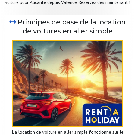
voiture pour Alicante depuis Valence. Réservez dès maintenant !
Principes de base de la location
de voitures en aller simple
La location de voiture en aller simple fonctionne sur le