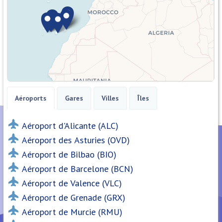
Aéroports
Gares
Villes
Îles
Aéroport d'Alicante (ALC)
Aéroport des Asturies (OVD)
Aéroport de Bilbao (BIO)
Aéroport de Barcelone (BCN)
Aéroport de Valence (VLC)
Aéroport de Grenade (GRX)
Aéroport de Murcie (RMU)