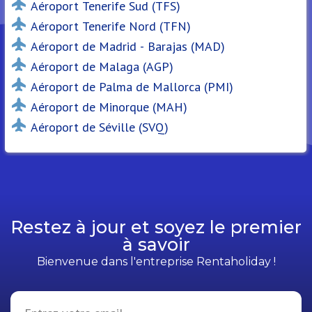
Aéroport Tenerife Sud (TFS)
Aéroport Tenerife Nord (TFN)
Aéroport de Madrid - Barajas (MAD)
Aéroport de Malaga (AGP)
Aéroport de Palma de Mallorca (PMI)
Aéroport de Minorque (MAH)
Aéroport de Séville (SVQ)
Restez à jour et soyez le premier
à savoir
Bienvenue dans l'entreprise Rentaholiday !