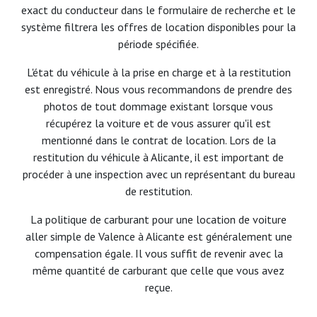
exact du conducteur dans le formulaire de recherche et le
système filtrera les offres de location disponibles pour la
période spécifiée.
L'état du véhicule à la prise en charge et à la restitution
est enregistré. Nous vous recommandons de prendre des
photos de tout dommage existant lorsque vous
récupérez la voiture et de vous assurer qu'il est
mentionné dans le contrat de location. Lors de la
restitution du véhicule à Alicante, il est important de
procéder à une inspection avec un représentant du bureau
de restitution.
La politique de carburant pour une location de voiture
aller simple de Valence à Alicante est généralement une
compensation égale. Il vous suffit de revenir avec la
même quantité de carburant que celle que vous avez
reçue.