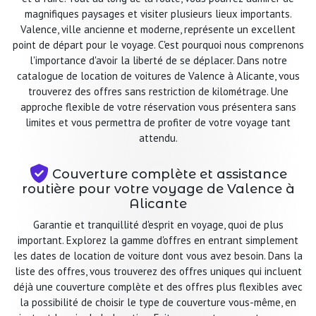
magnifiques paysages et visiter plusieurs lieux importants.
Valence, ville ancienne et moderne, représente un excellent
point de départ pour le voyage. C'est pourquoi nous comprenons
l'importance d'avoir la liberté de se déplacer. Dans notre
catalogue de location de voitures de Valence à Alicante, vous
trouverez des offres sans restriction de kilométrage. Une
approche flexible de votre réservation vous présentera sans
limites et vous permettra de profiter de votre voyage tant
attendu.
Couverture complète et assistance
routière pour votre voyage de Valence à
Alicante
Garantie et tranquillité d'esprit en voyage, quoi de plus
important. Explorez la gamme d'offres en entrant simplement
les dates de location de voiture dont vous avez besoin. Dans la
liste des offres, vous trouverez des offres uniques qui incluent
déjà une couverture complète et des offres plus flexibles avec
la possibilité de choisir le type de couverture vous-même, en