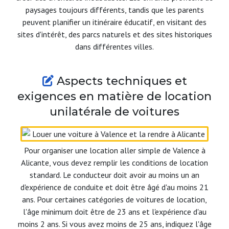
paysages toujours différents, tandis que les parents
peuvent planifier un itinéraire éducatif, en visitant des
sites d'intérêt, des parcs naturels et des sites historiques
dans différentes villes.
Aspects techniques et
exigences en matière de location
unilatérale de voitures
Pour organiser une location aller simple de Valence à
Alicante, vous devez remplir les conditions de location
standard. Le conducteur doit avoir au moins un an
d'expérience de conduite et doit être âgé d'au moins 21
ans. Pour certaines catégories de voitures de location,
l'âge minimum doit être de 23 ans et l'expérience d'au
moins 2 ans. Si vous avez moins de 25 ans, indiquez l'âge