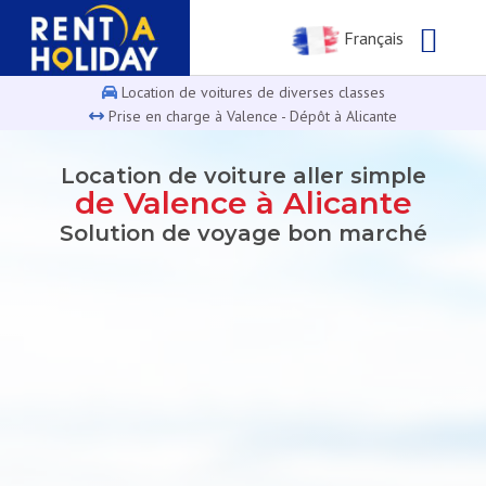
Français
Location de voitures de diverses classes
Prise en charge à Valence - Dépôt à Alicante
Location de voiture aller simple
de Valence à Alicante
Solution de voyage bon marché