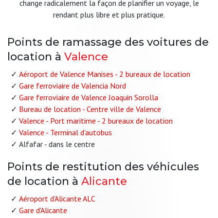
change radicalement la façon de planifier un voyage, le
rendant plus libre et plus pratique.
Points de ramassage des voitures de
location à
Valence
Aéroport de Valence Manises - 2 bureaux de location
Gare ferroviaire de Valencia Nord
Gare ferroviaire de Valence Joaquin Sorolla
Bureau de location - Centre ville de Valence
Valence - Port maritime - 2 bureaux de location
Valence - Terminal d'autobus
Alfafar - dans le centre
Points de restitution des véhicules
de location à
Alicante
Aéroport d'Alicante ALC
Gare d'Alicante