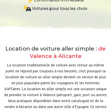
Confirmation immédiate
Voitures pour tous les choix
Location de voiture aller simple :
de
Valence à Alicante
La location traditionnelle de voiture avec retour au même
point ne répond pas toujours à nos besoins, c'est pourquoi la
location de voiture en aller simple devient un service de plus
en plus populaire parmi les voyageurs et les hommes
d'affaires. La location en aller simple est une occasion unique
de prendre la voiture à Valence (aéroport, gare, port ou autres
lieux pratiques disponibles dans notre catalogue) et de la
rendre à Alicante ou dans une autre ville d'Espagne. Ce service