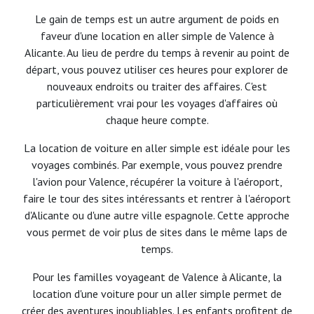
Le gain de temps est un autre argument de poids en
faveur d'une location en aller simple de Valence à
Alicante. Au lieu de perdre du temps à revenir au point de
départ, vous pouvez utiliser ces heures pour explorer de
nouveaux endroits ou traiter des affaires. C'est
particulièrement vrai pour les voyages d'affaires où
chaque heure compte.
La location de voiture en aller simple est idéale pour les
voyages combinés. Par exemple, vous pouvez prendre
l'avion pour Valence, récupérer la voiture à l'aéroport,
faire le tour des sites intéressants et rentrer à l'aéroport
d'Alicante ou d'une autre ville espagnole. Cette approche
vous permet de voir plus de sites dans le même laps de
temps.
Pour les familles voyageant de Valence à Alicante, la
location d'une voiture pour un aller simple permet de
créer des aventures inoubliables. Les enfants profitent de