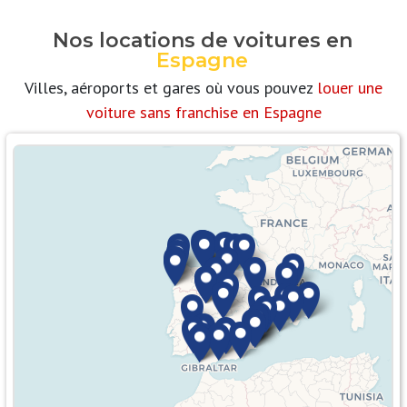
Nos locations de voitures en
Espagne
Villes, aéroports et gares où vous pouvez
louer une
voiture sans franchise en Espagne