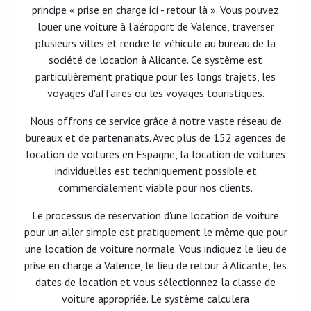
principe « prise en charge ici - retour là ». Vous pouvez
louer une voiture à l'aéroport de Valence, traverser
plusieurs villes et rendre le véhicule au bureau de la
société de location à Alicante. Ce système est
particulièrement pratique pour les longs trajets, les
voyages d'affaires ou les voyages touristiques.
Nous offrons ce service grâce à notre vaste réseau de
bureaux et de partenariats. Avec plus de 152 agences de
location de voitures en Espagne, la location de voitures
individuelles est techniquement possible et
commercialement viable pour nos clients.
Le processus de réservation d'une location de voiture
pour un aller simple est pratiquement le même que pour
une location de voiture normale. Vous indiquez le lieu de
prise en charge à Valence, le lieu de retour à Alicante, les
dates de location et vous sélectionnez la classe de
voiture appropriée. Le système calculera