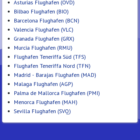
Asturias Flughafen (OVD)
Bilbao Flughafen (BIO)
Barcelona Flughafen (BCN)
Valencia Flughafen (VLC)
Granada Flughafen (GRX)
Murcia Flughafen (RMU)
Flughafen Teneriffa Süd (TFS)
Flughafen Teneriffa Nord (TFN)
Madrid - Barajas Flughafen (MAD)
Malaga Flughafen (AGP)
Palma de Mallorca Flughafen (PMI)
Menorca Flughafen (MAH)
Sevilla Flughafen (SVQ)