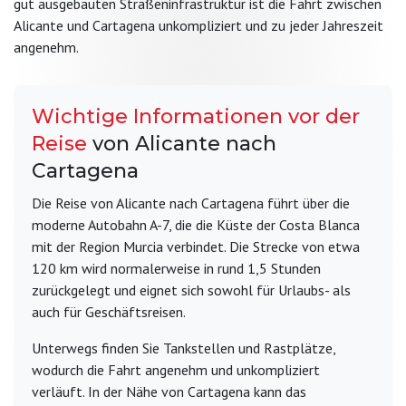
gut ausgebauten Straßeninfrastruktur ist die Fahrt zwischen
Alicante und Cartagena unkompliziert und zu jeder Jahreszeit
angenehm.
Wichtige Informationen vor der
Reise
von Alicante nach
Cartagena
Die Reise von Alicante nach Cartagena führt über die
moderne Autobahn A-7, die die Küste der Costa Blanca
mit der Region Murcia verbindet. Die Strecke von etwa
120 km wird normalerweise in rund 1,5 Stunden
zurückgelegt und eignet sich sowohl für Urlaubs- als
auch für Geschäftsreisen.
Unterwegs finden Sie Tankstellen und Rastplätze,
wodurch die Fahrt angenehm und unkompliziert
verläuft. In der Nähe von Cartagena kann das