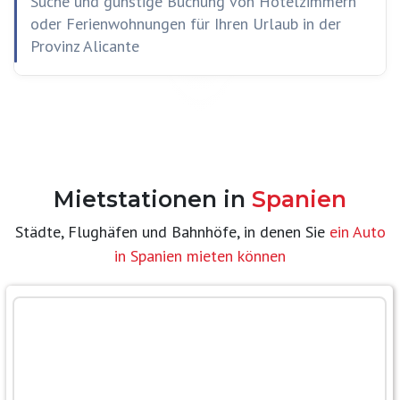
Suche und günstige Buchung von Hotelzimmern
oder Ferienwohnungen für Ihren Urlaub in der
Provinz Alicante
Mietstationen in
Spanien
Städte, Flughäfen und Bahnhöfe, in denen Sie
ein Auto
in Spanien mieten können