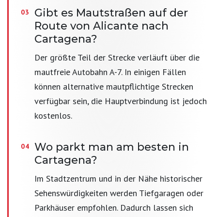
Gibt es Mautstraßen auf der
Route von Alicante nach
Cartagena?
Der größte Teil der Strecke verläuft über die
mautfreie Autobahn A-7. In einigen Fällen
können alternative mautpflichtige Strecken
verfügbar sein, die Hauptverbindung ist jedoch
kostenlos.
Wo parkt man am besten in
Cartagena?
Im Stadtzentrum und in der Nähe historischer
Sehenswürdigkeiten werden Tiefgaragen oder
Parkhäuser empfohlen. Dadurch lassen sich