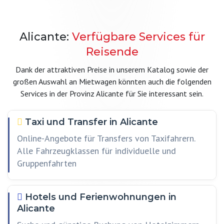
Alicante:
Verfügbare Services für
Reisende
Dank der attraktiven Preise in unserem Katalog sowie der
großen Auswahl an Mietwagen könnten auch die folgenden
Services in der Provinz Alicante für Sie interessant sein.
Taxi und Transfer in Alicante
Online-Angebote für Transfers von Taxifahrern.
Alle Fahrzeugklassen für individuelle und
Gruppenfahrten
Hotels und Ferienwohnungen in
Alicante