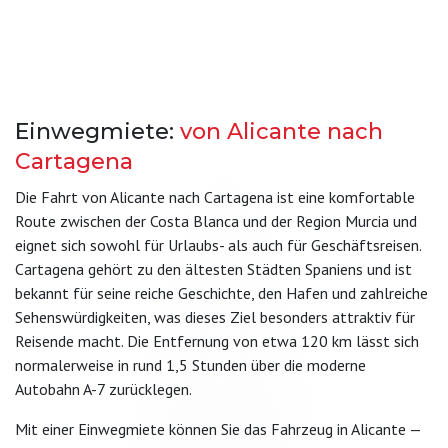
Einwegmiete:
von Alicante nach
Cartagena
Die Fahrt von Alicante nach Cartagena ist eine komfortable
Route zwischen der Costa Blanca und der Region Murcia und
eignet sich sowohl für Urlaubs- als auch für Geschäftsreisen.
Cartagena gehört zu den ältesten Städten Spaniens und ist
bekannt für seine reiche Geschichte, den Hafen und zahlreiche
Sehenswürdigkeiten, was dieses Ziel besonders attraktiv für
Reisende macht. Die Entfernung von etwa 120 km lässt sich
normalerweise in rund 1,5 Stunden über die moderne
Autobahn A-7 zurücklegen.
Mit einer Einwegmiete können Sie das Fahrzeug in Alicante —