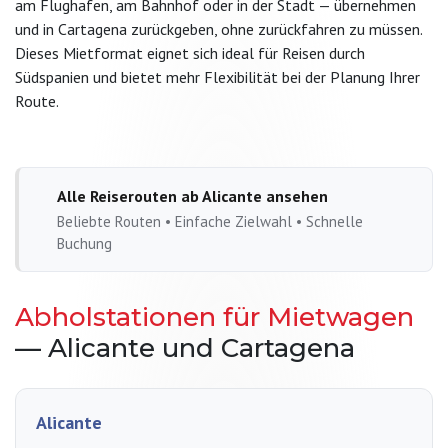
am Flughafen, am Bahnhof oder in der Stadt — übernehmen
und in Cartagena zurückgeben, ohne zurückfahren zu müssen.
Dieses Mietformat eignet sich ideal für Reisen durch
Südspanien und bietet mehr Flexibilität bei der Planung Ihrer
Route.
Alle Reiserouten ab Alicante ansehen
Beliebte Routen • Einfache Zielwahl • Schnelle
Buchung
Abholstationen für Mietwagen
— Alicante und Cartagena
Alicante