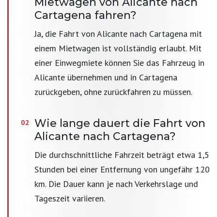
Mietwagen von Alicante nach
Cartagena fahren?
Ja, die Fahrt von Alicante nach Cartagena mit
einem Mietwagen ist vollständig erlaubt. Mit
einer Einwegmiete können Sie das Fahrzeug in
Alicante übernehmen und in Cartagena
zurückgeben, ohne zurückfahren zu müssen.
Wie lange dauert die Fahrt von
Alicante nach Cartagena?
Die durchschnittliche Fahrzeit beträgt etwa 1,5
Stunden bei einer Entfernung von ungefähr 120
km. Die Dauer kann je nach Verkehrslage und
Tageszeit variieren.