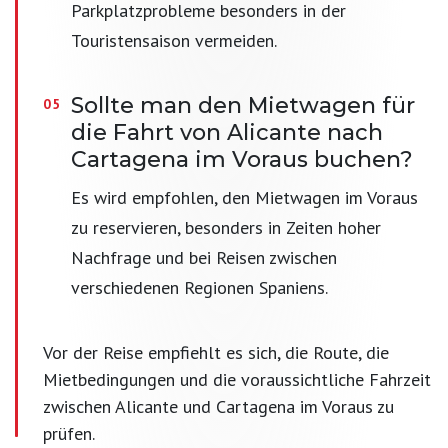
Parkplatzprobleme besonders in der
Touristensaison vermeiden.
Sollte man den Mietwagen für
die Fahrt von Alicante nach
Cartagena im Voraus buchen?
Es wird empfohlen, den Mietwagen im Voraus
zu reservieren, besonders in Zeiten hoher
Nachfrage und bei Reisen zwischen
verschiedenen Regionen Spaniens.
Vor der Reise empfiehlt es sich, die Route, die
Mietbedingungen und die voraussichtliche Fahrzeit
zwischen Alicante und Cartagena im Voraus zu
prüfen.