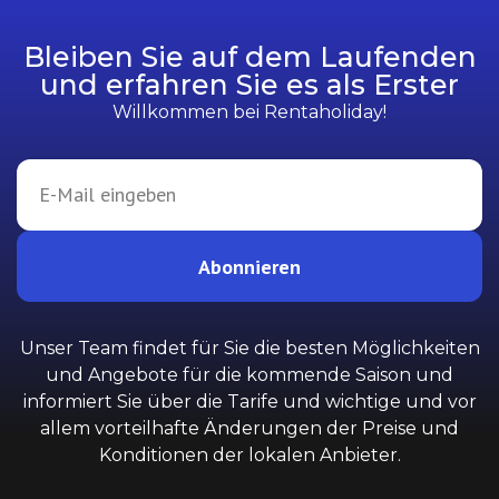
Bleiben Sie auf dem Laufenden
und erfahren Sie es als Erster
Willkommen bei Rentaholiday!
Abonnieren
Unser Team findet für Sie die besten Möglichkeiten
und Angebote für die kommende Saison und
informiert Sie über die Tarife und wichtige und vor
allem vorteilhafte Änderungen der Preise und
Konditionen der lokalen Anbieter.