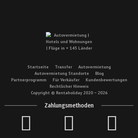
Startseite
Transfer
Autovermietung
Autovermietung Standorte
Blog
Partnerprogramm
Für Verkäufer
Kundenbewertungen
Rechtlicher Hinweis
Copyright © Rentaholiday 2020 −
2026
Zahlungsmethoden