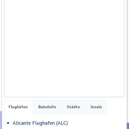
Flughäfen
Bahnhöfe
Städte
Inseln
Alicante Flughafen (ALC)