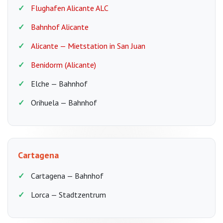
Flughafen Alicante ALC
Bahnhof Alicante
Alicante — Mietstation in San Juan
Benidorm (Alicante)
Elche — Bahnhof
Orihuela — Bahnhof
Cartagena
Cartagena — Bahnhof
Lorca — Stadtzentrum