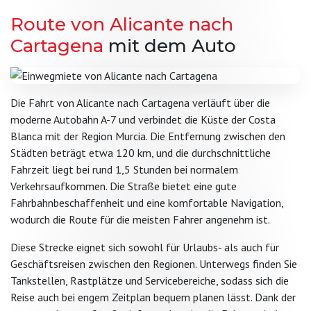
Route von Alicante nach
Cartagena
mit dem Auto
Die Fahrt von Alicante nach Cartagena verläuft über die
moderne Autobahn A-7 und verbindet die Küste der Costa
Blanca mit der Region Murcia. Die Entfernung zwischen den
Städten beträgt etwa 120 km, und die durchschnittliche
Fahrzeit liegt bei rund 1,5 Stunden bei normalem
Verkehrsaufkommen. Die Straße bietet eine gute
Fahrbahnbeschaffenheit und eine komfortable Navigation,
wodurch die Route für die meisten Fahrer angenehm ist.
Diese Strecke eignet sich sowohl für Urlaubs- als auch für
Geschäftsreisen zwischen den Regionen. Unterwegs finden Sie
Tankstellen, Rastplätze und Servicebereiche, sodass sich die
Reise auch bei engem Zeitplan bequem planen lässt. Dank der