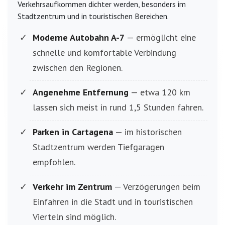
Verkehrsaufkommen dichter werden, besonders im
Stadtzentrum und in touristischen Bereichen.
Moderne Autobahn A-7
— ermöglicht eine
schnelle und komfortable Verbindung
zwischen den Regionen.
Angenehme Entfernung
— etwa 120 km
lassen sich meist in rund 1,5 Stunden fahren.
Parken in Cartagena
— im historischen
Stadtzentrum werden Tiefgaragen
empfohlen.
Verkehr im Zentrum
— Verzögerungen beim
Einfahren in die Stadt und in touristischen
Vierteln sind möglich.