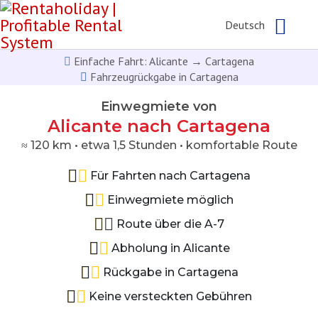
Deutsch
Einfache Fahrt: Alicante → Cartagena
Fahrzeugrückgabe in Cartagena
Einwegmiete von
Alicante nach Cartagena
≈ 120 km • etwa 1,5 Stunden • komfortable Route
Für Fahrten nach Cartagena
Einwegmiete möglich
Route über die A-7
Abholung in Alicante
Rückgabe in Cartagena
Keine versteckten Gebühren