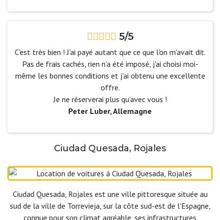
5/5
C'est très bien ! J'ai payé autant que ce que l'on m'avait dit.
Pas de frais cachés, rien n'a été imposé, j'ai choisi moi-
même les bonnes conditions et j'ai obtenu une excellente
offre.
Je ne réserverai plus qu'avec vous !
Peter Luber, Allemagne
Ciudad Quesada, Rojales
Ciudad Quesada, Rojales est une ville pittoresque située au
sud de la ville de Torrevieja, sur la côte sud-est de l'Espagne,
connue pour son climat agréable, ses infrastructures