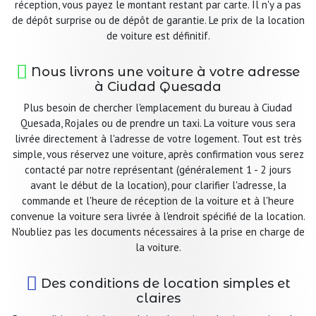
réception, vous payez le montant restant par carte. Il n'y a pas
de dépôt surprise ou de dépôt de garantie. Le prix de la location
de voiture est définitif.
Nous livrons une voiture à votre adresse
à Ciudad Quesada
Plus besoin de chercher l'emplacement du bureau à Ciudad
Quesada, Rojales ou de prendre un taxi. La voiture vous sera
livrée directement à l'adresse de votre logement. Tout est très
simple, vous réservez une voiture, après confirmation vous serez
contacté par notre représentant (généralement 1 - 2 jours
avant le début de la location), pour clarifier l'adresse, la
commande et l'heure de réception de la voiture et à l'heure
convenue la voiture sera livrée à l'endroit spécifié de la location.
N'oubliez pas les documents nécessaires à la prise en charge de
la voiture.
Des conditions de location simples et
claires