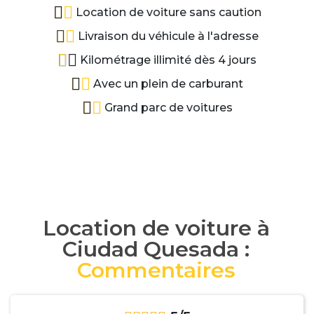
Location de voiture sans caution
Livraison du véhicule à l'adresse
Kilométrage illimité dès 4 jours
Avec un plein de carburant
Grand parc de voitures
Location de voiture à
Ciudad Quesada :
Commentaires