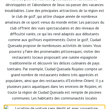
développées et l'abondance de lieux où passer des vacances
inoubliables. L'une des principales attractions de la région est
le club de golf, qui attire chaque année de nombreux
amateurs de ce sport venus du monde entier. Les parcours du
club offrent des vues spectaculaires et des niveaux de
difficulté variés, ce qui les rend adaptés aux débutants
comme aux golfeurs expérimentés. Outre le golf, Ciudad
Quesada propose de nombreuses activités de loisirs. Vous
pourrez y faire des promenades pittoresques, visiter des
restaurants locaux proposant une cuisine espagnole
traditionnelle et découvrir les délices culinaires de pays
lointains. Par exemple, Ciudad Quesada Rojales compte un
grand nombre de restaurants indiens très appréciés et
populaires, ainsi que des restaurants d'Extrême-Orient. Il y a
plusieurs parcs aquatiques dans les environs de Rojales, et
toute la région de Ciudad Quesada est remplie de piscines
communes.
Les habitants des communautés locales