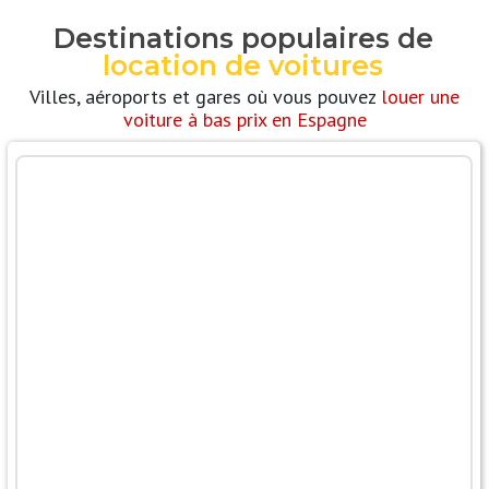
Destinations populaires de
location de voitures
Villes, aéroports et gares où vous pouvez
louer une
voiture à bas prix en Espagne