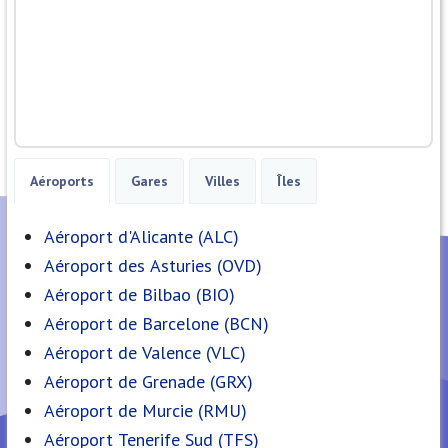
Aéroports
Gares
Villes
Îles
Aéroport d'Alicante (ALC)
Aéroport des Asturies (OVD)
Aéroport de Bilbao (BIO)
Aéroport de Barcelone (BCN)
Aéroport de Valence (VLC)
Aéroport de Grenade (GRX)
Aéroport de Murcie (RMU)
Aéroport Tenerife Sud (TFS)