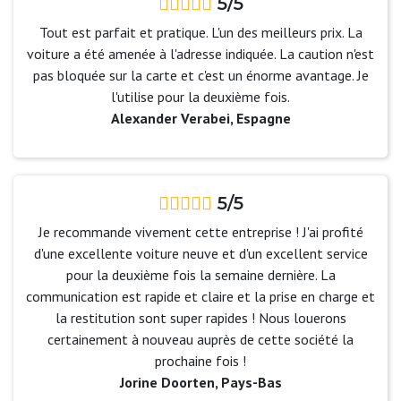
5/5
Tout est parfait et pratique. L'un des meilleurs prix. La
voiture a été amenée à l'adresse indiquée. La caution n'est
pas bloquée sur la carte et c'est un énorme avantage. Je
l'utilise pour la deuxième fois.
Alexander Verabei, Espagne
5/5
Je recommande vivement cette entreprise ! J'ai profité
d'une excellente voiture neuve et d'un excellent service
pour la deuxième fois la semaine dernière. La
communication est rapide et claire et la prise en charge et
la restitution sont super rapides ! Nous louerons
certainement à nouveau auprès de cette société la
prochaine fois !
Jorine Doorten, Pays-Bas