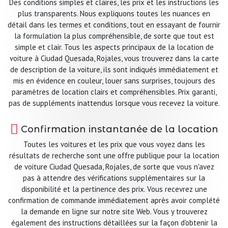
Des conditions simples et claires, les prix et les instructions les
plus transparents. Nous expliquons toutes les nuances en
détail dans les termes et conditions, tout en essayant de fournir
la formulation la plus compréhensible, de sorte que tout est
simple et clair. Tous les aspects principaux de la location de
voiture à Ciudad Quesada, Rojales, vous trouverez dans la carte
de description de la voiture, ils sont indiqués immédiatement et
mis en évidence en couleur, louer sans surprises, toujours des
paramètres de location clairs et compréhensibles. Prix garanti,
pas de suppléments inattendus lorsque vous recevez la voiture.
Confirmation instantanée de la location
Toutes les voitures et les prix que vous voyez dans les
résultats de recherche sont une offre publique pour la location
de voiture Ciudad Quesada, Rojales, de sorte que vous n'avez
pas à attendre des vérifications supplémentaires sur la
disponibilité et la pertinence des prix. Vous recevrez une
confirmation de commande immédiatement après avoir complété
la demande en ligne sur notre site Web. Vous y trouverez
également des instructions détaillées sur la façon d'obtenir la