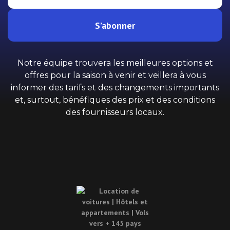
S’abonner
Notre équipe trouvera les meilleures options et
offres pour la saison à venir et veillera à vous
informer des tarifs et des changements importants
et, surtout, bénéfiques des prix et des conditions
des fournisseurs locaux.