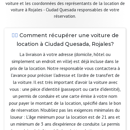
voiture et les coordonnées des représentants de la location de
voiture à Rojales - Ciudad Quesada responsables de votre
réservation.
Comment récupérer une voiture de
location à Ciudad Quesada, Rojales?
La livraison à votre adresse (domicile, hôtel ou
simplement un endroit en ville) est déjà incluse dans le
prix de la location. Notre responsable vous contactera à
l'avance pour préciser l'adresse et l'ordre de transfert de
la voiture. Il est très important d'avoir la voiture avec
vous : une pièce d'identité (passeport ou carte d'identité),
un permis de conduire et une carte émise à votre nom
pour payer le montant de la location, spécifié dans le bon
de réservation. N'oubliez pas les exigences minimales du
loueur : L'âge minimum pour la location est de 21 ans et
un minimum de 3 ans d'expérience de conduite. Le permis