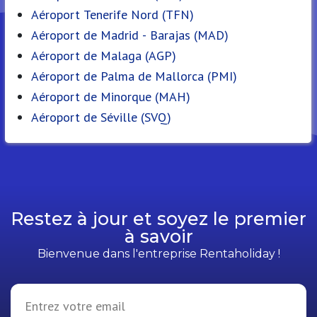
Aéroport Tenerife Nord (TFN)
Aéroport de Madrid - Barajas (MAD)
Aéroport de Malaga (AGP)
Aéroport de Palma de Mallorca (PMI)
Aéroport de Minorque (MAH)
Aéroport de Séville (SVQ)
Restez à jour et soyez le premier
à savoir
Bienvenue dans l'entreprise Rentaholiday !