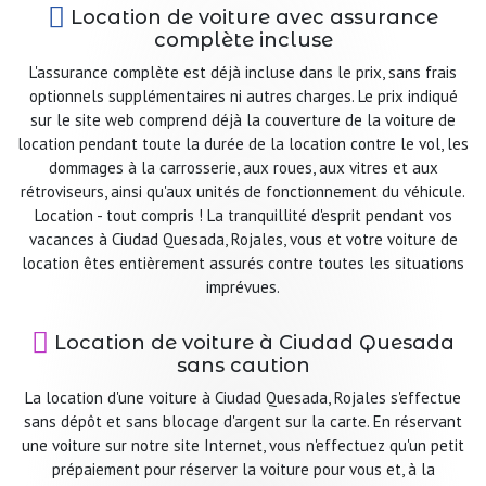
Location de voiture avec assurance
complète incluse
L'assurance complète est déjà incluse dans le prix, sans frais
optionnels supplémentaires ni autres charges. Le prix indiqué
sur le site web comprend déjà la couverture de la voiture de
location pendant toute la durée de la location contre le vol, les
dommages à la carrosserie, aux roues, aux vitres et aux
rétroviseurs, ainsi qu'aux unités de fonctionnement du véhicule.
Location - tout compris ! La tranquillité d'esprit pendant vos
vacances à Ciudad Quesada, Rojales, vous et votre voiture de
location êtes entièrement assurés contre toutes les situations
imprévues.
Location de voiture à Ciudad Quesada
sans caution
La location d'une voiture à Ciudad Quesada, Rojales s'effectue
sans dépôt et sans blocage d'argent sur la carte. En réservant
une voiture sur notre site Internet, vous n'effectuez qu'un petit
prépaiement pour réserver la voiture pour vous et, à la