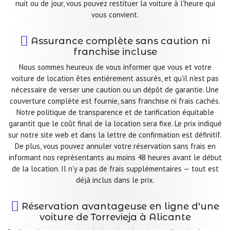
nuit ou de jour, vous pouvez restituer la voiture à l'heure qui
vous convient.
Assurance complète sans caution ni
franchise incluse
Nous sommes heureux de vous informer que vous et votre
voiture de location êtes entièrement assurés, et qu'il n'est pas
nécessaire de verser une caution ou un dépôt de garantie. Une
couverture complète est fournie, sans franchise ni frais cachés.
Notre politique de transparence et de tarification équitable
garantit que le coût final de la location sera fixe. Le prix indiqué
sur notre site web et dans la lettre de confirmation est définitif.
De plus, vous pouvez annuler votre réservation sans frais en
informant nos représentants au moins 48 heures avant le début
de la location. Il n'y a pas de frais supplémentaires — tout est
déjà inclus dans le prix.
Réservation avantageuse en ligne d'une
voiture de Torrevieja à Alicante