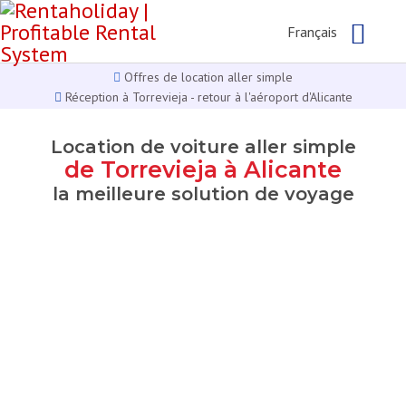
Français
Offres de location aller simple
Réception à Torrevieja - retour à l'aéroport d'Alicante
Location de voiture aller simple
de Torrevieja à Alicante
la meilleure solution de voyage