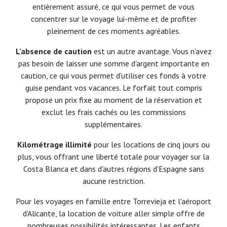
entièrement assuré, ce qui vous permet de vous
concentrer sur le voyage lui-même et de profiter
pleinement de ces moments agréables.
L'absence de caution
est un autre avantage. Vous n'avez
pas besoin de laisser une somme d'argent importante en
caution, ce qui vous permet d'utiliser ces fonds à votre
guise pendant vos vacances. Le forfait tout compris
propose un prix fixe au moment de la réservation et
exclut les frais cachés ou les commissions
supplémentaires.
Kilométrage illimité
pour les locations de cinq jours ou
plus, vous offrant une liberté totale pour voyager sur la
Costa Blanca et dans d'autres régions d'Espagne sans
aucune restriction.
Pour les voyages en famille entre Torrevieja et l'aéroport
d'Alicante, la location de voiture aller simple offre de
nombreuses possibilités intéressantes. Les enfants