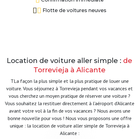
Flotte de voitures neuves
Location de voiture aller simple :
de
Torrevieja à Alicante
TLa façon la plus simple et la plus pratique de louer une
voiture. Vous séjournez à Torrevieja pendant vos vacances et
vous cherchez un moyen pratique de réserver une voiture ?
Vous souhaitez la restituer directement à l'aéroport d'Alicante
avant votre vol à la fin de vos vacances ? Nous avons une
bonne nouvelle pour vous ! Nous vous proposons une offre
unique : la location de voiture aller simple de Torrevieja à
Alicante :