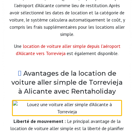
l'aéroport d'Alicante comme lieu de restitution. Après
avoir sélectionné les dates de location et la catégorie de
voiture, le système calculera automatiquement le coût, y
compris les frais supplémentaires pour les locations aller
simple.
Une
location de voiture aller simple depuis l'aéroport
d'Alicante vers Torrevieja
est également disponible.
Avantages de la location de
voiture aller simple de Torrevieja
à Alicante avec Rentaholiday
Liberté de mouvement :
Le principal avantage de la
location de voiture aller simple est la liberté de planifier