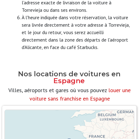
l'adresse exacte de livraison de la voiture à
Torrevieja ou dans ses environs.
À l'heure indiquée dans votre réservation, la voiture
sera livrée directement à votre adresse à Torrevieja,
et le jour du retour, vous serez accueilli
directement dans la zone des départs de l'aéroport
d'Alicante, en face du café Starbucks.
Nos locations de voitures en
Espagne
Villes, aéroports et gares où vous pouvez
louer une
voiture sans franchise en Espagne