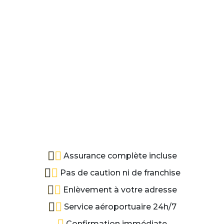
Assurance complète incluse
Pas de caution ni de franchise
Enlèvement à votre adresse
Service aéroportuaire 24h/7
Confirmation immédiate