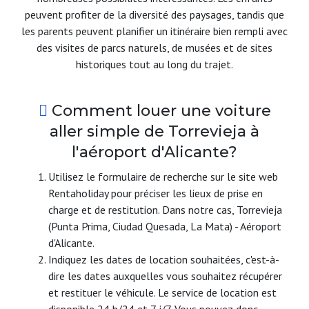
peuvent profiter de la diversité des paysages, tandis que
les parents peuvent planifier un itinéraire bien rempli avec
des visites de parcs naturels, de musées et de sites
historiques tout au long du trajet.
Comment louer une voiture
aller simple de Torrevieja à
l'aéroport d'Alicante?
Utilisez le formulaire de recherche sur le site web
Rentaholiday pour préciser les lieux de prise en
charge et de restitution. Dans notre cas, Torrevieja
(Punta Prima, Ciudad Quesada, La Mata) - Aéroport
d'Alicante.
Indiquez les dates de location souhaitées, c'est-à-
dire les dates auxquelles vous souhaitez récupérer
et restituer le véhicule. Le service de location est