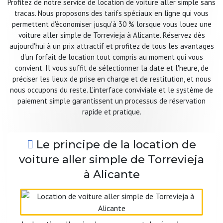
Profitez de notre service de location de voiture aller simple sans
tracas. Nous proposons des tarifs spéciaux en ligne qui vous
permettent d'économiser jusqu'à 30 % lorsque vous louez une
voiture aller simple de Torrevieja à Alicante. Réservez dès
aujourd'hui à un prix attractif et profitez de tous les avantages
d'un forfait de location tout compris au moment qui vous
convient. Il vous suffit de sélectionner la date et l'heure, de
préciser les lieux de prise en charge et de restitution, et nous
nous occupons du reste. L'interface conviviale et le système de
paiement simple garantissent un processus de réservation
rapide et pratique.
Le principe de la location de
voiture aller simple de Torrevieja
à Alicante