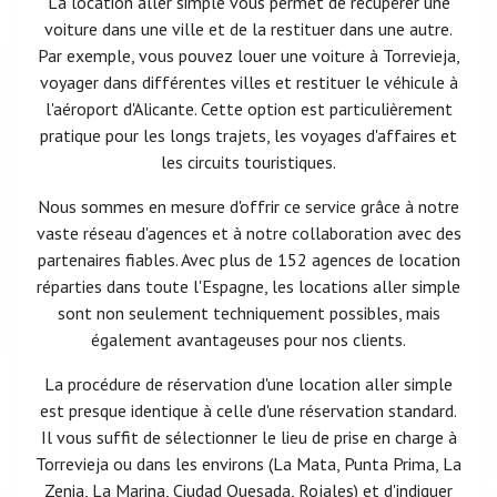
La location aller simple vous permet de récupérer une
voiture dans une ville et de la restituer dans une autre.
Par exemple, vous pouvez louer une voiture à Torrevieja,
voyager dans différentes villes et restituer le véhicule à
l'aéroport d'Alicante. Cette option est particulièrement
pratique pour les longs trajets, les voyages d'affaires et
les circuits touristiques.
Nous sommes en mesure d'offrir ce service grâce à notre
vaste réseau d'agences et à notre collaboration avec des
partenaires fiables. Avec plus de 152 agences de location
réparties dans toute l'Espagne, les locations aller simple
sont non seulement techniquement possibles, mais
également avantageuses pour nos clients.
La procédure de réservation d'une location aller simple
est presque identique à celle d'une réservation standard.
Il vous suffit de sélectionner le lieu de prise en charge à
Torrevieja ou dans les environs (La Mata, Punta Prima, La
Zenia, La Marina, Ciudad Quesada, Rojales) et d'indiquer