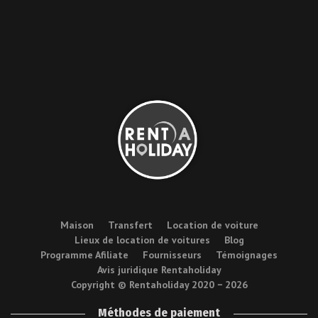
Maison
Transfert
Location de voiture
Lieux de location de voitures
Blog
Programme Afiliate
Fournisseurs
Témoignages
Avis juridique Rentaholiday
Copyright © Rentaholiday 2020 −
2026
Méthodes de paiement