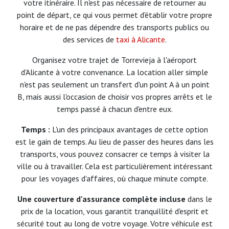
votre itinéraire. Il n'est pas nécessaire de retourner au
point de départ, ce qui vous permet d'établir votre propre
horaire et de ne pas dépendre des transports publics ou
des services de
taxi à Alicante
.
Organisez votre trajet de Torrevieja à l'aéroport
d'Alicante à votre convenance. La location aller simple
n'est pas seulement un transfert d'un point A à un point
B, mais aussi l'occasion de choisir vos propres arrêts et le
temps passé à chacun d'entre eux.
Temps :
L'un des principaux avantages de cette option
est le gain de temps. Au lieu de passer des heures dans les
transports, vous pouvez consacrer ce temps à visiter la
ville ou à travailler. Cela est particulièrement intéressant
pour les voyages d'affaires, où chaque minute compte.
Une couverture d'assurance complète incluse
dans le
prix de la location, vous garantit tranquillité d'esprit et
sécurité tout au long de votre voyage. Votre véhicule est