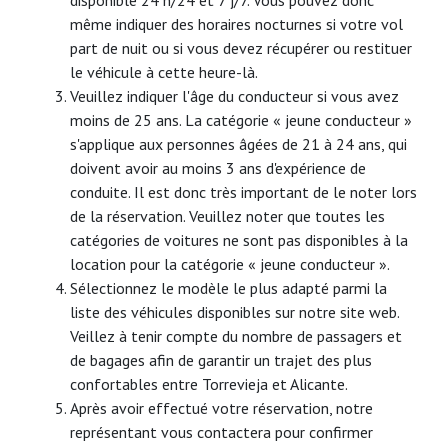
disponible 24 h/24 et 7 j/7. Vous pouvez donc
même indiquer des horaires nocturnes si votre vol
part de nuit ou si vous devez récupérer ou restituer
le véhicule à cette heure-là.
Veuillez indiquer l'âge du conducteur si vous avez
moins de 25 ans. La catégorie « jeune conducteur »
s'applique aux personnes âgées de 21 à 24 ans, qui
doivent avoir au moins 3 ans d'expérience de
conduite. Il est donc très important de le noter lors
de la réservation. Veuillez noter que toutes les
catégories de voitures ne sont pas disponibles à la
location pour la catégorie « jeune conducteur ».
Sélectionnez le modèle le plus adapté parmi la
liste des véhicules disponibles sur notre site web.
Veillez à tenir compte du nombre de passagers et
de bagages afin de garantir un trajet des plus
confortables entre Torrevieja et Alicante.
Après avoir effectué votre réservation, notre
représentant vous contactera pour confirmer