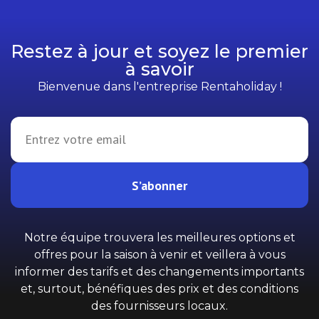
Restez à jour et soyez le premier
à savoir
Bienvenue dans l'entreprise Rentaholiday !
S’abonner
Notre équipe trouvera les meilleures options et
offres pour la saison à venir et veillera à vous
informer des tarifs et des changements importants
et, surtout, bénéfiques des prix et des conditions
des fournisseurs locaux.