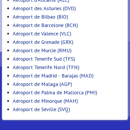
Aéroport des Asturies (OVD)
Aéroport de Bilbao (BIO)
Aéroport de Barcelone (BCN)
Aéroport de Valence (VLC)
Aéroport de Grenade (GRX)
Aéroport de Murcie (RMU)
Aéroport Tenerife Sud (TFS)
Aéroport Tenerife Nord (TFN)
Aéroport de Madrid - Barajas (MAD)
Aéroport de Malaga (AGP)
Aéroport de Palma de Mallorca (PMI)
Aéroport de Minorque (MAH)
Aéroport de Séville (SVQ)