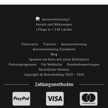
Startseite
Transfer
Autovermietung
Autovermietung Standorte
Blog
Spanien ein Auto mit einer Debitkarte
Partnerprogramm
Für Verkäufer
Kundenbewertungen
Rechtlicher Hinweis
Copyright © Rentaholiday 2020 −
2026
Zahlungsmethoden