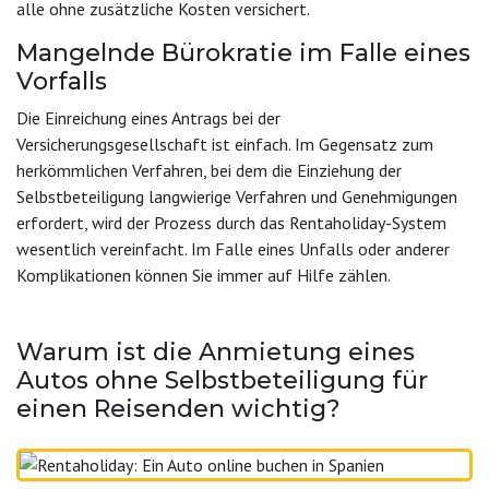
alle ohne zusätzliche Kosten versichert.
Mangelnde Bürokratie im Falle eines
Vorfalls
Die Einreichung eines Antrags bei der
Versicherungsgesellschaft ist einfach. Im Gegensatz zum
herkömmlichen Verfahren, bei dem die Einziehung der
Selbstbeteiligung langwierige Verfahren und Genehmigungen
erfordert, wird der Prozess durch das Rentaholiday-System
wesentlich vereinfacht. Im Falle eines Unfalls oder anderer
Komplikationen können Sie immer auf Hilfe zählen.
Warum ist die Anmietung eines
Autos ohne Selbstbeteiligung für
einen Reisenden wichtig?