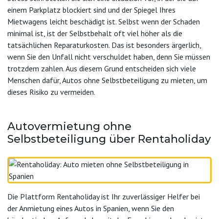
einem Parkplatz blockiert sind und der Spiegel Ihres
Mietwagens leicht beschädigt ist. Selbst wenn der Schaden
minimal ist, ist der Selbstbehalt oft viel höher als die
tatsächlichen Reparaturkosten. Das ist besonders ärgerlich,
wenn Sie den Unfall nicht verschuldet haben, denn Sie müssen
trotzdem zahlen. Aus diesem Grund entscheiden sich viele
Menschen dafür, Autos ohne Selbstbeteiligung zu mieten, um
dieses Risiko zu vermeiden.
Autovermietung ohne
Selbstbeteiligung über Rentaholiday
Die Plattform Rentaholiday ist Ihr zuverlässiger Helfer bei
der Anmietung eines Autos in Spanien, wenn Sie den