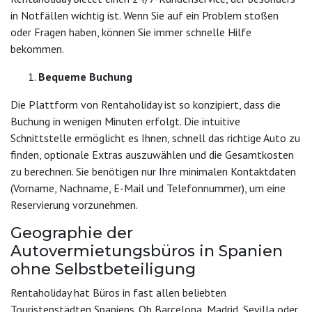
in Notfällen wichtig ist. Wenn Sie auf ein Problem stoßen
oder Fragen haben, können Sie immer schnelle Hilfe
bekommen.
Bequeme Buchung
Die Plattform von Rentaholiday ist so konzipiert, dass die
Buchung in wenigen Minuten erfolgt. Die intuitive
Schnittstelle ermöglicht es Ihnen, schnell das richtige Auto zu
finden, optionale Extras auszuwählen und die Gesamtkosten
zu berechnen. Sie benötigen nur Ihre minimalen Kontaktdaten
(Vorname, Nachname, E-Mail und Telefonnummer), um eine
Reservierung vorzunehmen.
Geographie der
Autovermietungsbüros in Spanien
ohne Selbstbeteiligung
Rentaholiday hat Büros in fast allen beliebten
Touristenstädten Spaniens. Ob Barcelona, Madrid, Sevilla oder