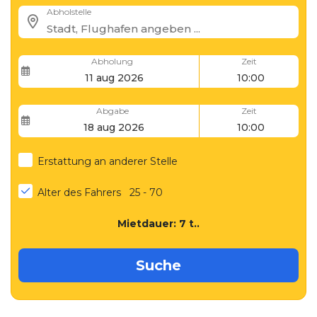
Abholstelle
Abholung
Zeit
Abgabe
Zeit
Erstattung an anderer Stelle
Alter des Fahrers
25 - 70
Mietdauer:
7
t..
Suche