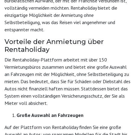
bürokratischen Aufwand, der mit der Franchise verbunden ist,
vollständig vermeiden möchten. Rentaholiday bietet die
einzigartige Möglichkeit der Anmietung ohne
Selbstbeteiligung, was das Reisen viel angenehmer und
entspannter macht.
Vorteile der Anmietung über
Rentaholiday
Die Rentaholiday-Plattform arbeitet mit über 150
Vermietungsbüros zusammen und bietet eine große Auswahl
an Fahrzeugen mit der Möglichkeit, ohne Selbstbeteiligung zu
mieten. Das bedeutet, dass Sie für Schäden oder Diebstahl des
Autos nicht finanziell haften müssen. Stattdessen bietet das
System einen vollständigen Versicherungsschutz, der Sie als
Mieter voll absichert.
Große Auswahl an Fahrzeugen
Auf der Plattform von Rentaholiday finden Sie eine große
Auswahl an Autos: von sparsamen Modellen für die Stadt bis