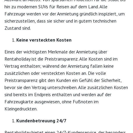
hin zu modernen SUVs für Reisen auf dem Land. Alle
Fahrzeuge werden vor der Anmietung gründlich inspiziert, um
sicherzustellen, dass sie sicher und in gutem technischen
Zustand sind.
Keine versteckten Kosten
Eines der wichtigsten Merkmale der Anmietung über
Rentaholiday ist die Preistransparenz. Alle Kosten sind im
Vertrag enthalten; während der Anmietung fallen keine
zusätzlichen oder versteckten Kosten an. Die volle
Preistransparenz gibt den Kunden ein Gefühl der Sicherheit,
bevor sie den Vertrag unterschreiben. Alle zusätzlichen Kosten
sind bereits im Endpreis enthalten und werden auf der
Fahrzeugkarte ausgewiesen, ohne Fußnoten im
Kleingedruckten.
Kundenbetreuung 24/7
Rentaholiday bietet einen 24/7-Kundenservice, der besonders